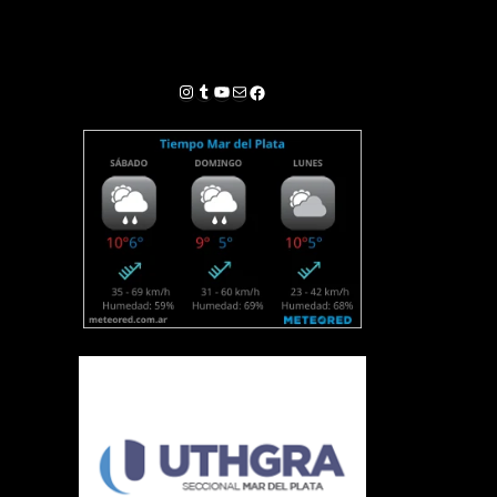
Instagram
Tumblr
YouTube
Correo electrónico
Facebook