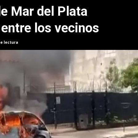
e Mar del Plata
entre los vecinos
de lectura