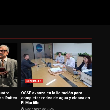
GENERALES
uatro
OSSE avanza en la licitación para
s límites
completar redes de agua y cloaca en
El Martillo
6 de agosto de 2026