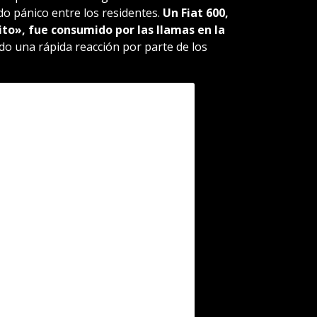
do pánico entre los residentes.
Un Fiat 600,
o», fue consumido por las llamas en la
o una rápida reacción por parte de los