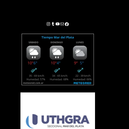
Instagram
Tumblr
YouTube
Correo electrónico
Facebook