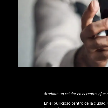
Arrebató un celular en el centro y fue
En el bullicioso centro de la ciudad