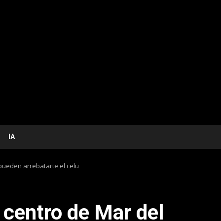
IA
 pueden arrebatarte el celu
 centro de Mar del