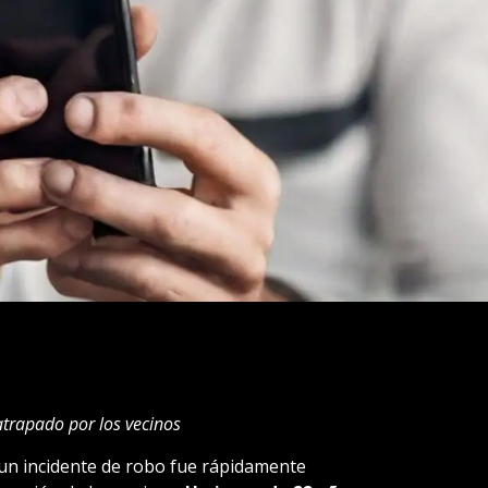
 atrapado por los vecinos
, un incidente de robo fue rápidamente