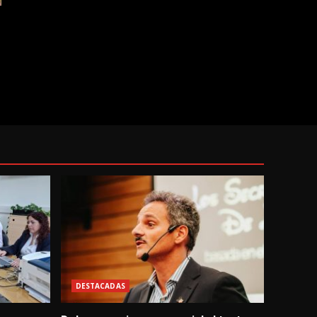
DESTACADAS