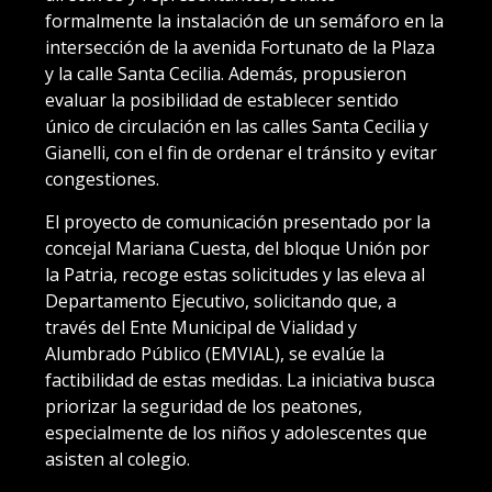
formalmente la instalación de un semáforo en la
intersección de la avenida Fortunato de la Plaza
y la calle Santa Cecilia. Además, propusieron
evaluar la posibilidad de establecer sentido
único de circulación en las calles Santa Cecilia y
Gianelli, con el fin de ordenar el tránsito y evitar
congestiones.
El proyecto de comunicación presentado por la
concejal Mariana Cuesta, del bloque Unión por
la Patria, recoge estas solicitudes y las eleva al
Departamento Ejecutivo, solicitando que, a
través del Ente Municipal de Vialidad y
Alumbrado Público (EMVIAL), se evalúe la
factibilidad de estas medidas. La iniciativa busca
priorizar la seguridad de los peatones,
especialmente de los niños y adolescentes que
asisten al colegio.