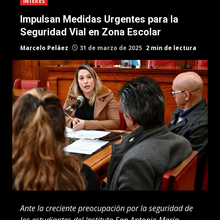
INTERES
Impulsan Medidas Urgentes para la
Seguridad Vial en Zona Escolar
Marcelo Peláez
31 de marzo de 2025
2 min de lectura
Ante la creciente preocupación por la seguridad de
los estudiantes del Instituto San Antonio María