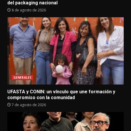
del packaging nacional
8 de agosto de 2026
GENERALES
UFASTA y CONIN: un vínculo que une formación y
compromiso con la comunidad
7 de agosto de 2026