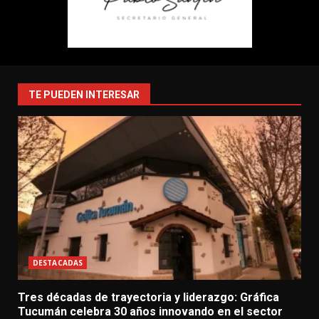
TE PUEDEN INTERESAR
DESTACADAS
Tres décadas de trayectoria y liderazgo: Gráfica
Tucumán celebra 30 años innovando en el sector