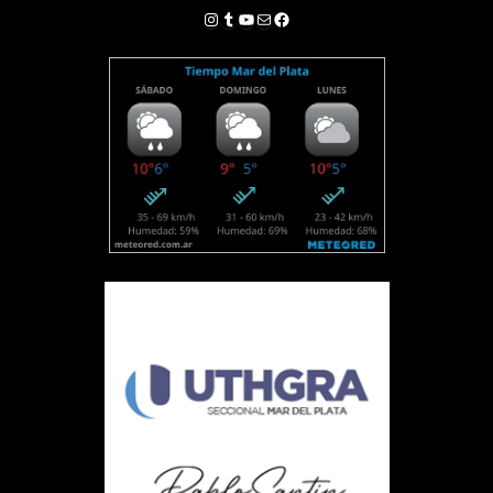
Instagram
Tumblr
YouTube
Correo electrónico
Facebook