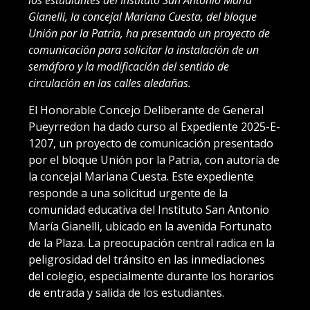
Gianelli, la concejal Mariana Cuesta, del bloque
Unión por la Patria, ha presentado un proyecto de
comunicación para solicitar la instalación de un
semáforo y la modificación del sentido de
circulación en las calles aledañas.
El Honorable Concejo Deliberante de General
Pueyrredon ha dado curso al Expediente 2025-E-
1207, un proyecto de comunicación presentado
por el bloque Unión por la Patria, con autoría de
la concejal Mariana Cuesta. Este expediente
responde a una solicitud urgente de la
comunidad educativa del Instituto San Antonio
María Gianelli, ubicado en la avenida Fortunato
de la Plaza. La preocupación central radica en la
peligrosidad del tránsito en las inmediaciones
del colegio, especialmente durante los horarios
de entrada y salida de los estudiantes.