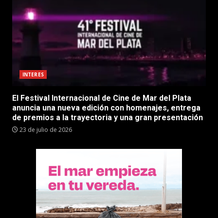
INTERES
El Festival Internacional de Cine de Mar del Plata
anuncia una nueva edición con homenajes, entrega
de premios a la trayectoria y una gran presentación
23 de julio de 2026