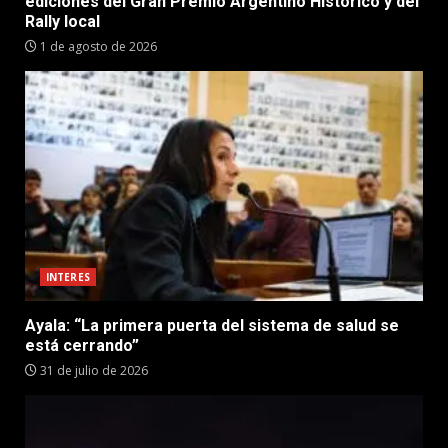
ediciones del Gran Premio Argentino Histórico y del
Rally local
1 de agosto de 2026
INTERES
Ayala: “La primera puerta del sistema de salud se
está cerrando”
31 de julio de 2026