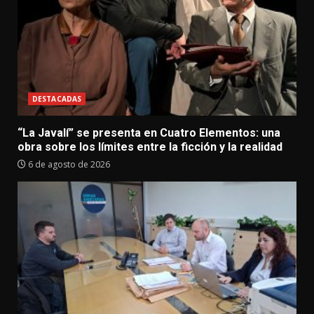
DESTACADAS
“La Javalí” se presenta en Cuatro Elementos: una
obra sobre los límites entre la ficción y la realidad
6 de agosto de 2026