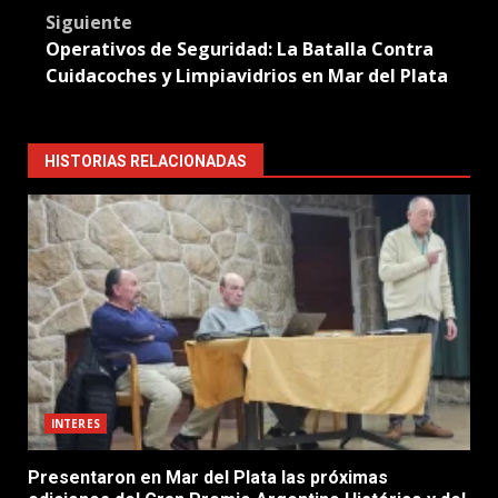
Siguiente
Operativos de Seguridad: La Batalla Contra
Cuidacoches y Limpiavidrios en Mar del Plata
HISTORIAS RELACIONADAS
INTERES
Presentaron en Mar del Plata las próximas