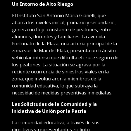
Un Entorno de Alto Riesgo
El Instituto San Antonio María Gianelli, que
abarca los niveles inicial, primario y secundario,
genera un flujo constante de peatones, entre
alumnos, docentes y familiares. La avenida
Fortunato de la Plaza, una arteria principal de la
zona sur de Mar del Plata, presenta un tránsito
vehicular intenso que dificulta el cruce seguro de
los peatones. La situación se agrava por la
reciente ocurrencia de siniestros viales en la
zona, que involucraron a miembros de la
comunidad educativa, lo que subraya la
necesidad de medidas preventivas inmediatas.
Las Solicitudes de la Comunidad y la
Iniciativa de Unión por la Patria
La comunidad educativa, a través de sus
directivos y representantes, solicitó