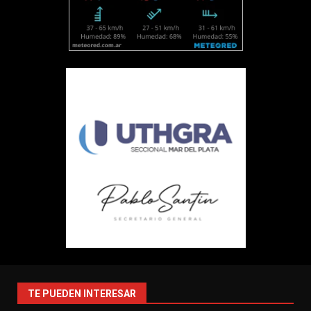
TE PUEDEN INTERESAR