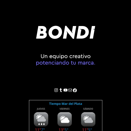
Instagram
Tumblr
YouTube
Correo electrónico
Facebook