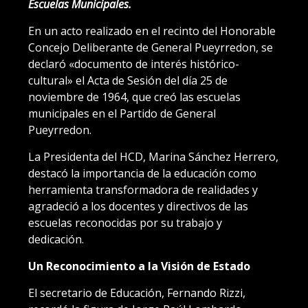
Escuelas Municipales.
En un acto realizado en el recinto del Honorable
Concejo Deliberante de General Pueyrredon, se
declaró «documento de interés histórico-
cultural» el Acta de Sesión del día 25 de
noviembre de 1964, que creó las escuelas
municipales en el Partido de General
Pueyrredon.
La Presidenta del HCD, Marina Sánchez Herrero,
destacó la importancia de la educación como
herramienta transformadora de realidades y
agradeció a los docentes y directivos de las
escuelas reconocidas por su trabajo y
dedicación.
Un Reconocimiento a la Visión de Estado
El secretario de Educación, Fernando Rizzi,