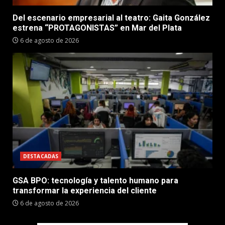
Del escenario empresarial al teatro: Gaita González
estrena “PROTAGONISTAS” en Mar del Plata
6 de agosto de 2026
DESTACADAS
GSA BPO: tecnología y talento humano para
transformar la experiencia del cliente
6 de agosto de 2026