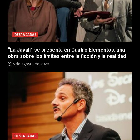
DESTACADAS
“La Javalí” se presenta en Cuatro Elementos: una
obra sobre los límites entre la ficción y la realidad
6 de agosto de 2026
DESTACADAS