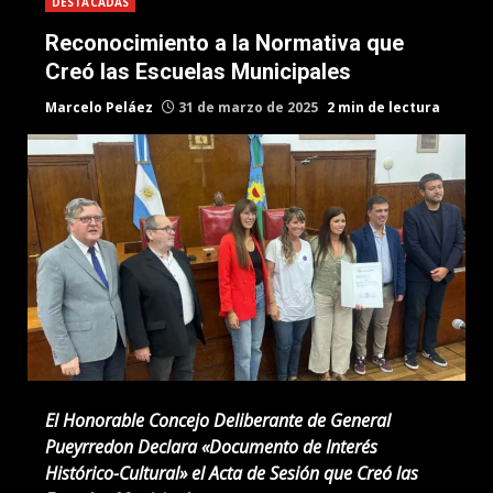
DESTACADAS
Reconocimiento a la Normativa que
Creó las Escuelas Municipales
Marcelo Peláez
31 de marzo de 2025
2 min de lectura
El Honorable Concejo Deliberante de General
Pueyrredon Declara «Documento de Interés
Histórico-Cultural» el Acta de Sesión que Creó las