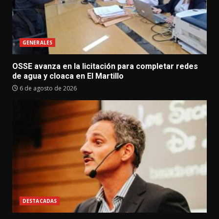
GENERALES
OSSE avanza en la licitación para completar redes
de agua y cloaca en El Martillo
6 de agosto de 2026
DESTACADAS