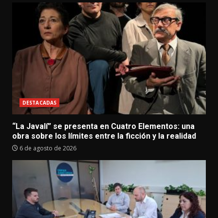
DESTACADAS
“La Javalí” se presenta en Cuatro Elementos: una
obra sobre los límites entre la ficción y la realidad
6 de agosto de 2026