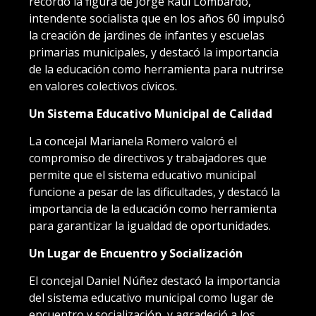
recordó la figura de Jorge Raúl Lombardo,
intendente socialista que en los años 60 impulsó
la creación de jardines de infantes y escuelas
primarias municipales, y destacó la importancia
de la educación como herramienta para nutrirse
en valores colectivos cívicos.
Un Sistema Educativo Municipal de Calidad
La concejal Marianela Romero valoró el
compromiso de directivos y trabajadores que
permite que el sistema educativo municipal
funcione a pesar de las dificultades, y destacó la
importancia de la educación como herramienta
para garantizar la igualdad de oportunidades.
Un Lugar de Encuentro y Socialización
El concejal Daniel Núñez destacó la importancia
del sistema educativo municipal como lugar de
encuentro y socialización, y agradeció a los