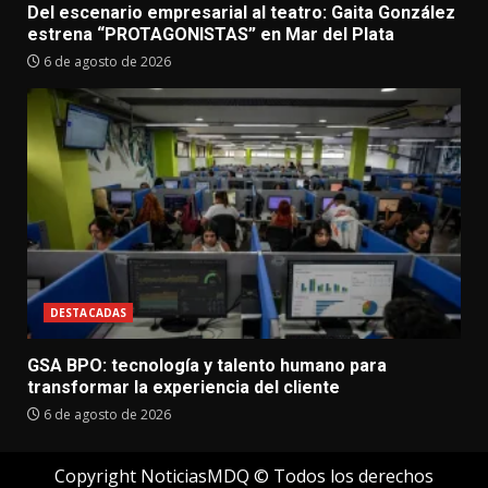
Del escenario empresarial al teatro: Gaita González
estrena “PROTAGONISTAS” en Mar del Plata
6 de agosto de 2026
DESTACADAS
GSA BPO: tecnología y talento humano para
transformar la experiencia del cliente
6 de agosto de 2026
Copyright NoticiasMDQ © Todos los derechos