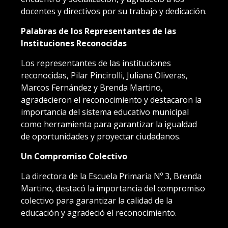
docentes y directivos por su trabajo y dedicación.
Palabras de los Representantes de las
Instituciones Reconocidas
Los representantes de las instituciones
reconocidas, Pilar Pincirolli, Juliana Oliveras,
Marcos Fernández y Brenda Martino,
agradecieron el reconocimiento y destacaron la
importancia del sistema educativo municipal
como herramienta para garantizar la igualdad
de oportunidades y proyectar ciudadanos.
Un Compromiso Colectivo
La directora de la Escuela Primaria Nº 3, Brenda
Martino, destacó la importancia del compromiso
colectivo para garantizar la calidad de la
educación y agradeció el reconocimiento.