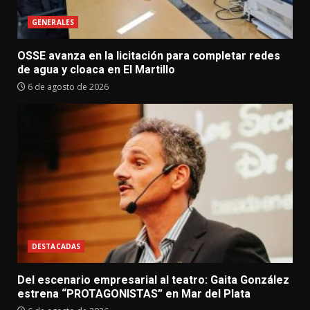
GENERALES
OSSE avanza en la licitación para completar redes
de agua y cloaca en El Martillo
6 de agosto de 2026
DESTACADAS
Del escenario empresarial al teatro: Gaita González
estrena “PROTAGONISTAS” en Mar del Plata