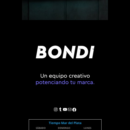
Instagram
Tumblr
YouTube
Correo electrónico
Facebook