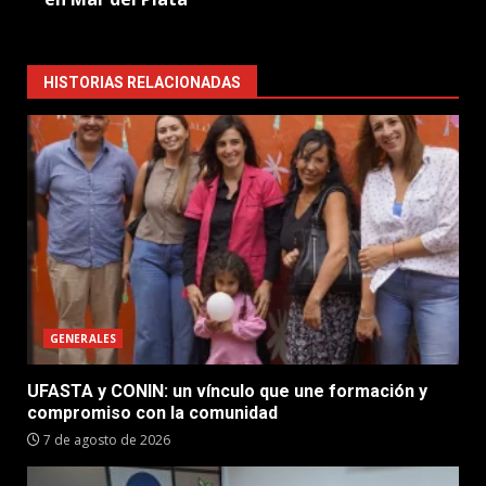
HISTORIAS RELACIONADAS
GENERALES
UFASTA y CONIN: un vínculo que une formación y
compromiso con la comunidad
7 de agosto de 2026