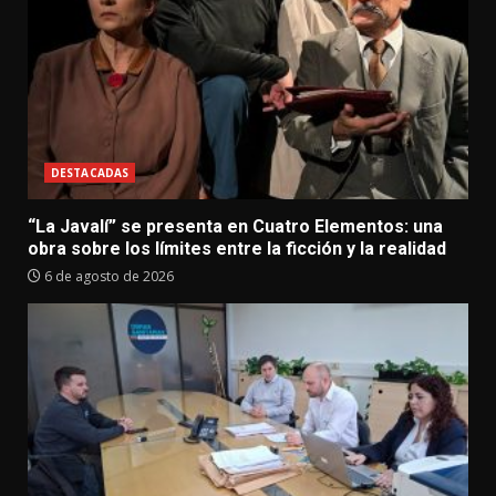
DESTACADAS
“La Javalí” se presenta en Cuatro Elementos: una
obra sobre los límites entre la ficción y la realidad
6 de agosto de 2026