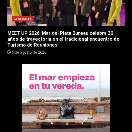
GENERALES
MEET UP 2026: Mar del Plata Bureau celebra 30
años de trayectoria en el tradicional encuentro de
Turismo de Reuniones
6 de agosto de 2026