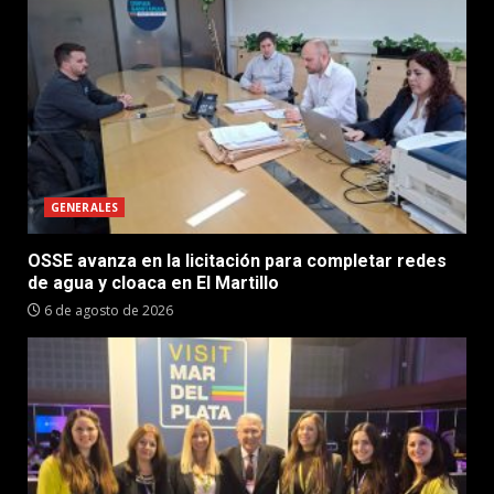
GENERALES
OSSE avanza en la licitación para completar redes
de agua y cloaca en El Martillo
6 de agosto de 2026