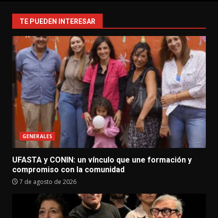
TE PUEDEN INTERESAR
GENERALES
UFASTA y CONIN: un vínculo que une formación y
compromiso con la comunidad
7 de agosto de 2026