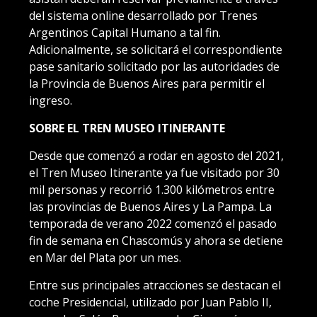
del sistema online desarrollado por Trenes
Argentinos Capital Humano a tal fin.
Adicionalmente, se solicitará el correspondiente
pase sanitario solicitado por las autoridades de
la Provincia de Buenos Aires para permitir el
ingreso.
SOBRE EL TREN MUSEO ITINERANTE
Desde que comenzó a rodar en agosto del 2021,
el Tren Museo Itinerante ya fue visitado por 30
mil personas y recorrió 1.300 kilómetros entre
las provincias de Buenos Aires y La Pampa. La
temporada de verano 2022 comenzó el pasado
fin de semana en Chascomús y ahora se detiene
en Mar del Plata por un mes.
Entre sus principales atracciones se destacan el
coche Presidencial, utilizado por Juan Pablo II,