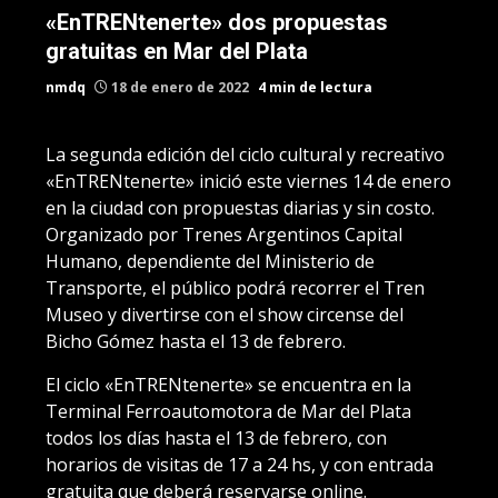
«EnTRENtenerte» dos propuestas
gratuitas en Mar del Plata
nmdq
18 de enero de 2022
4 min de lectura
La segunda edición del ciclo cultural y recreativo
«EnTRENtenerte» inició este viernes 14 de enero
en la ciudad con propuestas diarias y sin costo.
Organizado por Trenes Argentinos Capital
Humano, dependiente del Ministerio de
Transporte, el público podrá recorrer el Tren
Museo y divertirse con el show circense del
Bicho Gómez hasta el 13 de febrero.
El ciclo «EnTRENtenerte» se encuentra en la
Terminal Ferroautomotora de Mar del Plata
todos los días hasta el 13 de febrero, con
horarios de visitas de 17 a 24 hs, y con entrada
gratuita que deberá reservarse online.