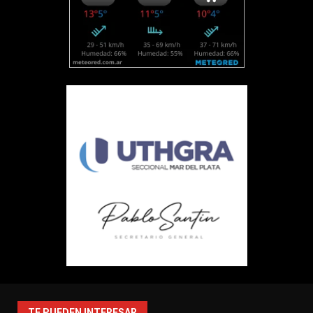
TE PUEDEN INTERESAR