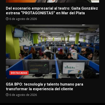
Del escenario empresarial al teatro: Gaita González
estrena “PROTAGONISTAS” en Mar del Plata
6 de agosto de 2026
DESTACADAS
GSA BPO: tecnología y talento humano para
transformar la experiencia del cliente
6 de agosto de 2026