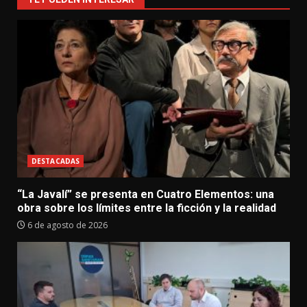
DESTACADAS
“La Javalí” se presenta en Cuatro Elementos: una
obra sobre los límites entre la ficción y la realidad
6 de agosto de 2026