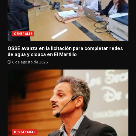
GENERALES
OSSE avanza en la licitación para completar redes
de agua y cloaca en El Martillo
6 de agosto de 2026
DESTACADAS