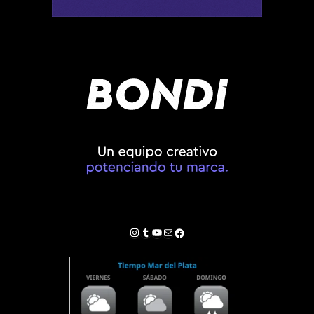
Instagram
Tumblr
YouTube
Correo electrónico
Facebook