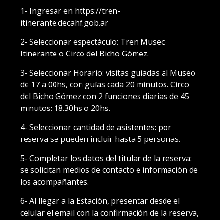
1- Ingresar en https://tren-
itinerante.decahf.gob.ar
2- Seleccionar espectáculo: Tren Museo
Itinerante o Circo del Bicho Gómez.
3- Seleccionar Horario: visitas guiadas al Museo
de 17 a 00hs, con guías cada 20 minutos. Circo
del Bicho Gómez con 2 funciones diarias de 45
minutos: 18.30hs o 20hs.
4- Seleccionar cantidad de asistentes: por
reserva se pueden incluir hasta 5 personas.
5- Completar los datos del titular de la reserva:
se solicitan medios de contacto e información de
los acompañantes.
6- Al llegar a la Estación, presentar desde el
celular el email con la confirmación de la reserva,