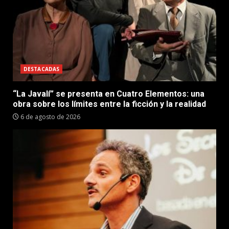
DESTACADAS
“La Javalí” se presenta en Cuatro Elementos: una
obra sobre los límites entre la ficción y la realidad
6 de agosto de 2026