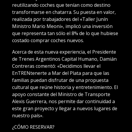
reutilizando coches que tenían como destino
transformarse en chatarra. Su puesta en valor,
realizada por trabajadores del «Taller Junín
Ministro Mario Meoni», implicó una inversión
que representa tan sólo el 8% de lo que hubiese
costado comprar coches nuevos.
Acerca de esta nueva experiencia, el Presidente
de Trenes Argentinos Capital Humano, Damián
Contreras comentó: «Decidimos llevar el
EnTRENtenerte a Mar del Plata para que las
familias puedan disfrutar de una propuesta
cultural que reúne historia y entretenimiento. El
apoyo constante del Ministro de Transporte
Alexis Guerrera, nos permite dar continuidad a
este gran proyecto y llegar a nuevos lugares de
nuestro país».
¿CÓMO RESERVAR?