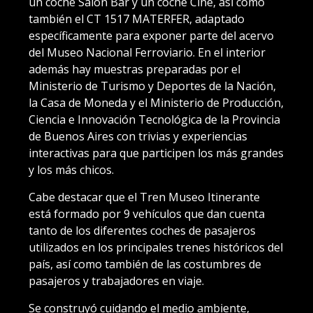
un coche Salón Bar y un coche Cine, así como
también el CT 1517 MATERFER, adaptado
específicamente para exponer parte del acervo
del Museo Nacional Ferroviario. En el interior
además hay muestras preparadas por el
Ministerio de Turismo y Deportes de la Nación,
la Casa de Moneda y el Ministerio de Producción,
Ciencia e Innovación Tecnológica de la Provincia
de Buenos Aires con trivias y experiencias
interactivas para que participen los más grandes
y los más chicos.
Cabe destacar que el Tren Museo Itinerante
está formado por 9 vehículos que dan cuenta
tanto de los diferentes coches de pasajeros
utilizados en los principales trenes históricos del
país, así como también de las costumbres de
pasajeros y trabajadores en viaje.
Se construyó cuidando el medio ambiente,