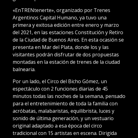
«EnTRENtenerte», organizado por Trenes
Argentinos Capital Humano, ya tuvo una
primera y exitosa edición entre enero y marzo
del 2021, en las estaciones Constitución y Retiro
de la Ciudad de Buenos Aires. En esta ocasión se
presenta en Mar del Plata, donde los y las
visitantes podrán disfrutar de dos propuestas
montadas en la estación de trenes de la ciudad
balnearia.
Por un lado, el Circo del Bicho Gómez, un
espectáculo con 2 funciones diarias de 45
minutos todas las noches de la semana, pensado
para el entretenimiento de toda la familia con
acróbatas, malabaristas, equilibrista, luces y
sonido de última generación, y un vestuario
original adaptado a esa época del circo
tradicional con 15 artistas en escena. Dirigida