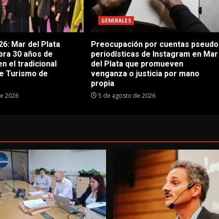
GENERALES
6: Mar del Plata
Preocupación por cuentas pseudo
bra 30 años de
periodísticas de Instagram en Mar
en el tradicional
del Plata que promueven
e Turismo de
venganza o justicia por mano
propia
de 2026
5 de agosto de 2026