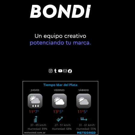
Instagram
Tumblr
YouTube
Correo electrónico
Facebook