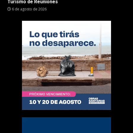
Turismo de Reuniones
6 de agosto de 2026