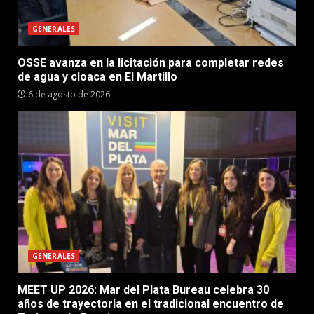
GENERALES
OSSE avanza en la licitación para completar redes
de agua y cloaca en El Martillo
6 de agosto de 2026
GENERALES
MEET UP 2026: Mar del Plata Bureau celebra 30
años de trayectoria en el tradicional encuentro de