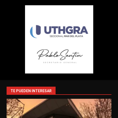
TE PUEDEN INTERESAR