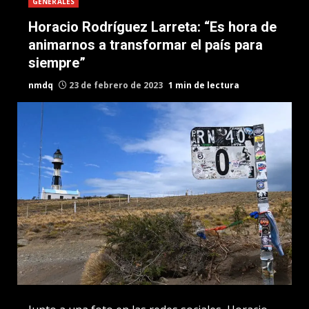
GENERALES
Horacio Rodríguez Larreta: “Es hora de
animarnos a transformar el país para
siempre”
nmdq
23 de febrero de 2023
1 min de lectura