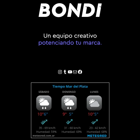
Instagram
Tumblr
YouTube
Correo electrónico
Facebook