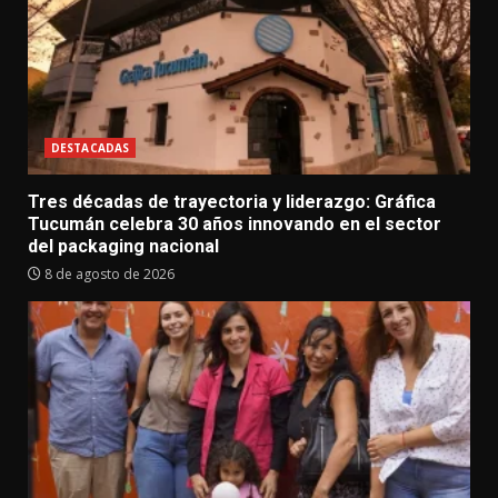
DESTACADAS
Tres décadas de trayectoria y liderazgo: Gráfica
Tucumán celebra 30 años innovando en el sector
del packaging nacional
8 de agosto de 2026