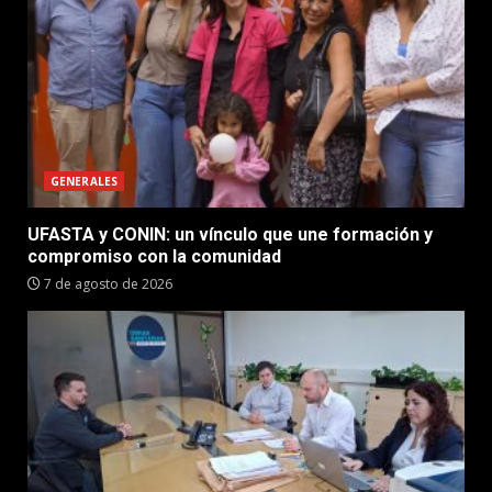
GENERALES
UFASTA y CONIN: un vínculo que une formación y
compromiso con la comunidad
7 de agosto de 2026