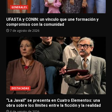
GENERALES
UFASTA y CONIN: un vínculo que une formación y
compromiso con la comunidad
7 de agosto de 2026
DESTACADAS
“La Javalí” se presenta en Cuatro Elementos: una
obra sobre los límites entre la ficción y la realidad
6 de agosto de 2026