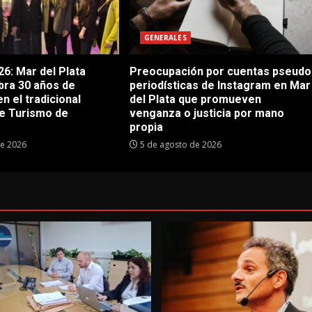
GENERALES
6: Mar del Plata
Preocupación por cuentas pseudo
bra 30 años de
periodísticas de Instagram en Mar
en el tradicional
del Plata que promueven
e Turismo de
venganza o justicia por mano
propia
de 2026
5 de agosto de 2026