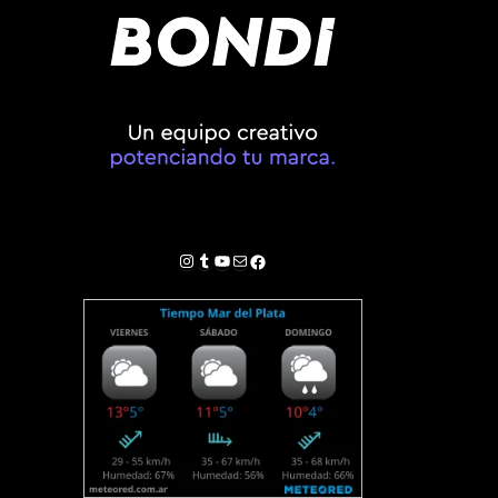
Instagram
Tumblr
YouTube
Correo electrónico
Facebook