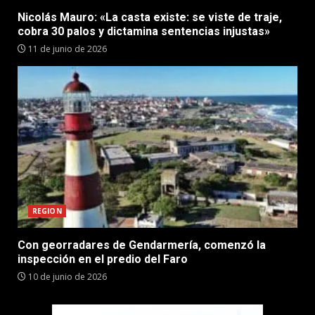
Nicolás Mauro: «La casta existe: se viste de traje,
cobra 30 palos y dictamina sentencias injustas»
11 de junio de 2026
REGION
Con georradares de Gendarmería, comenzó la
inspección en el predio del Faro
10 de junio de 2026