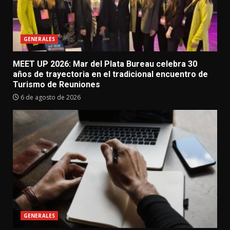
GENERALES
MEET UP 2026: Mar del Plata Bureau celebra 30
años de trayectoria en el tradicional encuentro de
Turismo de Reuniones
6 de agosto de 2026
GENERALES