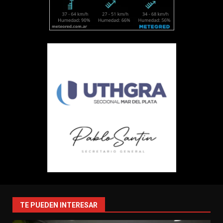
TE PUEDEN INTERESAR