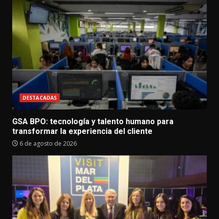
DESTACADAS
GSA BPO: tecnología y talento humano para
transformar la experiencia del cliente
6 de agosto de 2026