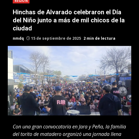
REGION
Hinchas de Alvarado celebraron el Día
del Niño junto a más de mil chicos de la
ciudad
nmdq
15 de septiembre de 2025
2 min de lectura
Con una gran convocatoria en Jara y Peña, la familia
del torito de matadero organizó una jornada llena