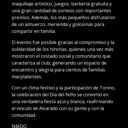
maquillaje artístico, juegos, barbería gratuita y
una gran cantidad de sorteos con importantes
premios. Además, los más pequeños disfrutaron
de un almuerzo, merienda y golosinas para
compartir en familia.
El evento fue posible gracias al compromiso y la
solidaridad de los hinchas, quienes una vez más
mostraron el costado social y comunitario que
caracteriza al club, generando un espacio de
encuentro y alegría para cientos de familias
marplatenses.
Con un clima festivo y la participación de Torino,
la celebración del Día del Niño se convirtió en
una verdadera fiesta azul y blanca, reafirmando
el vínculo de Alvarado con su gente y con la
comunidad.
NMDQ