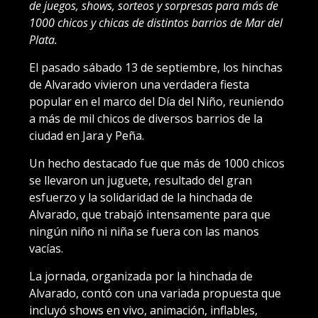
de juegos, shows, sorteos y sorpresas para más de
1000 chicos y chicas de distintos barrios de Mar del
Plata.
El pasado sábado 13 de septiembre, los hinchas
de Alvarado vivieron una verdadera fiesta
popular en el marco del Día del Niño, reuniendo
a más de mil chicos de diversos barrios de la
ciudad en Jara y Peña.
Un hecho destacado fue que más de 1000 chicos
se llevaron un juguete, resultado del gran
esfuerzo y la solidaridad de la hinchada de
Alvarado, que trabajó intensamente para que
ningún niño ni niña se fuera con las manos
vacías.
La jornada, organizada por la hinchada de
Alvarado, contó con una variada propuesta que
incluyó shows en vivo, animación, inflables,