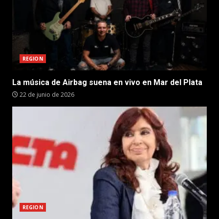
REGION
La música de Airbag suena en vivo en Mar del Plata
22 de junio de 2026
REGION