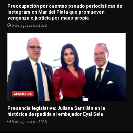
Preocupación por cuentas pseudo periodísticas de
Instagram en Mar del Plata que promueven
venganza o justicia por mano propia
5 de agosto de 2026
GENERALES
Presencia legislativa: Juliana Santillán en la
histórica despedida al embajador Eyal Sela
5 de agosto de 2026