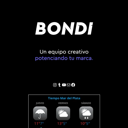
Instagram
Tumblr
YouTube
Correo electrónico
Facebook