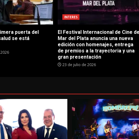
INTERES
rimera puerta del
El Festival Internacional de Cine d
salud se está
Mar del Plata anuncia una nueva
edición con homenajes, entrega
de premios a la trayectoria y una
e 2026
gran presentación
23 de julio de 2026