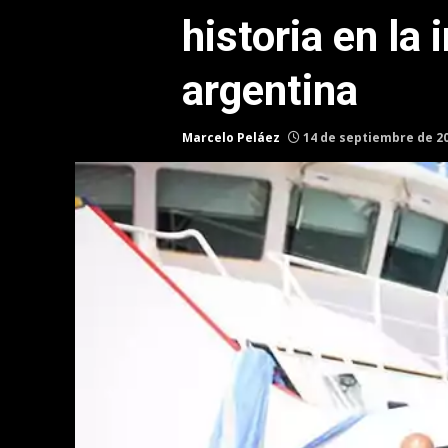
historia en la 
argentina
Marcelo Peláez
14 de septiembre de 2