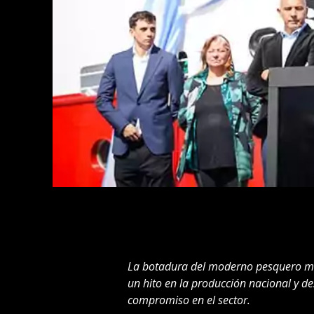
La botadura del moderno pesquero mul
un hito en la producción nacional y de
compromiso en el sector.