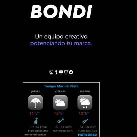
Instagram
Tumblr
YouTube
Correo electrónico
Facebook