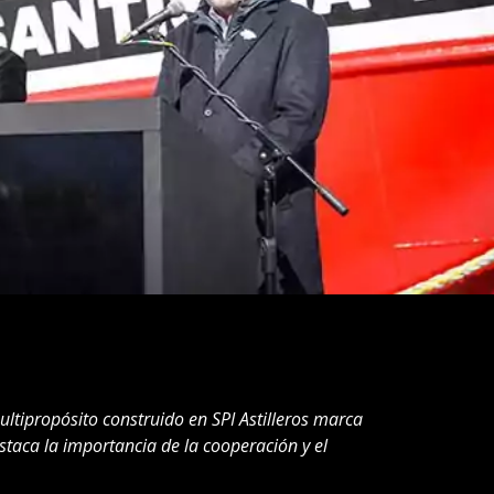
tipropósito construido en SPI Astilleros marca
staca la importancia de la cooperación y el