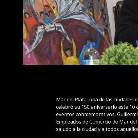
Mar del Plata, una de las ciudades 
celebró su 150 aniversario este 10 d
eventos conmemorativos, Guillermo 
Empleados de Comercio de Mar del P
saludo a la ciudad y a todos aquell