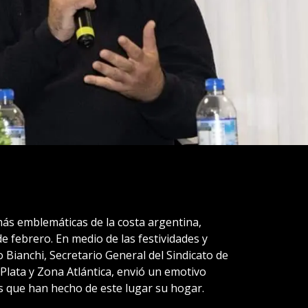
más emblemáticas de la costa argentina,
e febrero. En medio de las festividades y
Bianchi, Secretario General del Sindicato de
lata y Zona Atlántica, envió un emotivo
os que han hecho de este lugar su hogar.