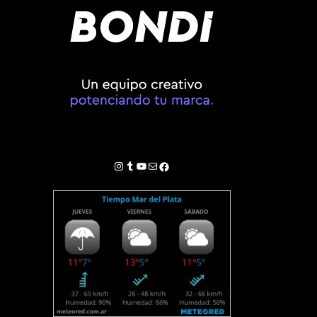
Instagram
Tumblr
YouTube
Correo electrónico
Facebook