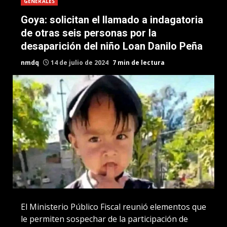
GENERALES
Goya: solicitan el llamado a indagatoria
de otras seis personas por la
desaparición del niño Loan Danilo Peña
nmdq
14 de julio de 2024
7 min de lectura
El Ministerio Público Fiscal reunió elementos que
le permiten sospechar de la participación de