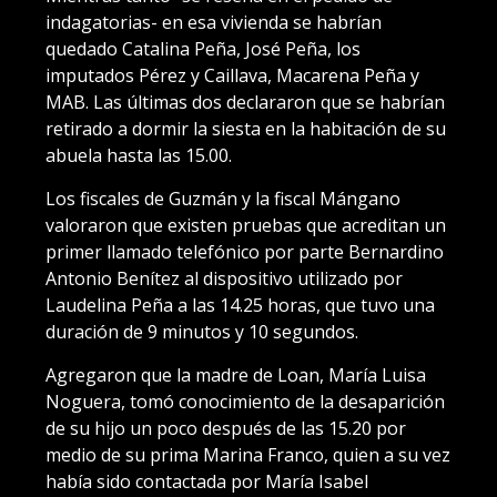
indagatorias- en esa vivienda se habrían
quedado Catalina Peña, José Peña, los
imputados Pérez y Caillava, Macarena Peña y
MAB. Las últimas dos declararon que se habrían
retirado a dormir la siesta en la habitación de su
abuela hasta las 15.00.
Los fiscales de Guzmán y la fiscal Mángano
valoraron que existen pruebas que acreditan un
primer llamado telefónico por parte Bernardino
Antonio Benítez al dispositivo utilizado por
Laudelina Peña a las 14.25 horas, que tuvo una
duración de 9 minutos y 10 segundos.
Agregaron que la madre de Loan, María Luisa
Noguera, tomó conocimiento de la desaparición
de su hijo un poco después de las 15.20 por
medio de su prima Marina Franco, quien a su vez
había sido contactada por María Isabel