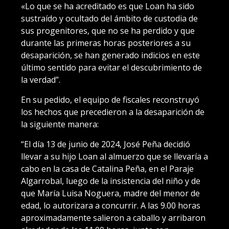
«Lo que se ha acreditado es que Loan ha sido
sustraído y ocultado del ámbito de custodia de
sus progenitores, que no se ha perdido y que
durante las primeras horas posteriores a su
desaparición, se han generado indicios en este
último sentido para evitar el descubrimiento de
la verdad”.
En su pedido, el equipo de fiscales reconstruyó
los hechos que precedieron a la desaparición de
la siguiente manera:
“El día 13 de junio de 2024, José Peña decidió
llevar a su hijo Loan al almuerzo que se llevaría a
cabo en la casa de Catalina Peña, en el Paraje
Algarrobal, luego de la insistencia del niño y de
que María Luisa Noguera, madre del menor de
edad, lo autorizara a concurrir. A las 9.00 horas
aproximadamente salieron a caballo y arribaron