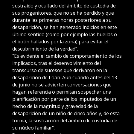
sustraído y ocultado del ámbito de custodia de
sus progenitores, que no se ha perdido y que
durante las primeras horas posteriores a su
desaparición, se han generado indicios en este
último sentido (como por ejemplo las huellas o
el botín hallados por la zona) para evitar el
descubrimiento de la verdad”.
“Es evidente el cambio de comportamiento de los
implicados, tras el desenvolvimiento del
transcurso de sucesos que derivaron en la
desaparición de Loan. Aun cuando antes del 13
de junio no se advierten conversaciones que
hagan referencia o permitan sospechar una
planificación por parte de los imputados de un
hecho de la magnitud y gravedad de la
desaparición de un niño de cinco años y, de esta
forma, la sustracción del ámbito de custodia de
su núcleo familiar”.