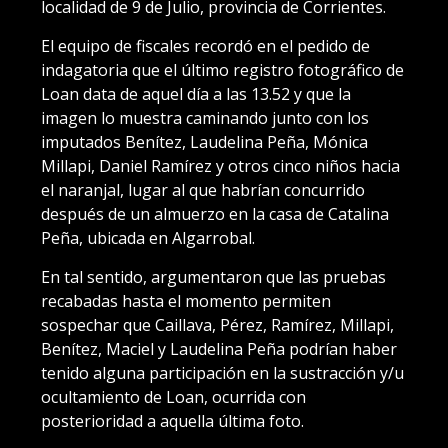
localidad de 9 de Julio, provincia de Corrientes.
El equipo de fiscales recordó en el pedido de
indagatoria que el último registro fotográfico de
Loan data de aquel día a las 13.52 y que la
imagen lo muestra caminando junto con los
imputados Benítez, Laudelina Peña, Mónica
Millapi, Daniel Ramírez y otros cinco niños hacia
el naranjal, lugar al que habrían concurrido
después de un almuerzo en la casa de Catalina
Peña, ubicada en Algarrobal.
En tal sentido, argumentaron que las pruebas
recabadas hasta el momento permiten
sospechar que Caillava, Pérez, Ramírez, Millapi,
Benítez, Maciel y Laudelina Peña podrían haber
tenido alguna participación en la sustracción y/u
ocultamiento de Loan, ocurrida con
posterioridad a aquella última foto.