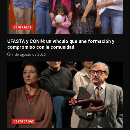
GENERALES
UFASTA y CONIN: un vínculo que une formación y
compromiso con la comunidad
7 de agosto de 2026
DESTACADAS