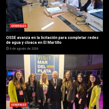
GENERALES
OSSE avanza en la licitación para completar redes
de agua y cloaca en El Martillo
6 de agosto de 2026
GENERALES