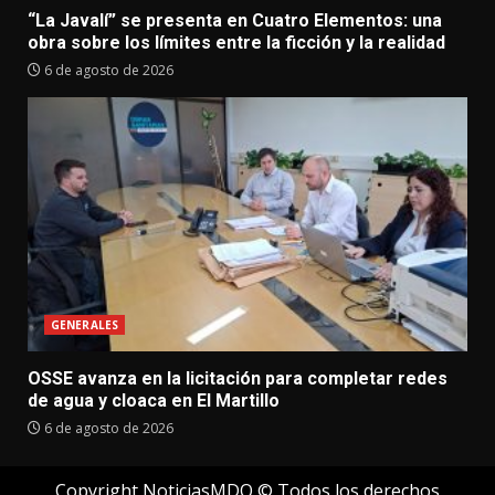
“La Javalí” se presenta en Cuatro Elementos: una
obra sobre los límites entre la ficción y la realidad
6 de agosto de 2026
GENERALES
OSSE avanza en la licitación para completar redes
de agua y cloaca en El Martillo
6 de agosto de 2026
Copyright NoticiasMDQ © Todos los derechos