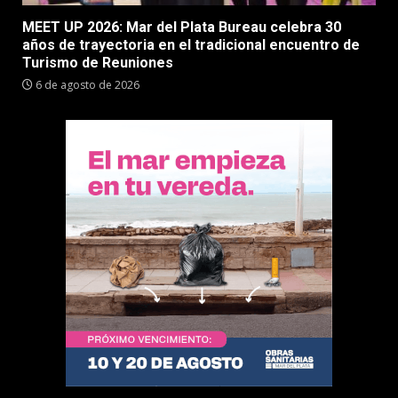
MEET UP 2026: Mar del Plata Bureau celebra 30
años de trayectoria en el tradicional encuentro de
Turismo de Reuniones
6 de agosto de 2026