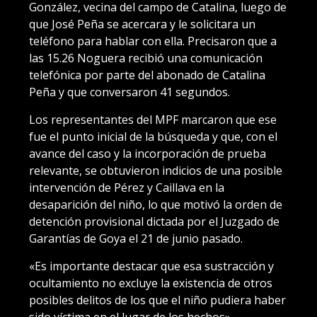
González, vecina del campo de Catalina, luego de
que José Peña se acercara y le solicitara un
teléfono para hablar con ella. Precisaron que a
las 15.26 Noguera recibió una comunicación
telefónica por parte del abonado de Catalina
Peña y que conversaron 41 segundos.
Los representantes del MPF marcaron que ese
fue el punto inicial de la búsqueda y que, con el
avance del caso y la incorporación de prueba
relevante, se obtuvieron indicios de una posible
intervención de Pérez y Caillava en la
desaparición del niño, lo que motivó la orden de
detención provisional dictada por el Juzgado de
Garantías de Goya el 21 de junio pasado.
«Es importante destacar que esa sustracción y
ocultamiento no excluye la existencia de otros
posibles delitos de los que el niño pudiera haber
sido víctima en el lugar de los hechos».