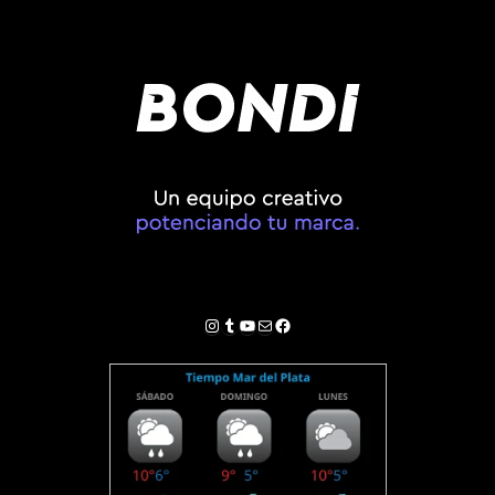
Instagram
Tumblr
YouTube
Correo electrónico
Facebook