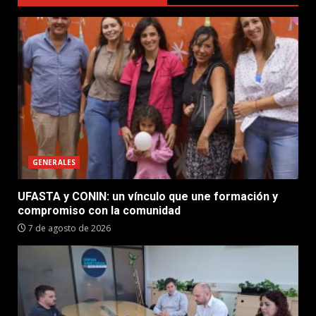
GENERALES
UFASTA y CONIN: un vínculo que une formación y
compromiso con la comunidad
7 de agosto de 2026