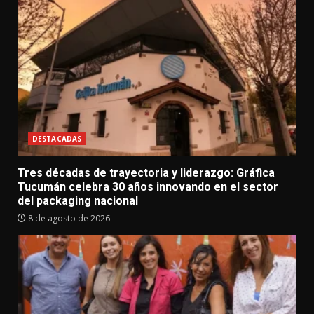
DESTACADAS
Tres décadas de trayectoria y liderazgo: Gráfica
Tucumán celebra 30 años innovando en el sector
del packaging nacional
8 de agosto de 2026