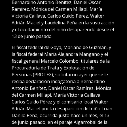
Bernardino Antonio Benítez, Daniel Oscar
Ramírez, Mónica del Carmen Millapi, María
Victoria Caillava, Carlos Guido Pérez, Walter
Adrián Maciel y Laudelina Peña en la sustracción
y el ocultamiento del niño desaparecido desde el
13 de junio pasado.
El fiscal federal de Goya, Mariano de Guzmán, y
la fiscal federal María Alejandra Mangano y el
fiscal general Marcelo Colombo, titulares de la
Procuraduría de Trata y Explotación de
Personas (PROTEX), solicitaron ayer que se le
reciba declaración indagatoria a Bernardino
Antonio Benítez, Daniel Oscar Ramírez, Mónica
del Carmen Millapi, María Victoria Caillava,
Carlos Guido Pérez y el comisario local Walter
Adrián Maciel por la desaparición del niño Loan
Danilo Peña, ocurrida justo hace un mes, el 13
de junio pasado, en el paraje Algarrobal de la