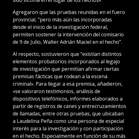
Agregaron que las pruebas reunidas en el fuero
provincial, “pero más aún las incorporadas
desde el inicio de la investigación federal,
permiten sostener la intervención del comisario
de 9 de Julio, Walter Adrián Maciel en el hecho”.
Al respecto, sostuvieron que “existían distintos
elementos probatorios incorporados al legajo
de investigación que permitían afirmar ciertas
premisas fácticas que rodean a la escena
criminal». Para llegar a esa premisa, añadieron,
«se valoraron testimonios, análisis de
dispositivos telefónicos, informes elaborados a
partir de registros de canes y entrecruzamientos
de llamadas, entre otras pruebas, que ubicaban
a Laudelina Peña como una persona de especial
interés para la investigación y con participación
en el hecho. Especialmente en función de su más