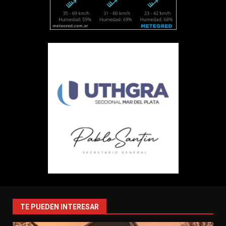
TE PUEDEN INTERESAR