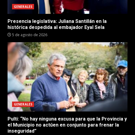
GENERALES
Presencia legislativa: Juliana Santillán en la
histórica despedida al embajador Eyal Sela
5 de agosto de 2026
GENERALES
Pulti: “No hay ninguna excusa para que la Provincia y
el Municipio no actúen en conjunto para frenar la
inseguridad”