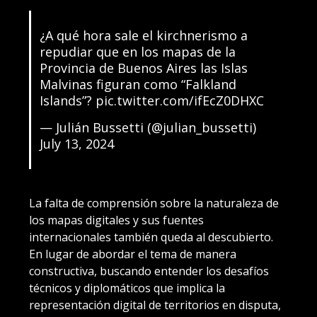
¿A qué hora sale el kirchnerismo a
repudiar que en los mapas de la
Provincia de Buenos Aires las Islas
Malvinas figuran como “Falkland
Islands”?
pic.twitter.com/ifEcZ0DHXC
— Julián Bussetti (@julian_bussetti)
July 13, 2024
La falta de comprensión sobre la naturaleza de
los mapas digitales y sus fuentes
internacionales también queda al descubierto.
En lugar de abordar el tema de manera
constructiva, buscando entender los desafíos
técnicos y diplomáticos que implica la
representación digital de territorios en disputa,