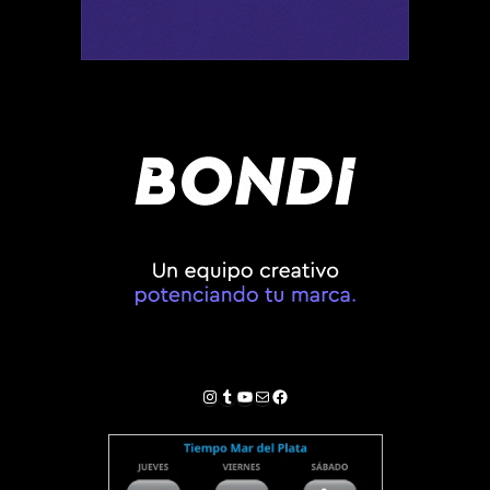
Instagram
Tumblr
YouTube
Correo electrónico
Facebook