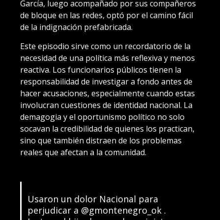
García, luego acompañado por sus compañeros
de bloque en las redes, optó por el camino fácil
de la indignación prefabricada.
Este episodio sirve como un recordatorio de la
necesidad de una política más reflexiva y menos
reactiva. Los funcionarios públicos tienen la
responsabilidad de investigar a fondo antes de
hacer acusaciones, especialmente cuando estas
involucran cuestiones de identidad nacional. La
demagogia y el oportunismo político no solo
socavan la credibilidad de quienes los practican,
sino que también distraen de los problemas
reales que afectan a la comunidad.
Usaron un dolor Nacional para
perjudicar a
@gmontenegro_ok
.