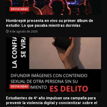
DESTACADAS
Hombrepié presenta en vivo su primer álbum de
estudio: Lo que pasaba mientras dormías
4 de agosto de 2026
DESTACADAS
Estudiantes de 4º año impulsan una campaña para
prevenir la violencia digital y concientizar sobre el