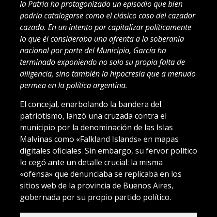
la Patria ha protagonizado un episodio que bien
podría catalogarse como el clásico caso del cazador
cazado. En un intento por capitalizar políticamente
lo que él consideraba una afrenta a la soberanía
nacional por parte del Municipio, García ha
terminado exponiendo no solo su propia falta de
diligencia, sino también la hipocresía que a menudo
permea en la política argentina.
El concejal, enarbolando la bandera del
patriotismo, lanzó una cruzada contra el
municipio por la denominación de las Islas
Malvinas como «Falkland Islands» en mapas
digitales oficiales. Sin embargo, su fervor político
lo cegó ante un detalle crucial: la misma
«ofensa» que denunciaba se replicaba en los
sitios web de la provincia de Buenos Aires,
gobernada por su propio partido político.