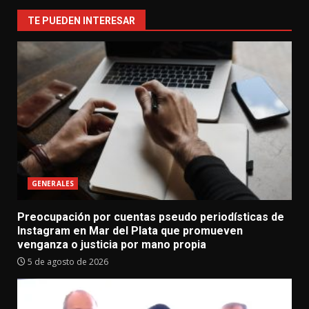
TE PUEDEN INTERESAR
GENERALES
Preocupación por cuentas pseudo periodísticas de
Instagram en Mar del Plata que promueven
venganza o justicia por mano propia
5 de agosto de 2026