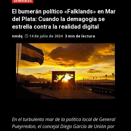
GENERALES
El bumerán político «Falklands» en Mar
del Plata: Cuando la demagogia se
estrella contra la realidad digital
nmdq
14 de julio de 2024
3 min de lectura
En el turbulento mar de la política local de General
Pueyrredon, el concejal Diego García de Unión por