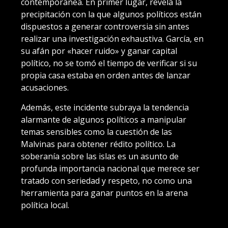
contemporánea. En primer lugar, revela la
precipitación con la que algunos políticos están
dispuestos a generar controversia sin antes
realizar una investigación exhaustiva. García, en
su afán por «hacer ruido» y ganar capital
político, no se tomó el tiempo de verificar si su
propia casa estaba en orden antes de lanzar
acusaciones.
Además, este incidente subraya la tendencia
alarmante de algunos políticos a manipular
temas sensibles como la cuestión de las
Malvinas para obtener rédito político. La
soberanía sobre las islas es un asunto de
profunda importancia nacional que merece ser
tratado con seriedad y respeto, no como una
herramienta para ganar puntos en la arena
política local.