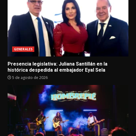
GENERALES
Presencia legislativa: Juliana Santillán en la
histórica despedida al embajador Eyal Sela
5 de agosto de 2026