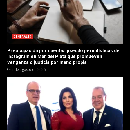
GENERALES
Preocupación por cuentas pseudo periodísticas de
Instagram en Mar del Plata que promueven
venganza o justicia por mano propia
5 de agosto de 2026