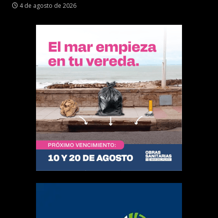
4 de agosto de 2026