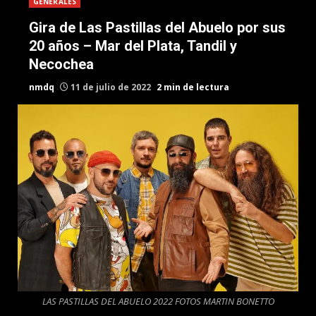
GENERALES
Gira de Las Pastillas del Abuelo por sus
20 años – Mar del Plata, Tandil y
Necochea
nmdq
11 de julio de 2022
2 min de lectura
LAS PASTILLAS DEL ABUELO 2022 FOTOS MARTIN BONETTO