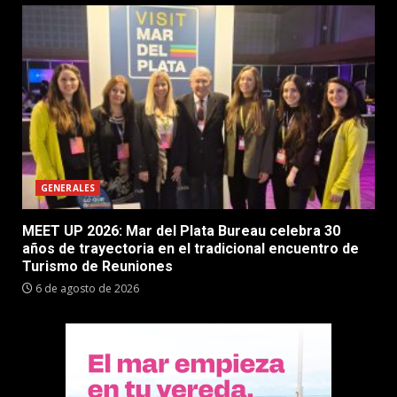
GENERALES
MEET UP 2026: Mar del Plata Bureau celebra 30
años de trayectoria en el tradicional encuentro de
Turismo de Reuniones
6 de agosto de 2026