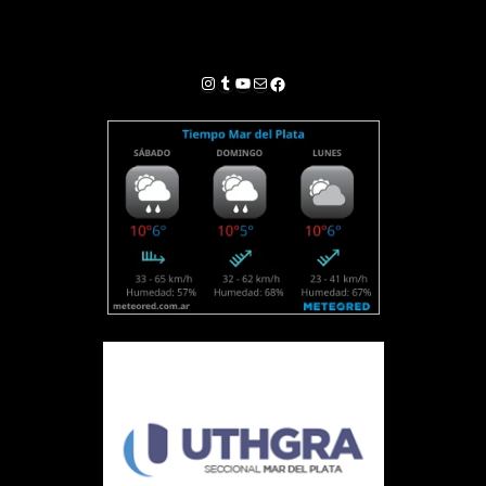
Instagram
Tumblr
YouTube
Correo electrónico
Facebook