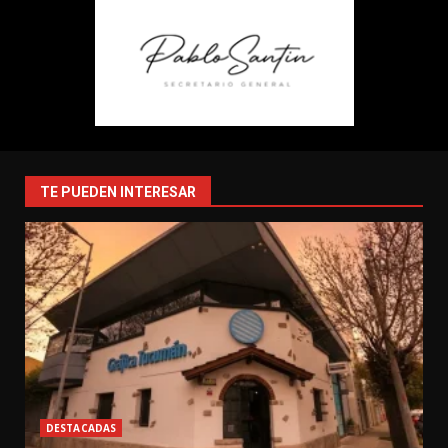
TE PUEDEN INTERESAR
DESTACADAS