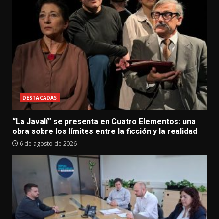
DESTACADAS
“La Javalí” se presenta en Cuatro Elementos: una
obra sobre los límites entre la ficción y la realidad
6 de agosto de 2026