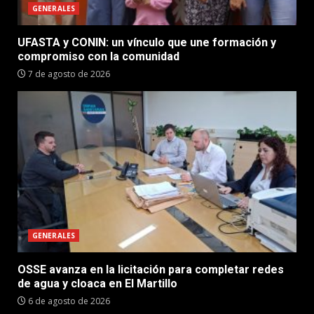
GENERALES
UFASTA y CONIN: un vínculo que une formación y
compromiso con la comunidad
7 de agosto de 2026
GENERALES
OSSE avanza en la licitación para completar redes
de agua y cloaca en El Martillo
6 de agosto de 2026