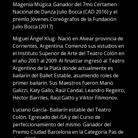
Magenia Múgica. Ganador del 7mo Certamen
Nacional de Danza Julio Bocca (CAD 2016) y el
premio Jóvenes Coreógrafos de la Fundación
Julio Bocca (2017)
Miguel Ángel Klug- Nació en Alvear provincia de
Corrientes, Argentina. Comenzó sus estudios en
el Instituto Superior de Arte del Teatro Colón en
el año 2001 al 2009. Al finalizar ingresó al Teatro
Argentino de la Plata donde actualmente es
bailarín del Ballet Estable, asumiendo roles de
primer bailarín. Sus Maestros fueron Mario
Galizzi, Katy Gallo, Raúl Candal, Leandro Regeiro,
Héctor Barriles, Raúl Gatto y Viktor Filimonov.
Luciano García- Bailarín estable del Teatro
Colón. Egresado del ISA y del Curso de
perfeccionamiento del mismo. Ganador del
Premio Ciudad Barcelona en la Categoría Pas de