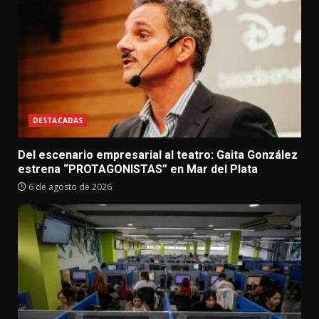
DESTACADAS
Del escenario empresarial al teatro: Gaita González
estrena “PROTAGONISTAS” en Mar del Plata
6 de agosto de 2026