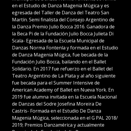
en el Estudio de Danza Magenia Múgica y es
egresada del Taller de Danza del Teatro San
Martín. Semi finalista del Consejo Argentino de
la Danza Premio Julio Bocca 2016. Ganadora de
la Beca Pi de la Fundación Julio Bocca Julieta Di
Scala- Egresada de la Escuela Municipal de
Danzas Norma Fontenla y formada en el Estudio
de Danza Magenia Múgica, fue becada de la
Fundación Julio Bocca, bailando en el Ballet
Solidario. En 2017 fue refuerzo en el Ballet del
Teatro Argentino de La Plata y al año siguiente
fue becada para el Summer Intensive de
American Academy of Ballet en Nueva York. En
2019 fue alumna invitada en la Escuela Nacional
de Danzas del Sodre Josefina Moreira De
Castris- Formada en el Estudio De Danza
Magenia Múgica, seleccionada en el G PAL 2018/
2019; Premios Danzamérica y actualmente