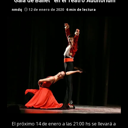
“Gala de Ballet” en el Teatro Auditorium
nmdq
12 de enero de 2020
6 min de lectura
El próximo 14 de enero a las 21:00 hs se llevará a