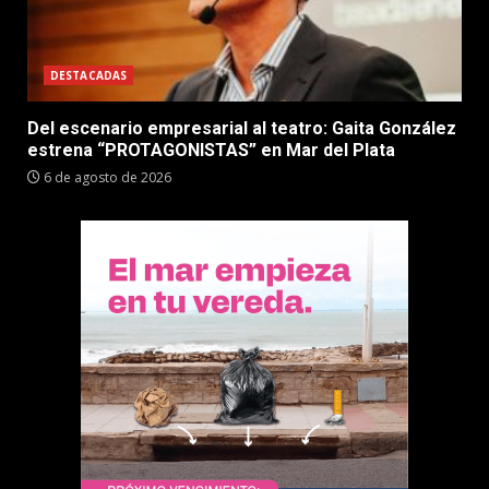
DESTACADAS
Del escenario empresarial al teatro: Gaita González
estrena “PROTAGONISTAS” en Mar del Plata
6 de agosto de 2026