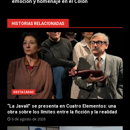
emoción y homenaje en el Colón
HISTORIAS RELACIONADAS
DESTACADAS
“La Javalí” se presenta en Cuatro Elementos: una
obra sobre los límites entre la ficción y la realidad
6 de agosto de 2026