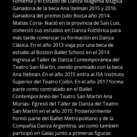
Fontenla y el Estudio de Danza Magenia Múgica.
Ganadora de la beca Ana Itelman 2015 y 2016.
Ganadora del premio Julio Bocca año 2014.
Matías Coria- Nació en la provincia de San Luis,
comenzó sus estudios en Danza Folclórica para
más tarde comenzar su formación en Danza
Clásica. En el año 2013 viaja por una beca de
estudio al Boston Ballet School; en el 2014
ingresa al Taller de Danza Contemporánea del
Teatro San Martín, siendo premiado con la beca
Ana Itelman. En el año 2015 entra al ISA Instituto
Superior del Teatro Colón. En el año 2017 forma
parte como contratado en el Ballet
Contemporáneo del Teatro San Martín Ana
Murias- Egresó del Taller de Danza del Teatro
San Martín en el año 2015. Posteriormente
formó parte del Ballet Metropolitano y de la
Compañía Danza Argentina, así como también
participó en Galas junto a primeras figuras