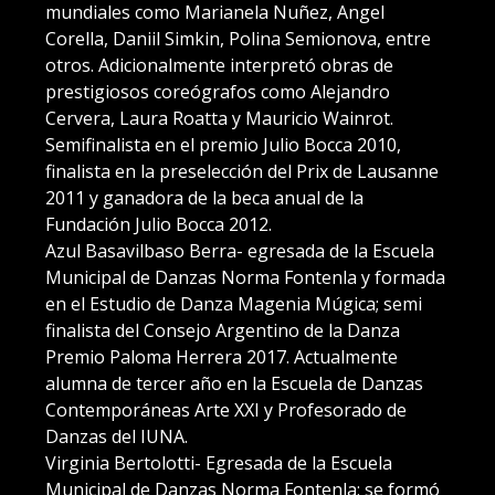
mundiales como Marianela Nuñez, Angel
Corella, Daniil Simkin, Polina Semionova, entre
otros. Adicionalmente interpretó obras de
prestigiosos coreógrafos como Alejandro
Cervera, Laura Roatta y Mauricio Wainrot.
Semifinalista en el premio Julio Bocca 2010,
finalista en la preselección del Prix de Lausanne
2011 y ganadora de la beca anual de la
Fundación Julio Bocca 2012.
Azul Basavilbaso Berra- egresada de la Escuela
Municipal de Danzas Norma Fontenla y formada
en el Estudio de Danza Magenia Múgica; semi
finalista del Consejo Argentino de la Danza
Premio Paloma Herrera 2017. Actualmente
alumna de tercer año en la Escuela de Danzas
Contemporáneas Arte XXI y Profesorado de
Danzas del IUNA.
Virginia Bertolotti- Egresada de la Escuela
Municipal de Danzas Norma Fontenla; se formó