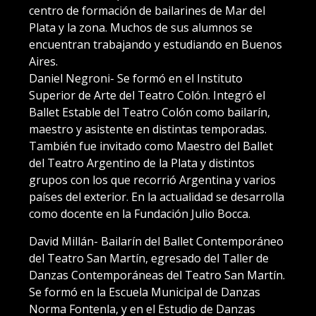
centro de formación de bailarines de Mar del
Plata y la zona. Muchos de sus alumnos se
encuentran trabajando y estudiando en Buenos
Aires.
Daniel Negroni- Se formó en el Instituto
Superior de Arte del Teatro Colón. Integró el
Ballet Estable del Teatro Colón como bailarín,
maestro y asistente en distintas temporadas.
También fue invitado como Maestro del Ballet
del Teatro Argentino de la Plata y distintos
grupos con los que recorrió Argentina y varios
países del exterior. En la actualidad se desarrolla
como docente en la Fundación Julio Bocca.
David Millán- Bailarín del Ballet Contemporáneo
del Teatro San Martín, egresado del Taller de
Danzas Contemporáneas del Teatro San Martín.
Se formó en la Escuela Municipal de Danzas
Norma Fontenla, y en el Estudio de Danzas