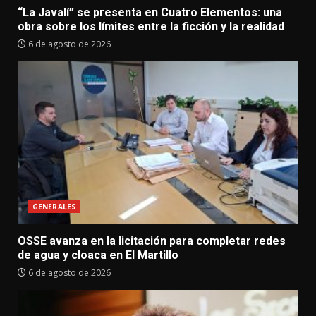
“La Javalí” se presenta en Cuatro Elementos: una
obra sobre los límites entre la ficción y la realidad
6 de agosto de 2026
GENERALES
OSSE avanza en la licitación para completar redes
de agua y cloaca en El Martillo
6 de agosto de 2026