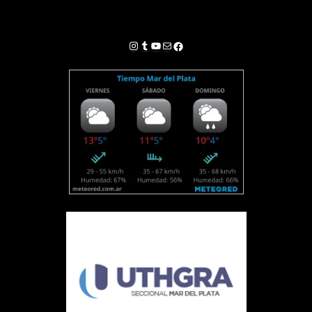
Instagram
Tumblr
YouTube
Correo electrónico
Facebook