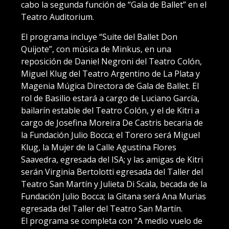
cabo la segunda función de “Gala de Ballet” en el
Teatro Auditorium.
El programa incluye “Suite del Ballet Don
Quijote”, con música de Minkus, en una
reposición de Daniel Negroni del Teatro Colón,
Miguel Klug del Teatro Argentino de La Plata y
Magenia Múgica Directora de Gala de Ballet. El
rol de Basilio estará a cargo de Luciano García,
bailarín estable del Teatro Colón, y el de Kitri a
cargo de Josefina Moreira De Castris becaria de
la Fundación Julio Bocca; el Torero será Miguel
Klug, la Mujer de la Calle Agustina Flores
Saavedra, egresada del ISA; y las amigas de Kitri
serán Virginia Bertolotti egresada del Taller del
Teatro San Martín y Julieta Di Scala, becada de la
Fundación Julio Bocca; la Gitana será Ana Murias
egresada del Taller del Teatro San Martín.
El programa se completa con “A medio vuelo de