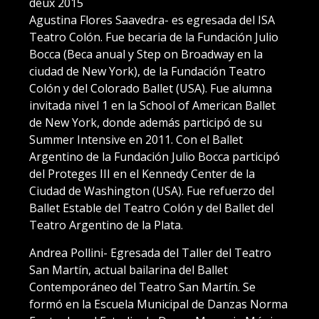
deux 2015
Agustina Flores Saavedra- es egresada del ISA
Teatro Colón. Fue becaria de la Fundación Julio
Bocca (Beca anual y Step on Broadway en la
ciudad de New York), de la Fundación Teatro
Colón y del Colorado Ballet (USA). Fue alumna
invitada nivel 1 en la School of American Ballet
de New York, donde además participó de su
Summer Intensive en 2011. Con el Ballet
Argentino de la Fundación Julio Bocca participó
del Proteges III en el Kennedy Center de la
Ciudad de Washington (USA). Fue refuerzo del
Ballet Estable del Teatro Colón y del Ballet del
Teatro Argentino de la Plata.
Andrea Pollini- Egresada del Taller del Teatro
San Martín, actual bailarina del Ballet
Contemporáneo del Teatro San Martín. Se
formó en la Escuela Municipal de Danzas Norma