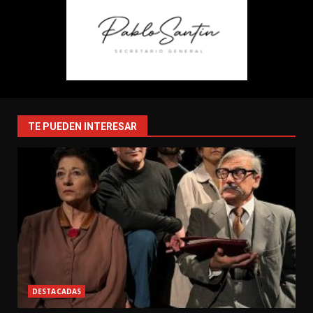
TE PUEDEN INTERESAR
DESTACADAS