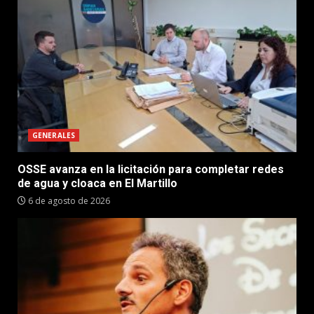
GENERALES
OSSE avanza en la licitación para completar redes
de agua y cloaca en El Martillo
6 de agosto de 2026