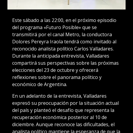
Este sábado a las 22:00, en el próximo episodio
del programa «Futuro Posible» que se
transmitirá por el canal Metro, la conductora
Dolores Pereyra Iraola tendrá como invitado al
reconocido analista político Carlos Valladares.
Durante la anticipada entrevista, Valladares
compartirá sus perspectivas sobre las próximas
elecciones del 23 de octubre y ofrecerá
reflexiones sobre el panorama político y
económico de Argentina.
En un adelanto de la entrevista, Valladares
expresó su preocupación por la situación actual
del país y planteó el desafío que representa la
recuperación económica posterior al 10 de
diciembre. Aunque reconoce las dificultades, el
analista político mantiene la esperanza de que la