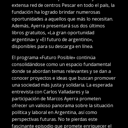
extensa red de centros Pescar en todo el país, la
fundación ha logrado brindar numerosas
oportunidades a aquellos que más lo necesitan.
Además, Ayerra presentará sus dos últimos
libros gratuitos, «La gran oportunidad
argentina» y «El futuro de argentino»,
disponibles para su descarga en línea.
El programa «Futuro Posible» continúa
consolidándose como un espacio fundamental
donde se abordan temas relevantes y se dan a
conocer proyectos e ideas que buscan promover
una sociedad más justa y solidaria. La esperada
entrevista con Carlos Valladares y la
participación de Marcos Ayerra prometen
ofrecer un valioso panorama sobre la situación
política y laboral en Argentina, así como
perspectivas futuras. No te pierdas este
fascinante episodio que promete enriquecer el