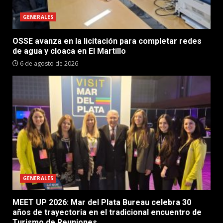
GENERALES
OSSE avanza en la licitación para completar redes
de agua y cloaca en El Martillo
6 de agosto de 2026
GENERALES
MEET UP 2026: Mar del Plata Bureau celebra 30
años de trayectoria en el tradicional encuentro de
Turismo de Reuniones