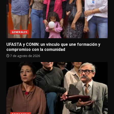
GENERALES
UFASTA y CONIN: un vínculo que une formación y
compromiso con la comunidad
7 de agosto de 2026