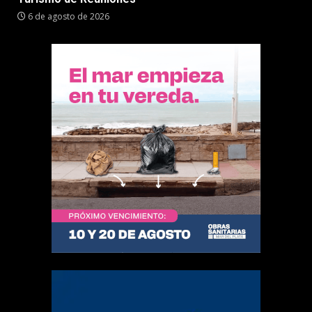
6 de agosto de 2026