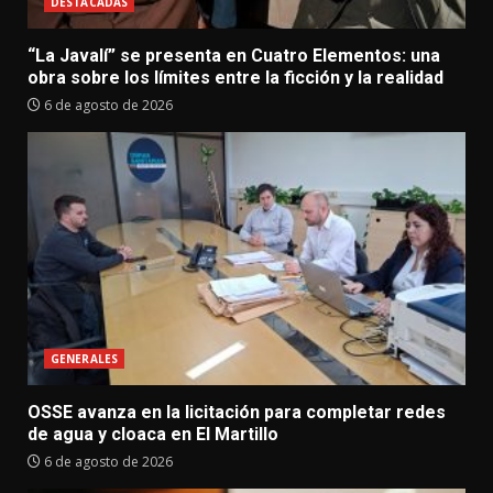
DESTACADAS
“La Javalí” se presenta en Cuatro Elementos: una
obra sobre los límites entre la ficción y la realidad
6 de agosto de 2026
GENERALES
OSSE avanza en la licitación para completar redes
de agua y cloaca en El Martillo
6 de agosto de 2026