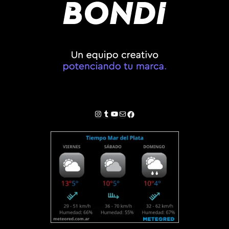
Instagram
Tumblr
YouTube
Correo electrónico
Facebook