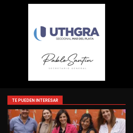
TE PUEDEN INTERESAR