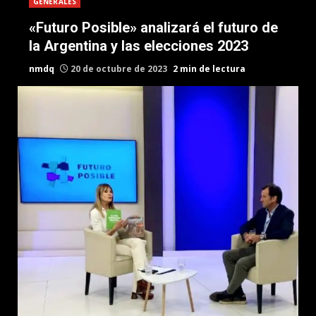
GENERALES
«Futuro Posible» analizará el futuro de
la Argentina y las elecciones 2023
nmdq
20 de octubre de 2023
2 min de lectura