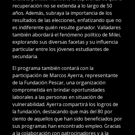
recuperación no se extienda a lo largo de 50
años. Además, subraya la importancia de los
resultados de las elecciones, enfatizando que no
es indiferente quién resulte ganador. Valladares
también abordará el fenómeno político de Milei,
explorando sus diversas facetas y su influencia
particular entre los jóvenes estudiantes de
secundaria.
El programa también contará con la
participación de Marcos Ayerra, representante
de la Fundación Pescar, una organización
comprometida en brindar oportunidades
laborales a las personas en situación de
vulnerabilidad. Ayerra compartirá los logros de
la fundación, destacando que más del 80 por
ciento de aquellos que han sido beneficiados por
sus programas han encontrado empleo. Gracias
a la colaboración con patrocinadores y a la