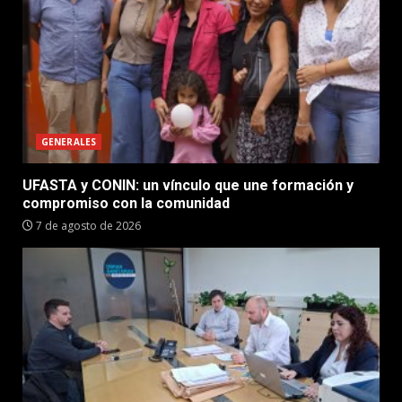
GENERALES
UFASTA y CONIN: un vínculo que une formación y
compromiso con la comunidad
7 de agosto de 2026