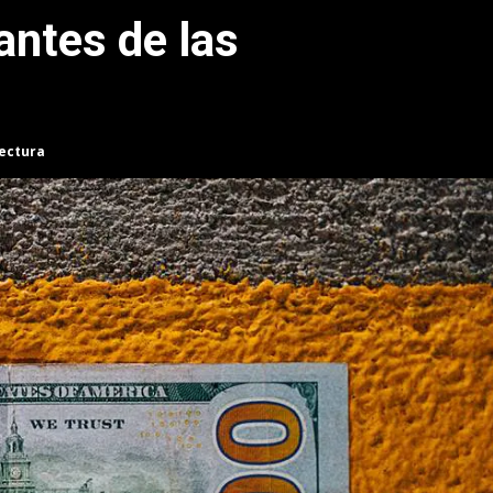
antes de las
lectura