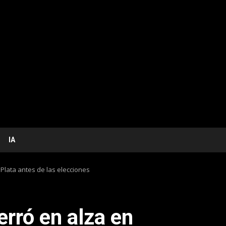
IA
 Plata antes de las elecciones
erró en alza en