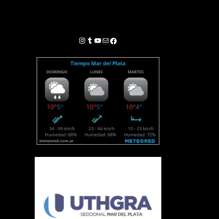
Instagram
Tumblr
YouTube
Correo electrónico
Facebook