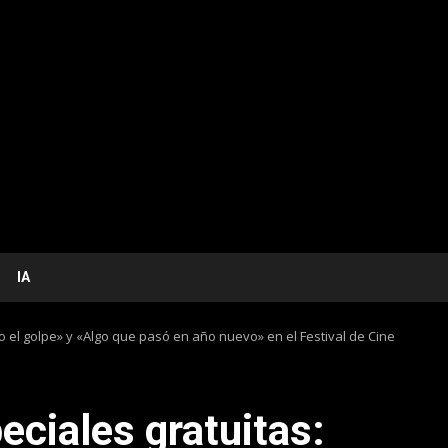
IA
o el golpe» y «Algo que pasó en año nuevo» en el Festival de Cine
eciales gratuitas: