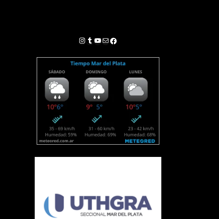
Instagram
Tumblr
YouTube
Correo electrónico
Facebook