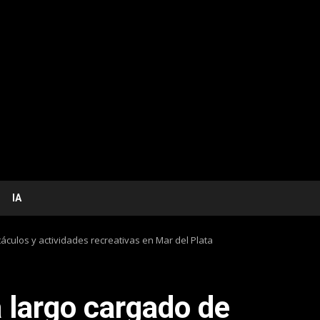
IA
culos y actividades recreativas en Mar del Plata
 largo cargado de