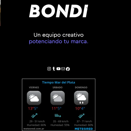
Instagram
Tumblr
YouTube
Correo electrónico
Facebook