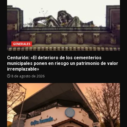
GENERALES
Centurión: «El deterioro de los cementerios
municipales ponen en riesgo un patrimonio de valor
irremplazable»
8 de agosto de 2026