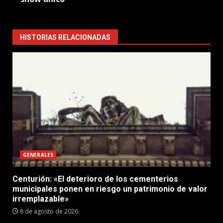
HISTORIAS RELACIONADAS
GENERALES
Centurión: «El deterioro de los cementerios
municipales ponen en riesgo un patrimonio de valor
irremplazable»
8 de agosto de 2026