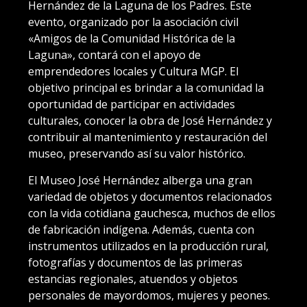
Hernández de la Laguna de los Padres. Este
evento, organizado por la asociación civil
«Amigos de la Comunidad Histórica de la
Laguna», contará con el apoyo de
emprendedores locales y Cultura MGP. El
objetivo principal es brindar a la comunidad la
oportunidad de participar en actividades
culturales, conocer la obra de José Hernández y
contribuir al mantenimiento y restauración del
museo, preservando así su valor histórico.
El Museo José Hernández alberga una gran
variedad de objetos y documentos relacionados
con la vida cotidiana gauchesca, muchos de ellos
de fabricación indígena. Además, cuenta con
instrumentos utilizados en la producción rural,
fotografías y documentos de las primeras
estancias regionales, atuendos y objetos
personales de mayordomos, mujeres y peones.