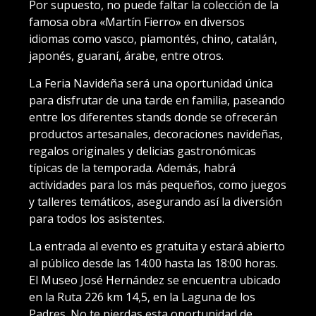
Por supuesto, no puede faltar la colección de la
famosa obra «Martín Fierro» en diversos
idiomas como vasco, piamontés, chino, catalán,
japonés, guaraní, árabe, entre otros.
La Feria Navideña será una oportunidad única
para disfrutar de una tarde en familia, paseando
entre los diferentes stands donde se ofrecerán
productos artesanales, decoraciones navideñas,
regalos originales y delicias gastronómicas
típicas de la temporada. Además, habrá
actividades para los más pequeños, como juegos
y talleres temáticos, asegurando así la diversión
para todos los asistentes.
La entrada al evento es gratuita y estará abierto
al público desde las 14:00 hasta las 18:00 horas.
El Museo José Hernández se encuentra ubicado
en la Ruta 226 km 14,5, en la Laguna de los
Padres. No te pierdas esta oportunidad de