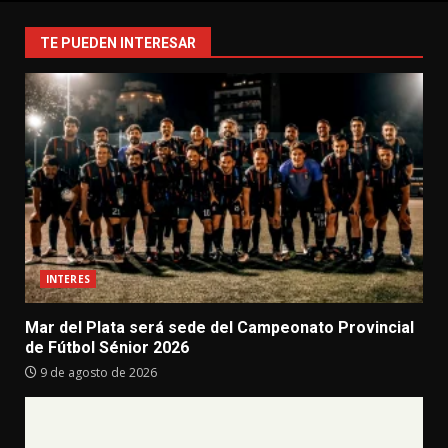
TE PUEDEN INTERESAR
INTERES
Mar del Plata será sede del Campeonato Provincial
de Fútbol Sénior 2026
9 de agosto de 2026