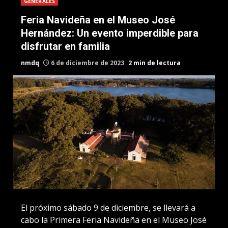
GENERALES
Feria Navideña en el Museo José
Hernández: Un evento imperdible para
disfrutar en familia
nmdq
6 de diciembre de 2023
2 min de lectura
El próximo sábado 9 de diciembre, se llevará a
cabo la Primera Feria Navideña en el Museo José