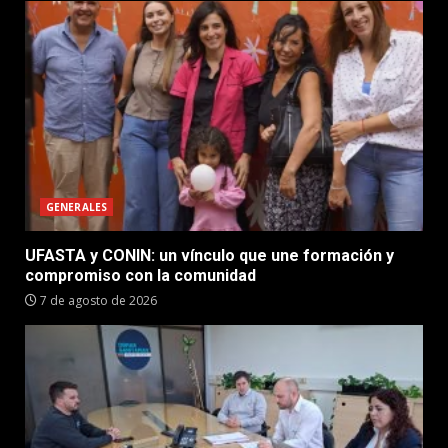
GENERALES
UFASTA y CONIN: un vínculo que une formación y
compromiso con la comunidad
7 de agosto de 2026