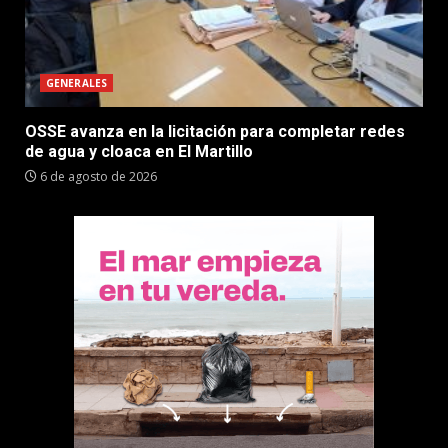
GENERALES
OSSE avanza en la licitación para completar redes
de agua y cloaca en El Martillo
6 de agosto de 2026