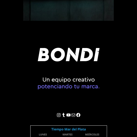
Instagram
Tumblr
YouTube
Correo electrónico
Facebook