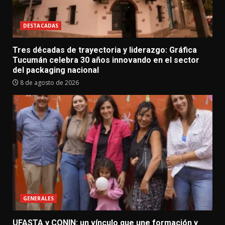
DESTACADAS
Tres décadas de trayectoria y liderazgo: Gráfica
Tucumán celebra 30 años innovando en el sector
del packaging nacional
8 de agosto de 2026
GENERALES
UFASTA y CONIN: un vínculo que une formación y