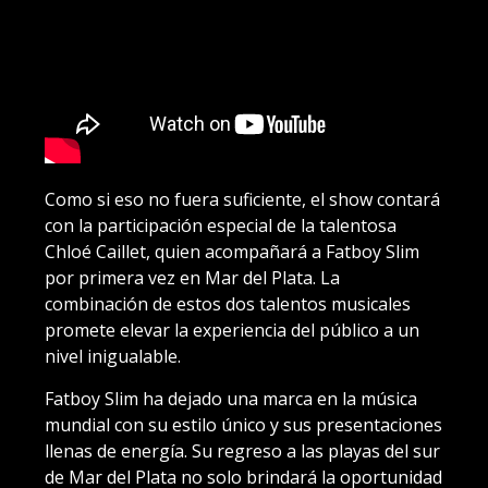
Como si eso no fuera suficiente, el show contará
con la participación especial de la talentosa
Chloé Caillet, quien acompañará a Fatboy Slim
por primera vez en Mar del Plata. La
combinación de estos dos talentos musicales
promete elevar la experiencia del público a un
nivel inigualable.
Fatboy Slim ha dejado una marca en la música
mundial con su estilo único y sus presentaciones
llenas de energía. Su regreso a las playas del sur
de Mar del Plata no solo brindará la oportunidad