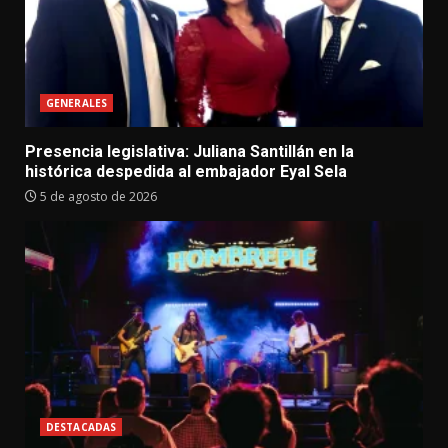
GENERALES
Presencia legislativa: Juliana Santillán en la
histórica despedida al embajador Eyal Sela
5 de agosto de 2026
DESTACADAS