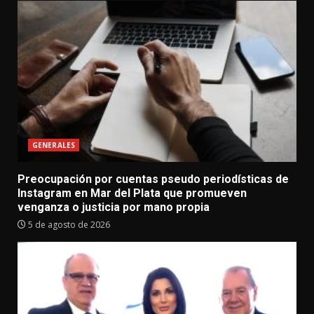
GENERALES
Preocupación por cuentas pseudo periodísticas de
Instagram en Mar del Plata que promueven
venganza o justicia por mano propia
5 de agosto de 2026