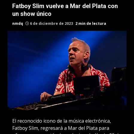
Fatboy Slim vuelve a Mar del Plata con
un show único
nmdq
6 de diciembre de 2023
2 min de lectura
El reconocido icono de la música electrónica,
Fatboy Slim, regresará a Mar del Plata para