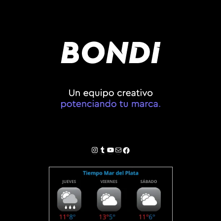
Instagram
Tumblr
YouTube
Correo electrónico
Facebook