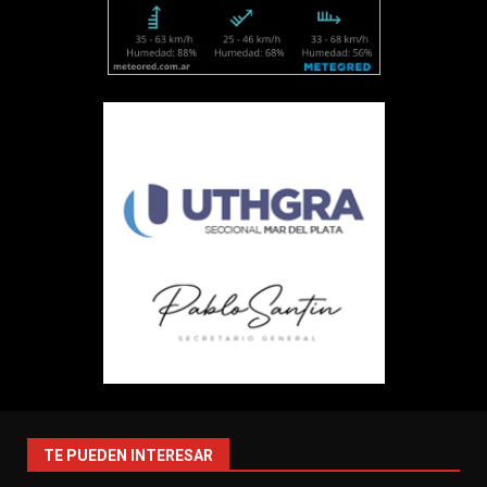
TE PUEDEN INTERESAR