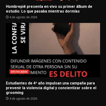
Hombrepié presenta en vivo su primer álbum de
estudio: Lo que pasaba mientras dormías
4 de agosto de 2026
DESTACADAS
Estudiantes de 4º año impulsan una campaña para
prevenir la violencia digital y concientizar sobre el
grooming
4 de agosto de 2026