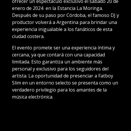
ofrecer un espectáculo exclusivo el sábado 20 de
enero de 2024 en la Estancia La Moringa.
Después de su paso por Córdoba, el famoso DJ y
productor volverá a Argentina para brindar una
experiencia inigualable a los fanáticos de esta
ciudad costera.
El evento promete ser una experiencia íntima y
cercana, ya que contará con una capacidad
limitada. Esto garantiza un ambiente más
personal y exclusivo para los seguidores del
artista. La oportunidad de presenciar a Fatboy
Slim en un entorno selecto se presenta como un
verdadero privilegio para los amantes de la
música electrónica.