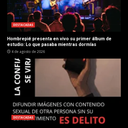
DESTACADAS
Hombrepié presenta en vivo su primer álbum de
estudio: Lo que pasaba mientras dormías
4 de agosto de 2026
DESTACADAS