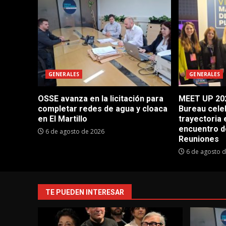
GENERALES
GENERALES
OSSE avanza en la licitación para
MEET UP 202
completar redes de agua y cloaca
Bureau cele
en El Martillo
trayectoria 
encuentro d
6 de agosto de 2026
Reuniones
6 de agosto 
TE PUEDEN INTERESAR