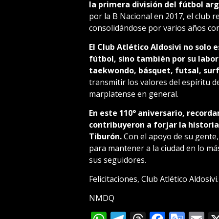
la primera división del fútbol ar
por la B Nacional en 2017, el club 
consolidándose por varios años com
El Club Atlético Aldosivi no solo
fútbol, sino también por su labor
taekwondo, básquet, futsal, surf
transmitir los valores del espíritu 
marplatense en general.
En este 110° aniversario, record
contribuyeron a forjar la historia
Tiburón.
Con el apoyo de su gente,
para mantener a la ciudad en lo más
sus seguidores.
Felicitaciones, Club Atlético Aldosivi.
NMDQ