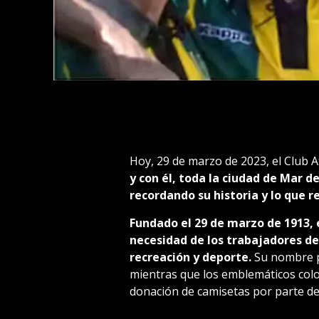
Hoy, 29 de marzo de 2023, el Club A
y con él, toda la ciudad de Mar 
recordando su historia y lo que 
Fundado el 29 de marzo de 1913, 
necesidad de los trabajadores de
recreación y deporte.
Su nombre pr
mientras que los emblemáticos colo
donación de camisetas por parte de