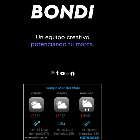
Instagram
Tumblr
YouTube
Correo electrónico
Facebook