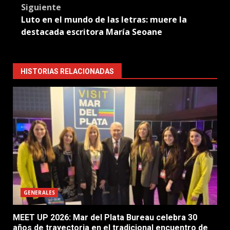
Siguiente
Luto en el mundo de las letras: muere la
destacada escritora María Seoane
HISTORIAS RELACIONADAS
GENERALES
MEET UP 2026: Mar del Plata Bureau celebra 30
años de trayectoria en el tradicional encuentro de