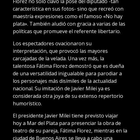
Florez no solo clavó la pose del diputado -tan
característica en sus fotos- sino que recreó con
maestría expresiones como el famoso «No hay
plata». También aludió con gracia a varias de las
políticas que promueve el referente libertario.
Los espectadores ovacionaron su
interpretación, que provocó las mayores
carcajadas de la velada. Una vez más, la
talentosa Fátima Florez demostró que es dueña
de una versatilidad inigualable para parodiar a
los personajes más disímiles de la actualidad
nacional. Su imitación de Javier Milei ya es
considerada otra joya de su extenso repertorio
humorístico.
El presidente Javier Milei tiene previsto viajar
hoy a Mar del Plata para presenciar la obra de
teatro de su pareja, Fátima Florez, mientras en la
ciudad de Buenos Aires se lleva a cabo una