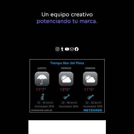
Instagram
Tumblr
YouTube
Correo electrónico
Facebook