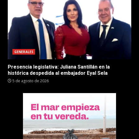
GENERALES
Presencia legislativa: Juliana Santillán en la
histórica despedida al embajador Eyal Sela
5 de agosto de 2026