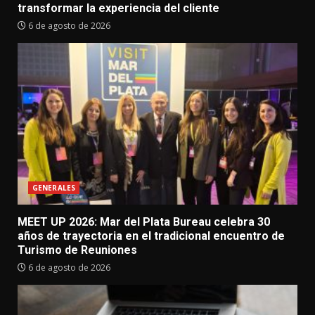
transformar la experiencia del cliente
6 de agosto de 2026
GENERALES
MEET UP 2026: Mar del Plata Bureau celebra 30
años de trayectoria en el tradicional encuentro de
Turismo de Reuniones
6 de agosto de 2026