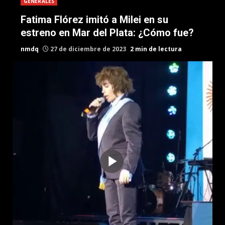
GENERALES
Fatima Flórez imitó a Milei en su
estreno en Mar del Plata: ¿Cómo fue?
nmdq
27 de diciembre de 2023
2 min de lectura