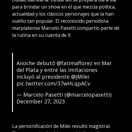
para brindar un show en el que mezcla política,
actualidad y los clásicos personajes que la han
vuelto tan popular. El reconocido periodista
marplatense Marcelo Pasetti compartío parte de
la rutina en su cuenta de X:
Anoche debutó
@fatimaflorez
en Mar
del Plata y entre las imitaciones
incluyó al presidente
@JMilei
pic.twitter.com/37wHLqpACv
— Marcelo Pasetti (@marcelopasetti)
December 27, 2023
La personificación de Milei resultó magistral.