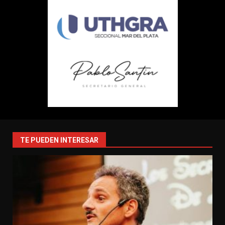
TE PUEDEN INTERESAR