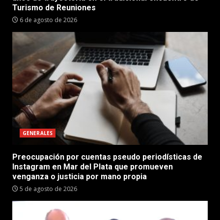
Turismo de Reuniones
6 de agosto de 2026
GENERALES
Preocupación por cuentas pseudo periodísticas de
Instagram en Mar del Plata que promueven
venganza o justicia por mano propia
5 de agosto de 2026