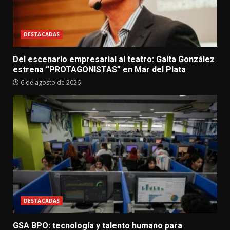
DESTACADAS
Del escenario empresarial al teatro: Gaita González
estrena “PROTAGONISTAS” en Mar del Plata
6 de agosto de 2026
DESTACADAS
GSA BPO: tecnología y talento humano para