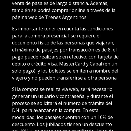
venta de pasajes de larga distancia. Además,
también se podrá comprar online a través de la
página web de Trenes Argentinos.
Es importante tener en cuenta las condiciones
para la compra presencial: se requiere el
documento físico de las personas que viajarán,
el máximo de pasajes por transacción es de 8, el
pago puede realizarse en efectivo, con tarjeta de
débito o crédito Visa, MasterCard y Cabal (en un
solo pago), y los boletos se emiten a nombre del
viajero y no pueden transferirse a otra persona.
Si la compra se realiza vía web, será necesario
generar un usuario y contraseña, y durante el
proceso se solicitará el número de trámite del
DNI para avanzar en la compra. En esta
modalidad, los pasajes cuentan con un 10% de
descuento. Los jubilados tienen un descuento