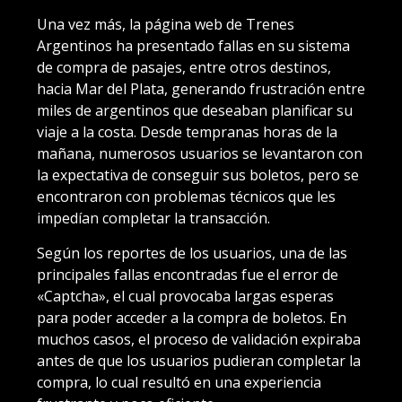
Una vez más, la página web de Trenes
Argentinos ha presentado fallas en su sistema
de compra de pasajes, entre otros destinos,
hacia Mar del Plata, generando frustración entre
miles de argentinos que deseaban planificar su
viaje a la costa. Desde tempranas horas de la
mañana, numerosos usuarios se levantaron con
la expectativa de conseguir sus boletos, pero se
encontraron con problemas técnicos que les
impedían completar la transacción.
Según los reportes de los usuarios, una de las
principales fallas encontradas fue el error de
«Captcha», el cual provocaba largas esperas
para poder acceder a la compra de boletos. En
muchos casos, el proceso de validación expiraba
antes de que los usuarios pudieran completar la
compra, lo cual resultó en una experiencia