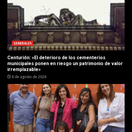
GENERALES
Centurión: «El deterioro de los cementerios
municipales ponen en riesgo un patrimonio de valor
irremplazable»
8 de agosto de 2026