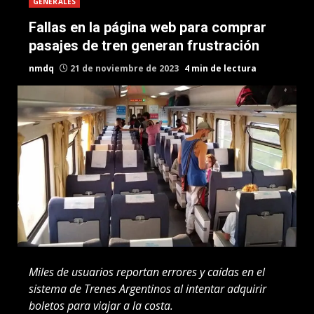
GENERALES
Fallas en la página web para comprar
pasajes de tren generan frustración
nmdq
21 de noviembre de 2023
4 min de lectura
Miles de usuarios reportan errores y caídas en el
sistema de Trenes Argentinos al intentar adquirir
boletos para viajar a la costa.