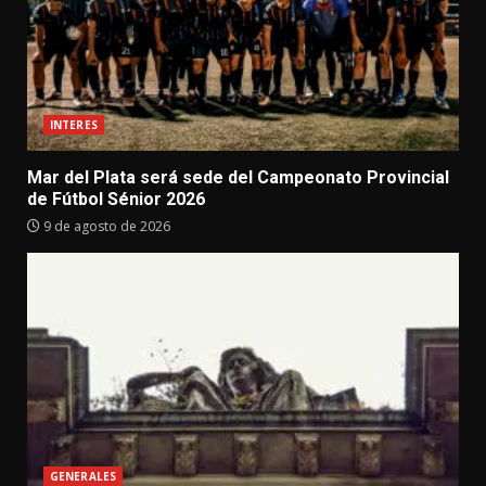
INTERES
Mar del Plata será sede del Campeonato Provincial
de Fútbol Sénior 2026
9 de agosto de 2026
GENERALES