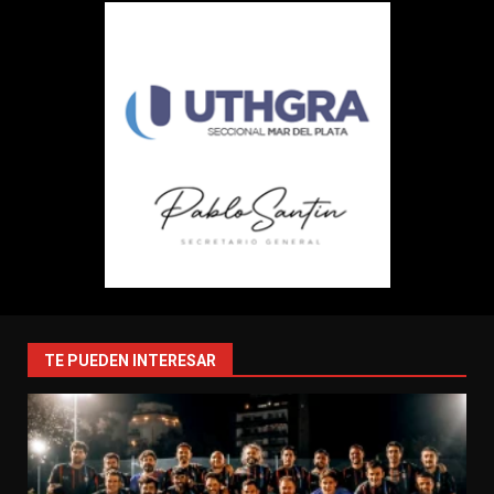
TE PUEDEN INTERESAR