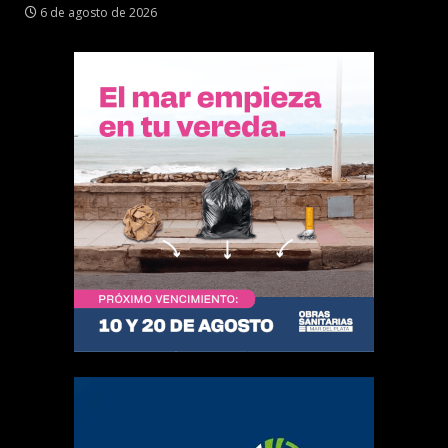
6 de agosto de 2026