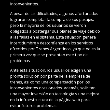
inconvenientes.
A pesar de las dificultades, algunos afortunados
lograron completar la compra de sus pasajes,
pero la mayoría de los usuarios se vieron
obligados a postergar sus planes de viaje debido
a las fallas en el sistema. Esta situación genera
incertidumbre y desconfianza en los servicios
ofrecidos por Trenes Argentinos, ya que no es la
primera vez que se presentan este tipo de
problemas.
Ante esta situación, los usuarios exigen una
pronta solución por parte de la empresa de
trenes, así como una compensación por los
inconvenientes ocasionados. Además, solicitan
una mayor inversión en tecnología y una mejora
en la infraestructura de la página web para
evitar futuros problemas.