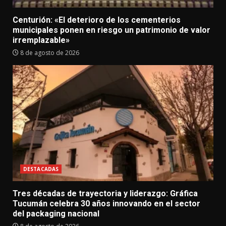
Centurión: «El deterioro de los cementerios
municipales ponen en riesgo un patrimonio de valor
irremplazable»
8 de agosto de 2026
DESTACADAS
Tres décadas de trayectoria y liderazgo: Gráfica
Tucumán celebra 30 años innovando en el sector
del packaging nacional