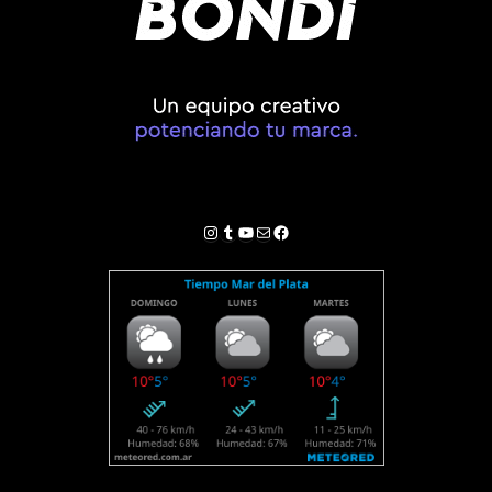
Instagram
Tumblr
YouTube
Correo electrónico
Facebook