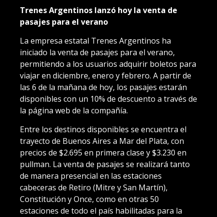
Trenes Argentinos lanzó hoy la venta de
pasajes para el verano
La empresa estatal Trenes Argentinos ha
iniciado la venta de pasajes para el verano,
permitiendo a los usuarios adquirir boletos para
viajar en diciembre, enero y febrero. A partir de
las 6 de la mañana de hoy, los pasajes estarán
disponibles con un 10% de descuento a través de
la página web de la compañía.
Entre los destinos disponibles se encuentra el
trayecto de Buenos Aires a Mar del Plata, con
precios de $2.695 en primera clase y $3.230 en
pullman. La venta de pasajes se realizará tanto
de manera presencial en las estaciones
cabeceras de Retiro (Mitre y San Martín),
Constitución y Once, como en otras 50
estaciones de todo el país habilitadas para la