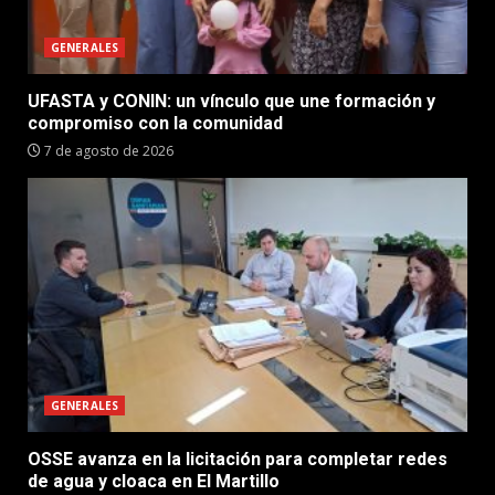
GENERALES
UFASTA y CONIN: un vínculo que une formación y
compromiso con la comunidad
7 de agosto de 2026
GENERALES
OSSE avanza en la licitación para completar redes
de agua y cloaca en El Martillo