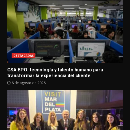
DESTACADAS
GSA BPO: tecnología y talento humano para
transformar la experiencia del cliente
6 de agosto de 2026