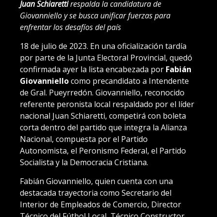
Juan Schiaretti
respalda la candidatura de
Giovanniello y se busca unificar fuerzas para
enfrentar los desafíos del país
18 de julio de 2023. En una oficialización tardía
por parte de la Junta Electoral Provincial, quedó
confirmada ayer la lista encabezada por
Fabián
Giovanniello
como precandidato a Intendente
de Gral. Pueyrredón. Giovanniello, reconocido
referente peronista local respaldado por el líder
nacional Juan Schiaretti, competirá con boleta
corta dentro del partido que integra la Alianza
Nacional, compuesta por el Partido
Autonomista, el Peronismo Federal, el Partido
Socialista y la Democracia Cristiana.
Fabián Giovanniello, quien cuenta con una
destacada trayectoria como Secretario del
Interior de Empleados de Comercio, Director
Técnico del Fútbol Local, Técnico Constructor,