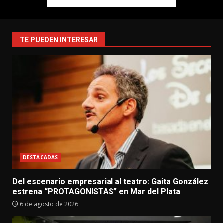
TE PUEDEN INTERESAR
DESTACADAS
Del escenario empresarial al teatro: Gaita González
estrena “PROTAGONISTAS” en Mar del Plata
6 de agosto de 2026