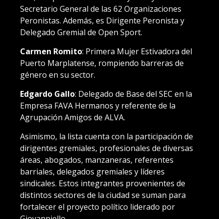
Secretario General de las 62 Organizaciones
Peronistas. Además, es Dirigente Peronista y
Delegado Gremial de Open Sport.
Carmen Romito
: Primera Mujer Estivadora del
Puerto Marplatense, rompiendo barreras de
género en su sector.
Edgardo Gallo
: Delegado de Base del SEC en la
Empresa FAVA Hermanos y referente de la
Agrupación Amigos de ALVA.
Asimismo, la lista cuenta con la participación de
dirigentes gremiales, profesionales de diversas
áreas, abogados, manzaneras, referentes
barriales, delegados gremiales y líderes
sindicales. Estos integrantes provenientes de
distintos sectores de la ciudad se suman para
fortalecer el proyecto político liderado por
Giovanniello.