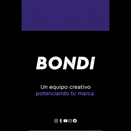
Instagram
Tumblr
YouTube
Correo electrónico
Facebook