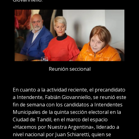
Reunión seccional
En cuanto a la actividad reciente, el precandidato
a Intendente, Fabián Giovanniello, se reunió este
fin de semana con los candidatos a Intendentes
Municipales de la quinta sección electoral en la
Ciudad de Tandil, en el marco del espacio
«Hacemos por Nuestra Argentina», liderado a
nivel nacional por Juan Schiaretti, quien se