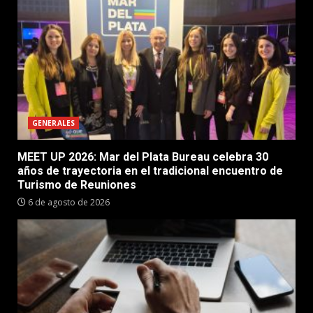
GENERALES
MEET UP 2026: Mar del Plata Bureau celebra 30
años de trayectoria en el tradicional encuentro de
Turismo de Reuniones
6 de agosto de 2026