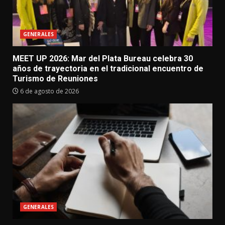
GENERALES
MEET UP 2026: Mar del Plata Bureau celebra 30
años de trayectoria en el tradicional encuentro de
Turismo de Reuniones
6 de agosto de 2026
GENERALES