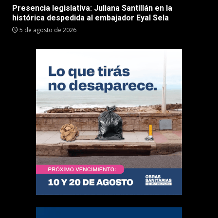
Presencia legislativa: Juliana Santillán en la
histórica despedida al embajador Eyal Sela
5 de agosto de 2026