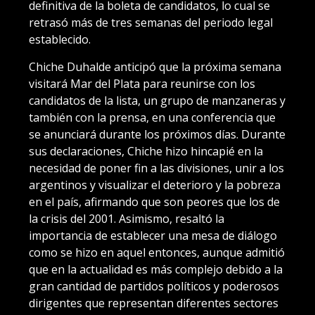
definitiva de la boleta de candidatos, lo cual se
retrasó más de tres semanas del periodo legal
establecido.
Chiche Duhalde anticipó que la próxima semana
visitará Mar del Plata para reunirse con los
candidatos de la lista, un grupo de manzaneras y
también con la prensa, en una conferencia que
se anunciará durante los próximos días. Durante
sus declaraciones, Chiche hizo hincapié en la
necesidad de poner fin a las divisiones, unir a los
argentinos y visualizar el deterioro y la pobreza
en el país, afirmando que son peores que los de
la crisis del 2001. Asimismo, resaltó la
importancia de establecer una mesa de diálogo
como se hizo en aquel entonces, aunque admitió
que en la actualidad es más complejo debido a la
gran cantidad de partidos políticos y poderosos
dirigentes que representan diferentes sectores