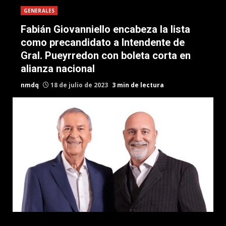
GENERALES
Fabián Giovanniello encabeza la lista
como precandidato a Intendente de
Gral. Pueyrredon con boleta corta en
alianza nacional
nmdq
18 de julio de 2023
3 min de lectura