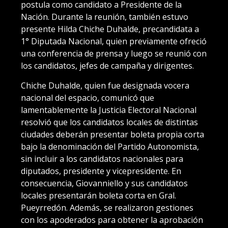
postula como candidato a Presidente de la
Nación. Durante la reunión, también estuvo
presente Hilda Chiche Duhalde, precandidata a
1° Diputada Nacional, quien previamente ofreció
una conferencia de prensa y luego se reunió con
los candidatos, jefes de campaña y dirigentes.
Chiche Duhalde, quien fue designada vocera
nacional del espacio, comunicó que
lamentablemente la Justicia Electoral Nacional
resolvió que los candidatos locales de distintas
ciudades deberán presentar boleta propia corta
bajo la denominación del Partido Autonomista,
sin incluir a los candidatos nacionales para
diputados, presidente y vicepresidente. En
consecuencia, Giovanniello y sus candidatos
locales presentarán boleta corta en Gral.
Pueyrredón. Además, se realizaron gestiones
con los apoderados para obtener la aprobación