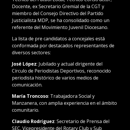
Docente, ex Secretario Gremial de la CGT y
miembro del Consejo Directivo del Partido
Justicialista MDP, se ha consolidado como un
referente del Movimiento Juvenil Diocesano.
La lista de pre candidatos a concejales está
conformada por destacados representantes de
diversos sectores:
José López
: Jubilado y actual dirigente del
Círculo de Periodistas Deportivos, reconocido
periodista histórico de varios medios de
comunicación.
María Troncoso
: Trabajadora Social y
Manzanera, con amplia experiencia en el ámbito
comunitario.
Claudio Rodríguez
: Secretario de Prensa del
SEC, Vicepresidente del Rotary Club y Sub