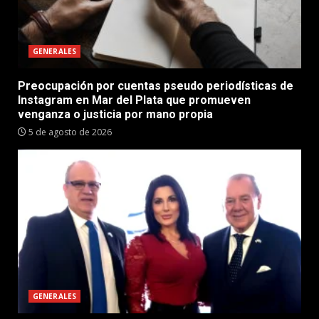
GENERALES
Preocupación por cuentas pseudo periodísticas de
Instagram en Mar del Plata que promueven
venganza o justicia por mano propia
5 de agosto de 2026
GENERALES