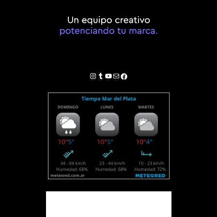
Instagram
Tumblr
YouTube
Correo electrónico
Facebook