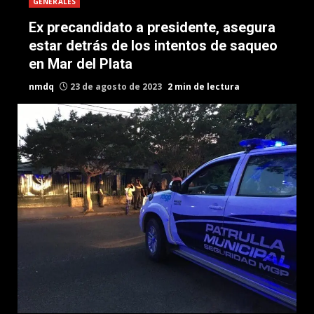
GENERALES
Ex precandidato a presidente, asegura
estar detrás de los intentos de saqueo
en Mar del Plata
nmdq
23 de agosto de 2023
2 min de lectura