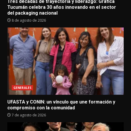
Tres décadas de trayectoria y liderazgo: Gráfica
Tucumán celebra 30 años innovando en el sector
del packaging nacional
8 de agosto de 2026
GENERALES
UFASTA y CONIN: un vínculo que une formación y
compromiso con la comunidad
7 de agosto de 2026