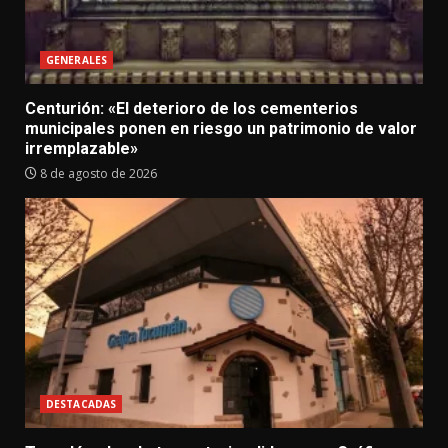
GENERALES
Centurión: «El deterioro de los cementerios
municipales ponen en riesgo un patrimonio de valor
irremplazable»
8 de agosto de 2026
DESTACADAS