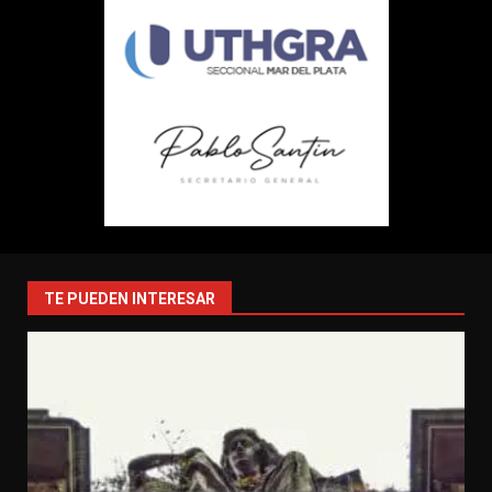
TE PUEDEN INTERESAR