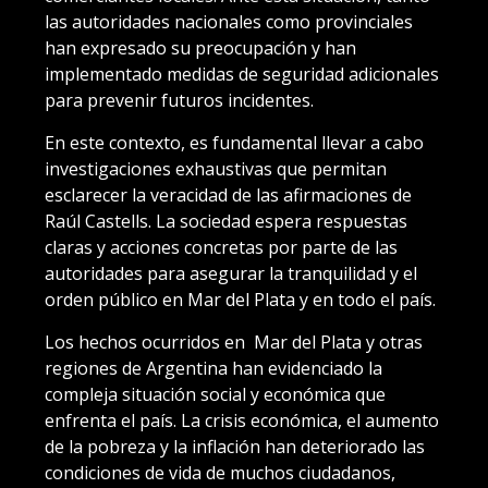
las autoridades nacionales como provinciales
han expresado su preocupación y han
implementado medidas de seguridad adicionales
para prevenir futuros incidentes.
En este contexto, es fundamental llevar a cabo
investigaciones exhaustivas que permitan
esclarecer la veracidad de las afirmaciones de
Raúl Castells. La sociedad espera respuestas
claras y acciones concretas por parte de las
autoridades para asegurar la tranquilidad y el
orden público en Mar del Plata y en todo el país.
Los hechos ocurridos en Mar del Plata y otras
regiones de Argentina han evidenciado la
compleja situación social y económica que
enfrenta el país. La crisis económica, el aumento
de la pobreza y la inflación han deteriorado las
condiciones de vida de muchos ciudadanos,