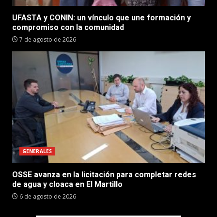
UFASTA y CONIN: un vínculo que une formación y
compromiso con la comunidad
7 de agosto de 2026
GENERALES
OSSE avanza en la licitación para completar redes
de agua y cloaca en El Martillo
6 de agosto de 2026