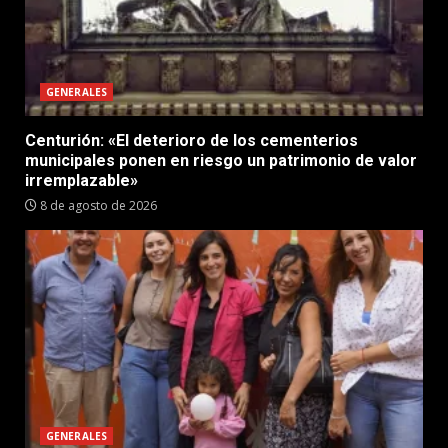
GENERALES
Centurión: «El deterioro de los cementerios
municipales ponen en riesgo un patrimonio de valor
irremplazable»
8 de agosto de 2026
GENERALES