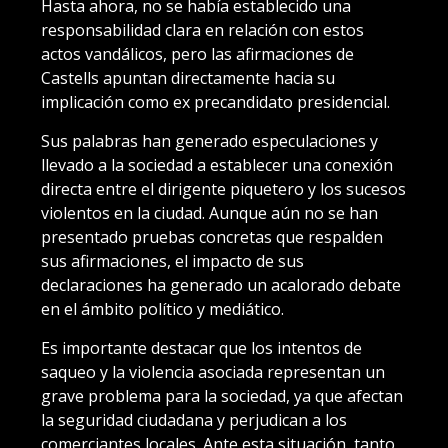
Hasta ahora, no se había establecido una
responsabilidad clara en relación con estos
actos vandálicos, pero las afirmaciones de
Castells apuntan directamente hacia su
implicación como ex precandidato presidencial.
Sus palabras han generado especulaciones y
llevado a la sociedad a establecer una conexión
directa entre el dirigente piquetero y los sucesos
violentos en la ciudad. Aunque aún no se han
presentado pruebas concretas que respalden
sus afirmaciones, el impacto de sus
declaraciones ha generado un acalorado debate
en el ámbito político y mediático.
Es importante destacar que los intentos de
saqueo y la violencia asociada representan un
grave problema para la sociedad, ya que afectan
la seguridad ciudadana y perjudican a los
comerciantes locales. Ante esta situación, tanto