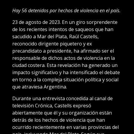
Hay 56 detenidos por hechos de violencia en el país.
23 de agosto de 2023. En un giro sorprendente
de los recientes intentos de saqueos que han
sacudido a Mar del Plata, Raúl Castells,
reconocido dirigente piquetero y ex
precandidato a presidente, ha afirmado ser el
responsable de dichos actos de violencia en la
ciudad costera. Esta revelación ha generado un
impacto significativo y ha intensificado el debate
en torno a la compleja situación política y social
que atraviesa Argentina.
Durante una entrevista concedida al canal de
televisión Crónica, Castells expresó
abiertamente que él y su organización están
detrás de los hechos de violencia que han
ocurrido recientemente en varias provincias del