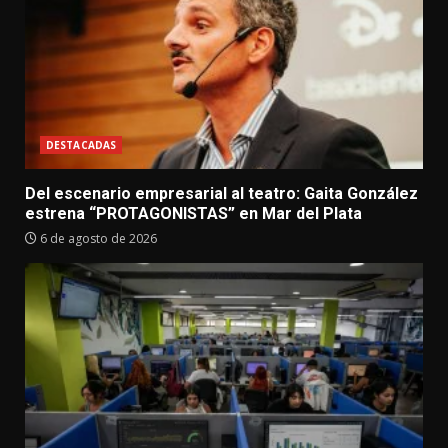
DESTACADAS
Del escenario empresarial al teatro: Gaita González
estrena “PROTAGONISTAS” en Mar del Plata
6 de agosto de 2026