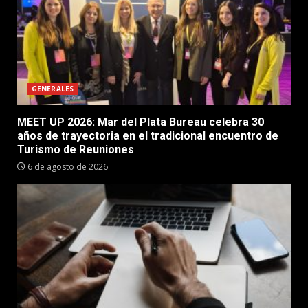
GENERALES
MEET UP 2026: Mar del Plata Bureau celebra 30
años de trayectoria en el tradicional encuentro de
Turismo de Reuniones
6 de agosto de 2026