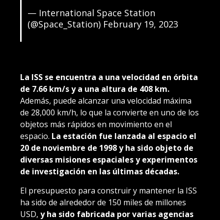
— International Space Station
(@Space_Station)
February 19, 2023
La ISS se encuentra a una velocidad en órbita
de 7.66 km/s y a una altura de 408 km.
Además, puede alcanzar una velocidad máxima
de 28,000 km/h, lo que la convierte en uno de los
objetos más rápidos en movimiento en el
espacio.
La estación fue lanzada al espacio el
20 de noviembre de 1998 y ha sido objeto de
diversas misiones espaciales y experimentos
de investigación en las últimas décadas.
El presupuesto para construir y mantener la ISS
ha sido de alrededor de 150 miles de millones
USD,
y ha sido fabricada por varias agencias