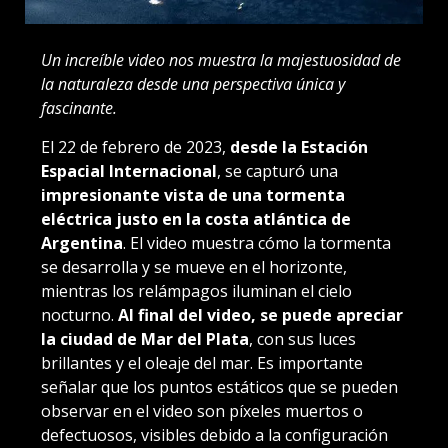
Un increíble video nos muestra la majestuosidad de
la naturaleza desde una perspectiva única y
fascinante.
El 22 de febrero de 2023,
desde la Estación
Espacial Internacional
, se capturó una
impresionante vista de una tormenta
eléctrica justo en la costa atlántica de
Argentina
. El video muestra cómo la tormenta
se desarrolla y se mueve en el horizonte,
mientras los relámpagos iluminan el cielo
nocturno.
Al final del video, se puede apreciar
la ciudad de Mar del Plata
, con sus luces
brillantes y el oleaje del mar. Es importante
señalar que los puntos estáticos que se pueden
observar en el video son píxeles muertos o
defectuosos, visibles debido a la configuración