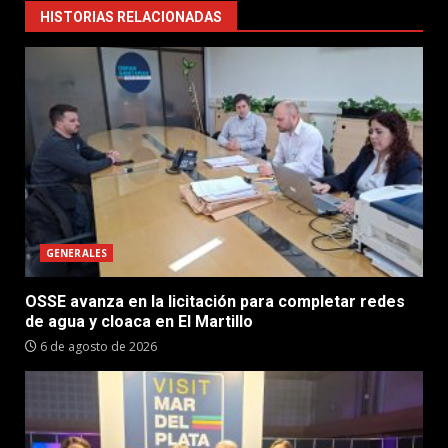
HISTORIAS RELACIONADAS
GENERALES
OSSE avanza en la licitación para completar redes
de agua y cloaca en El Martillo
6 de agosto de 2026