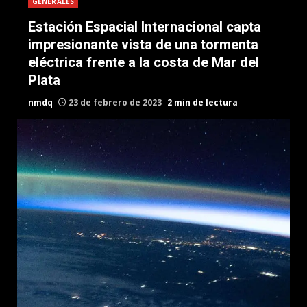
GENERALES
Estación Espacial Internacional capta
impresionante vista de una tormenta
eléctrica frente a la costa de Mar del
Plata
nmdq
23 de febrero de 2023
2 min de lectura