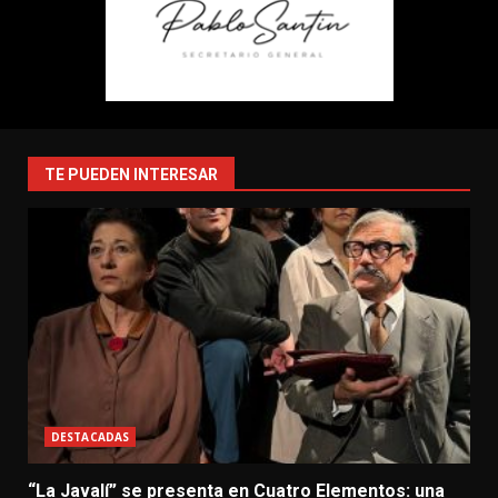
TE PUEDEN INTERESAR
DESTACADAS
“La Javalí” se presenta en Cuatro Elementos: una