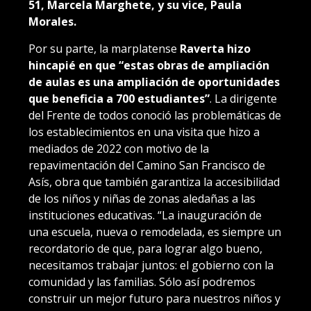
51, Marcela Marghete, y su vice, Paula
Morales.
Por su parte, la marplatense
Raverta hizo
hincapié en que “estas obras de ampliación
de aulas es una ampliación de oportunidades
que beneficia a 700 estudiantes”
. La dirigente
del Frente de todos conoció las problemáticas de
los establecimientos en una visita que hizo a
mediados de 2022 con motivo de la
repavimentación del Camino San Francisco de
Asís, obra que también garantiza la accesibilidad
de los niños y niñas de zonas aledañas a las
instituciones educativas. “La inauguración de
una escuela, nueva o remodelada, es siempre un
recordatorio de que, para lograr algo bueno,
necesitamos trabajar juntos: el gobierno con la
comunidad y las familias. Sólo así podremos
construir un mejor futuro para nuestros niños y