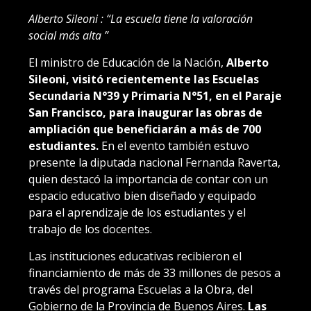
Alberto Sileoni : “La escuela tiene la valoración
social más alta ”
El ministro de Educación de la Nación,
Alberto
Sileoni, visitó recientemente las Escuelas
Secundaria N°39 y Primaria N°51, en el Paraje
San Francisco, para inaugurar las obras de
ampliación que beneficiarán a más de 700
estudiantes.
En el evento también estuvo
presente la diputada nacional Fernanda Raverta,
quien destacó la importancia de contar con un
espacio educativo bien diseñado y equipado
para el aprendizaje de los estudiantes y el
trabajo de los docentes.
Las instituciones educativas recibieron el
financiamiento de más de 33 millones de pesos a
través del programa Escuelas a la Obra, del
Gobierno de la Provincia de Buenos Aires.
Las