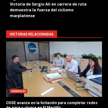
Victoria de Sergio Ali en carrera de ruta
demuestra la fuerza del ciclismo
marplatense
HISTORIAS RELACIONADAS
GENERALES
OSSE avanza en la licitación para completar redes
de agua y cloaca en El Martillo