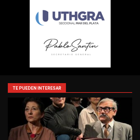
TE PUEDEN INTERESAR