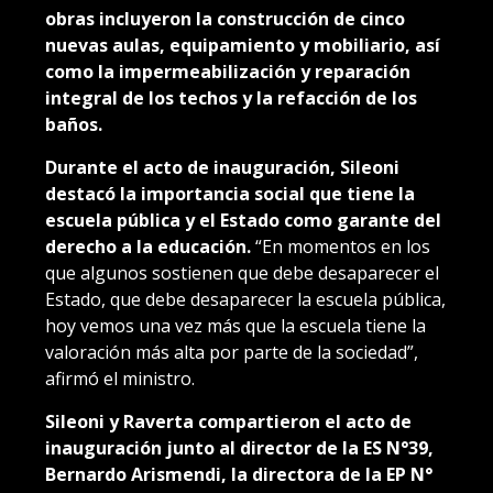
obras incluyeron la construcción de cinco
nuevas aulas, equipamiento y mobiliario, así
como la impermeabilización y reparación
integral de los techos y la refacción de los
baños.
Durante el acto de inauguración, Sileoni
destacó la importancia social que tiene la
escuela pública y el Estado como garante del
derecho a la educación.
“En momentos en los
que algunos sostienen que debe desaparecer el
Estado, que debe desaparecer la escuela pública,
hoy vemos una vez más que la escuela tiene la
valoración más alta por parte de la sociedad”,
afirmó el ministro.
Sileoni y Raverta compartieron el acto de
inauguración junto al director de la ES N°39,
Bernardo Arismendi, la directora de la EP N°