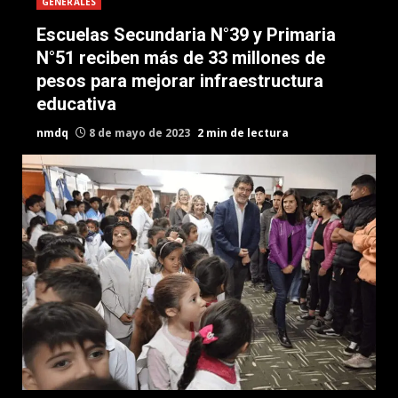
GENERALES
Escuelas Secundaria N°39 y Primaria
N°51 reciben más de 33 millones de
pesos para mejorar infraestructura
educativa
nmdq
8 de mayo de 2023
2 min de lectura