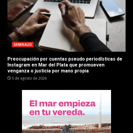
GENERALES
Preocupación por cuentas pseudo periodísticas de
Instagram en Mar del Plata que promueven
venganza o justicia por mano propia
5 de agosto de 2026