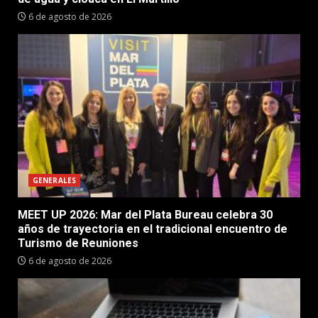
6 de agosto de 2026
GENERALES
MEET UP 2026: Mar del Plata Bureau celebra 30
años de trayectoria en el tradicional encuentro de
Turismo de Reuniones
6 de agosto de 2026