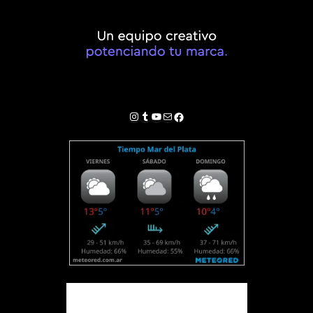
Instagram
Tumblr
YouTube
Correo electrónico
Facebook