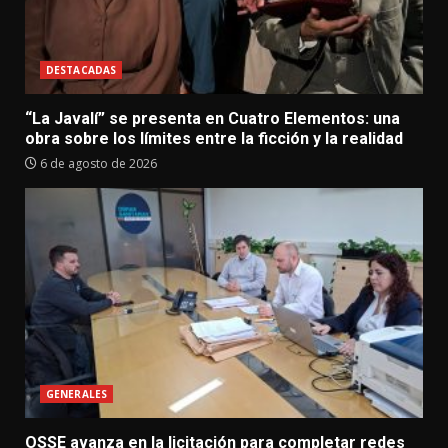
DESTACADAS
“La Javalí” se presenta en Cuatro Elementos: una
obra sobre los límites entre la ficción y la realidad
6 de agosto de 2026
GENERALES
OSSE avanza en la licitación para completar redes