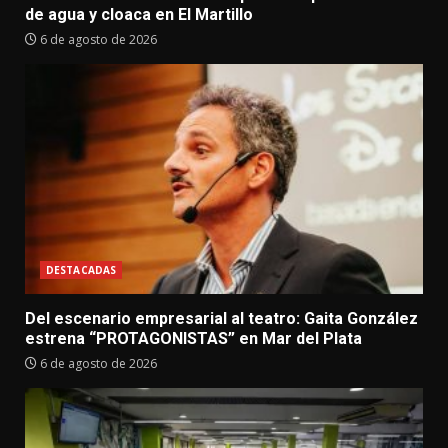
de agua y cloaca en El Martillo
6 de agosto de 2026
DESTACADAS
Del escenario empresarial al teatro: Gaita González
estrena “PROTAGONISTAS” en Mar del Plata
6 de agosto de 2026