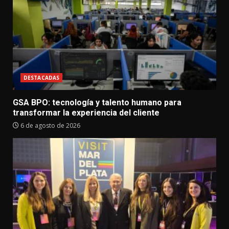
DESTACADAS
GSA BPO: tecnología y talento humano para
transformar la experiencia del cliente
6 de agosto de 2026