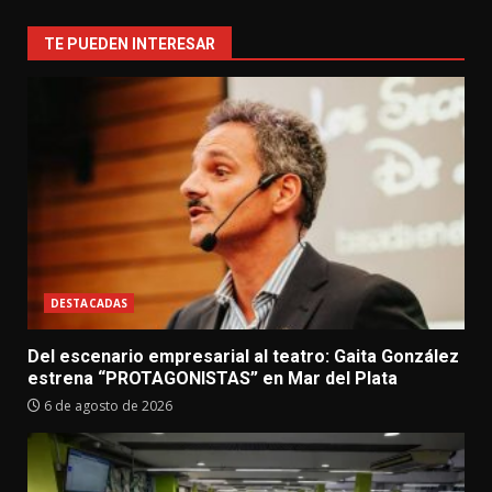
TE PUEDEN INTERESAR
DESTACADAS
Del escenario empresarial al teatro: Gaita González
estrena “PROTAGONISTAS” en Mar del Plata
6 de agosto de 2026