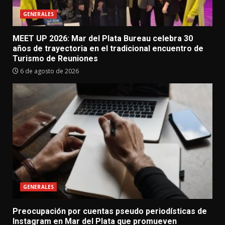
GENERALES
MEET UP 2026: Mar del Plata Bureau celebra 30
años de trayectoria en el tradicional encuentro de
Turismo de Reuniones
6 de agosto de 2026
GENERALES
Preocupación por cuentas pseudo periodísticas de
Instagram en Mar del Plata que promueven