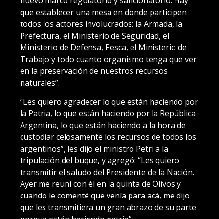
nuevo marco regulatorio y sancionatorio. Hay
que establecer una mesa en donde participen
todos los actores involucrados: la Armada, la
Prefectura, el Ministerio de Seguridad, el
Ministerio de Defensa, Pesca, el Ministerio de
Trabajo y todo cuanto organismo tenga que ver
en la preservación de nuestros recursos
naturales”.
“Les quiero agradecer lo que están haciendo por
la Patria, lo que están haciendo por la República
Argentina, lo que están haciendo a la hora de
custodiar celosamente los recursos de todos los
argentinos”, les dijo el ministro Petri a la
tripulación del buque, y agregó: “Les quiero
transmitir el saludo del Presidente de la Nación.
Ayer me reuní con él en la quinta de Olivos y
cuando le comenté que venía para acá, me dijo
que les transmitiera un gran abrazo de su parte