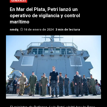
GENERALES
En Mar del Plata, Petri lanzó un
operativo de vigilancia y control
marítimo
nmdq
16 de enero de 2024
3 min de lectura