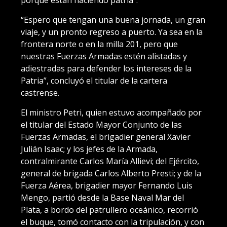
porque están haciendo patria”.
“Espero que tengan una buena jornada, un gran
viaje, y un pronto regreso a puerto. Ya sea en la
frontera norte o en la milla 201, pero que
nuestras Fuerzas Armadas estén alistadas y
adiestradas para defender los intereses de la
Patria”, concluyó el titular de la cartera
castrense.
El ministro Petri, quien estuvo acompañado por
el titular del Estado Mayor Conjunto de las
Fuerzas Armadas, el brigadier general Xavier
Julián Isaac; y los jefes de la Armada,
contralmirante Carlos María Allievi; del Ejército,
general de brigada Carlos Alberto Presti; y de la
Fuerza Aérea, brigadier mayor Fernando Luis
Mengo, partió desde la Base Naval Mar del
Plata, a bordo del patrullero oceánico, recorrió
el buque, tomó contacto con la tripulación, y con