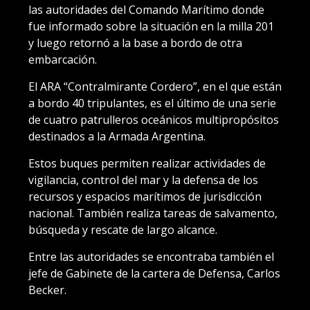
las autoridades del Comando Marítimo donde
fue informado sobre la situación en la milla 201
y luego retornó a la base a bordo de otra
embarcación.
El ARA “Contralmirante Cordero”, en el que están
a bordo 40 tripulantes, es el último de una serie
de cuatro patrulleros oceánicos multipropósitos
destinados a la Armada Argentina.
Estos buques permiten realizar actividades de
vigilancia, control del mar y la defensa de los
recursos y espacios marítimos de jurisdicción
nacional. También realiza tareas de salvamento,
búsqueda y rescate de largo alcance.
Entre las autoridades se encontraba también el
jefe de Gabinete de la cartera de Defensa, Carlos
Becker.