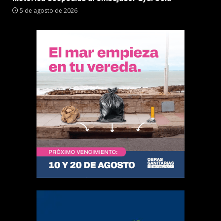
5 de agosto de 2026