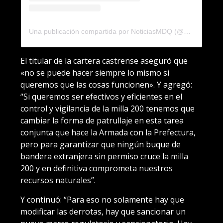
Una publicación compartida por NoticiasMDQ (@noticiasmdq)
El titular de la cartera castrense aseguró que
«no se puede hacer siempre lo mismo si
queremos que las cosas funcionen». Y agregó:
“Si queremos ser efectivos y eficientes en el
control y vigilancia de la milla 200 tenemos que
cambiar la forma de patrullaje en esta tarea
conjunta que hace la Armada con la Prefectura,
pero para garantizar que ningún buque de
bandera extranjera sin permiso cruce la milla
200 y en definitiva comprometa nuestros
recursos naturales”.
Y continuó: “Para eso no solamente hay que
modificar las derrotas, hay que sancionar un