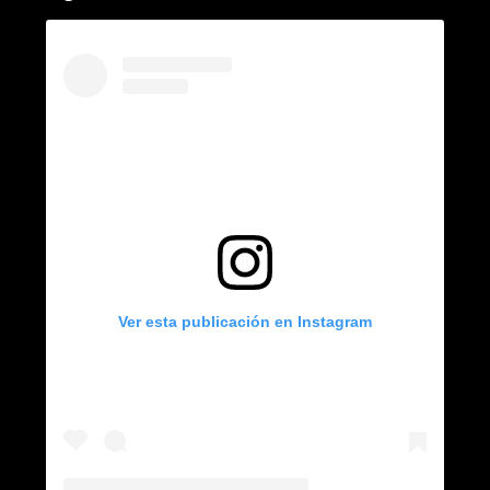
Ver esta publicación en Instagram