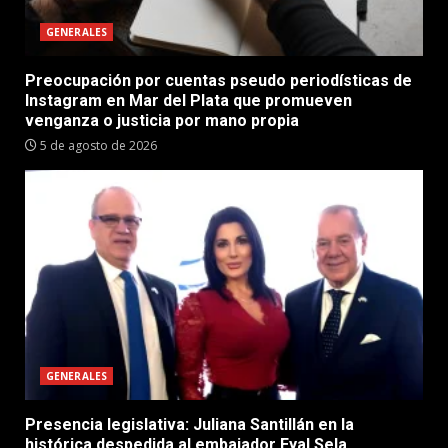
GENERALES
Preocupación por cuentas pseudo periodísticas de
Instagram en Mar del Plata que promueven
venganza o justicia por mano propia
5 de agosto de 2026
GENERALES
Presencia legislativa: Juliana Santillán en la
histórica despedida al embajador Eyal Sela