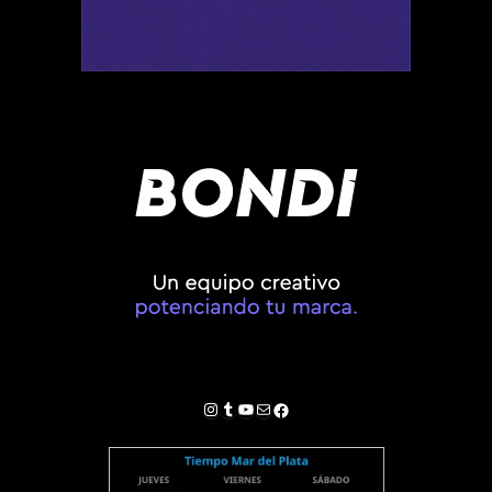
Instagram
Tumblr
YouTube
Correo electrónico
Facebook