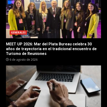
GENERALES
MEET UP 2026: Mar del Plata Bureau celebra 30
años de trayectoria en el tradicional encuentro de
Turismo de Reuniones
6 de agosto de 2026