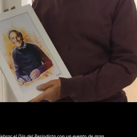
lebrar el Día del Periodista con un evento de gran