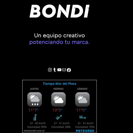
Instagram
Tumblr
YouTube
Correo electrónico
Facebook