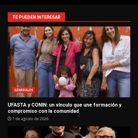
TE PUEDEN INTERESAR
GENERALES
UFASTA y CONIN: un vínculo que une formación y
compromiso con la comunidad
7 de agosto de 2026