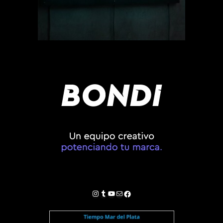
Instagram
Tumblr
YouTube
Correo electrónico
Facebook