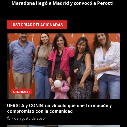
Maradona llegó a Madrid y convocó a Perotti
HISTORIAS RELACIONADAS
GENERALES
UFASTA y CONIN: un vínculo que une formación y
compromiso con la comunidad
7 de agosto de 2026