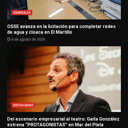
GENERALES
OSSE avanza en la licitación para completar redes
de agua y cloaca en El Martillo
6 de agosto de 2026
DESTACADAS
Del escenario empresarial al teatro: Gaita González
estrena “PROTAGONISTAS” en Mar del Plata