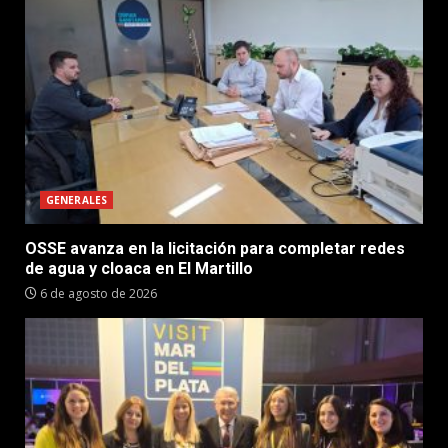
GENERALES
OSSE avanza en la licitación para completar redes
de agua y cloaca en El Martillo
6 de agosto de 2026