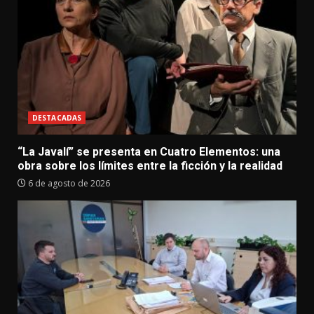
DESTACADAS
“La Javalí” se presenta en Cuatro Elementos: una
obra sobre los límites entre la ficción y la realidad
6 de agosto de 2026