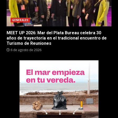
GENERALES
MEET UP 2026: Mar del Plata Bureau celebra 30
años de trayectoria en el tradicional encuentro de
Turismo de Reuniones
6 de agosto de 2026