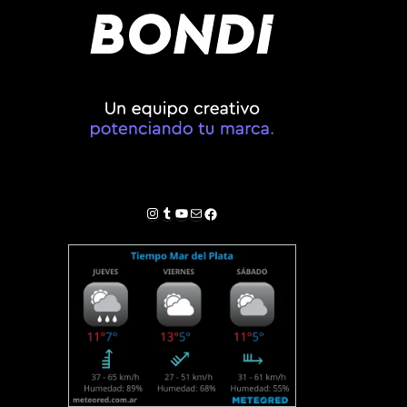
Instagram
Tumblr
YouTube
Correo electrónico
Facebook