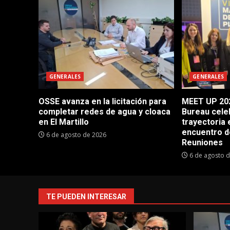
GENERALES
GENERALES
OSSE avanza en la licitación para
MEET UP 202
completar redes de agua y cloaca
Bureau cele
en El Martillo
trayectoria 
encuentro d
6 de agosto de 2026
Reuniones
6 de agosto 
TE PUEDEN INTERESAR