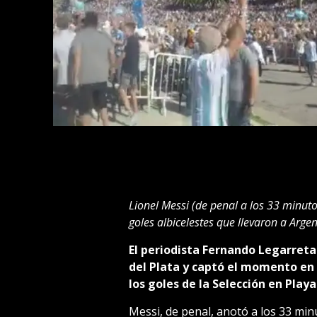
Lionel Messi (de penal a los 33 minutos
goles albicelestes que llevaron a Argen
El periodista Fernando Legarreta
del Plata y captó el momento en 
los goles de la Selección en Playa
Messi, de penal, anotó a los 33 minu