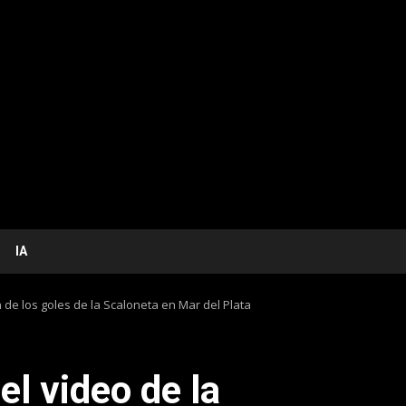
IA
 de los goles de la Scaloneta en Mar del Plata
l video de la