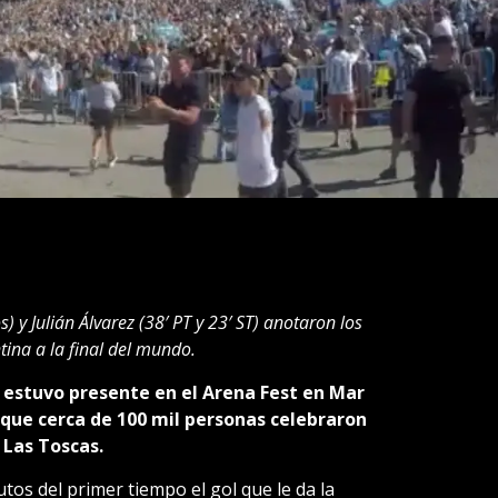
) y Julián Álvarez (38′ PT y 23′ ST) anotaron los
tina a la final del mundo.
 estuvo presente en el Arena Fest en Mar
que cerca de 100 mil personas celebraron
 Las Toscas.
tos del primer tiempo el gol que le da la