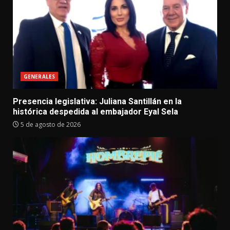
GENERALES
Presencia legislativa: Juliana Santillán en la
histórica despedida al embajador Eyal Sela
5 de agosto de 2026