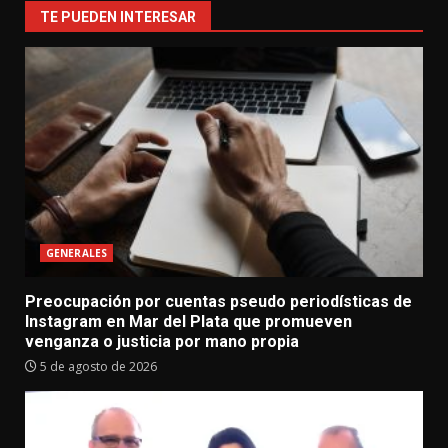
TE PUEDEN INTERESAR
GENERALES
Preocupación por cuentas pseudo periodísticas de
Instagram en Mar del Plata que promueven
venganza o justicia por mano propia
5 de agosto de 2026