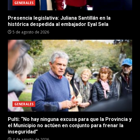
GENERALES
Presencia legislativa: Juliana Santillán en la
histórica despedida al embajador Eyal Sela
5 de agosto de 2026
GENERALES
Pulti: “No hay ninguna excusa para que la Provincia y
el Municipio no actúen en conjunto para frenar la
inseguridad”
4 de agosto de 2026