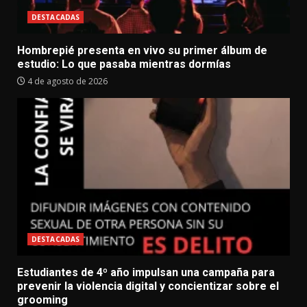
DESTACADAS
Hombrepié presenta en vivo su primer álbum de
estudio: Lo que pasaba mientras dormías
4 de agosto de 2026
DESTACADAS
Estudiantes de 4º año impulsan una campaña para
prevenir la violencia digital y concientizar sobre el
grooming