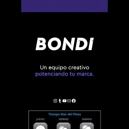
Instagram
Tumblr
YouTube
Correo electrónico
Facebook