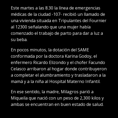
Este martes a las 8.30 la línea de emergencias
médicas de la ciudad -107- recibió un llamado de
una vivienda situada en Tripulantes del Fournier
al 12300 señalando que una mujer había
comenzado el trabajo de parto para dar a luz a
su beba.
En pocos minutos, la dotación del SAME
conformada por la doctora Karina Godoy, el
enfermero Ricardo Elizondo y el chofer Facundo
Celasco arribaron al hogar donde contribuyeron
a completar el alumbramiento y trasladaron a la
mamá y a la niña al Hospital Materno Infantil.
En ese sentido, la madre, Milagros parió a
Miqueila que nació con un peso de 2,300 kilos y
ambas se encuentran en buen estado de salud.