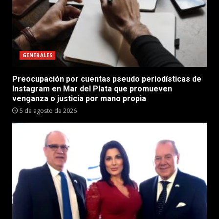
GENERALES
Preocupación por cuentas pseudo periodísticas de
Instagram en Mar del Plata que promueven
venganza o justicia por mano propia
5 de agosto de 2026