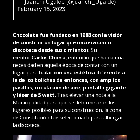
— Juanchi Ugalde (@Juanchi_Ugalde)
February 15, 2023
Chocolate fue fundado en 1988 con la visión
de construir un lugar que naciera como
discoteca desde sus cimientos
. Su
mentor,
Carlos Chiesa
, entendió que había una
necesidad en aquella época de contar con un
lugar para bailar
con una estética diferente a
la de los boliches de entonces, con amplios
pasillos, circulación de aire, pantalla gigante
y láser de 5 watt.
Tras elevar una nota a la
Municipalidad para que se determinaran los
lugares posibles para su construcción, la zona
de Constitución fue seleccionada para albergar
la discoteca.