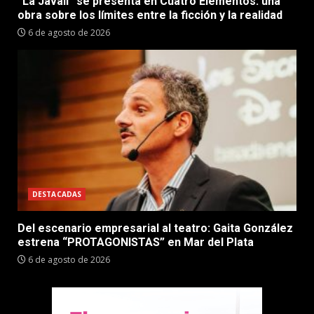
“La Javalí” se presenta en Cuatro Elementos: una
obra sobre los límites entre la ficción y la realidad
6 de agosto de 2026
DESTACADAS
Del escenario empresarial al teatro: Gaita González
estrena “PROTAGONISTAS” en Mar del Plata
6 de agosto de 2026