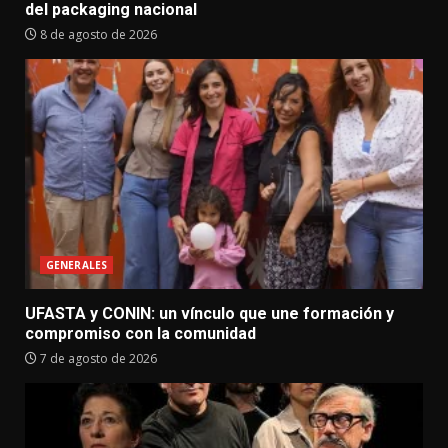
del packaging nacional
8 de agosto de 2026
GENERALES
UFASTA y CONIN: un vínculo que une formación y
compromiso con la comunidad
7 de agosto de 2026