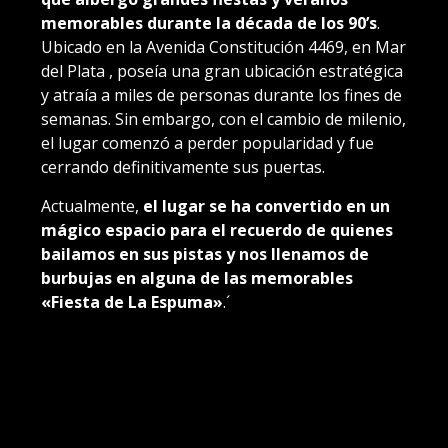
memorables durante la década de los 90’s
.
Ubicado en la Avenida Constitución 4469, en Mar
del Plata , poseía una gran ubicación estratégica
y atraía a miles de personas durante los fines de
semanas. Sin embargo, con el cambio de milenio,
el lugar comenzó a perder popularidad y fue
cerrando definitivamente sus puertas.
Actualmente,
el lugar se ha convertido en un
mágico espacio para el recuerdo de quienes
bailamos en sus pistas y nos llenamos de
burbujas en alguna de las memorables
«Fiesta de La Espuma»
.´