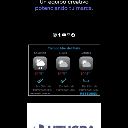
Instagram
Tumblr
YouTube
Correo electrónico
Facebook