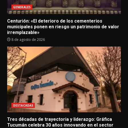
GENERALES
Centurión: «El deterioro de los cementerios
municipales ponen en riesgo un patrimonio de valor
irremplazable»
8 de agosto de 2026
DESTACADAS
Tres décadas de trayectoria y liderazgo: Gráfica
Tucumán celebra 30 años innovando en el sector