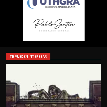
TE PUEDEN INTERESAR