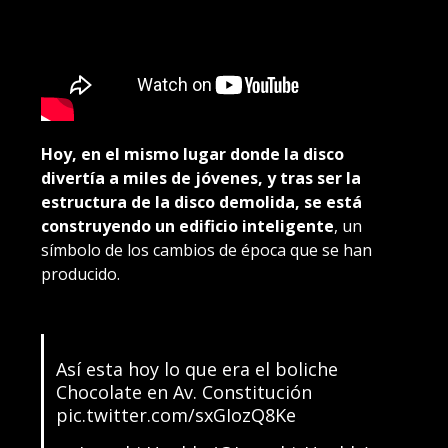
Hoy, en el mismo lugar donde la disco
divertía a miles de jóvenes, y tras ser la
estructura de la disco demolida, se está
construyendo un edificio inteligente
, un
símbolo de los cambios de época que se han
producido.
Así esta hoy lo que era el boliche
Chocolate en Av. Constitución
pic.twitter.com/sxGIozQ8Ke