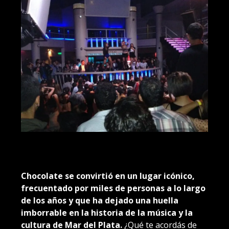
Chocolate se convirtió en un lugar icónico,
frecuentado por miles de personas a lo largo
de los años y que ha dejado una huella
imborrable en la historia de la música y la
cultura de Mar del Plata.
¿Qué te acordás de