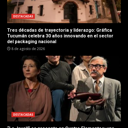
DESTACADAS
Tres décadas de trayectoria y liderazgo: Gráfica
Tucumán celebra 30 años innovando en el sector
del packaging nacional
8 de agosto de 2026
DESTACADAS