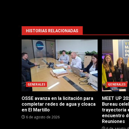
HISTORIAS RELACIONADAS
GENERALES
GENERALES
OSSE avanza en la licitación para
MEET UP 202
completar redes de agua y cloaca
Bureau cele
en El Martillo
trayectoria 
encuentro d
6 de agosto de 2026
Reuniones
6 de agosto 