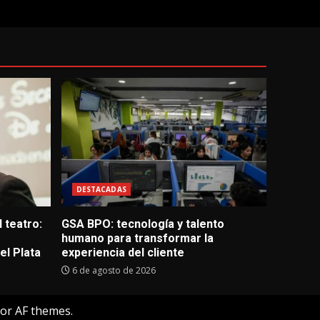
DESTACADAS
 teatro:
GSA BPO: tecnología y talento
humano para transformar la
l Plata
experiencia del cliente
6 de agosto de 2026
or AF themes.