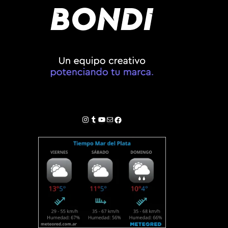
Instagram
Tumblr
YouTube
Correo electrónico
Facebook