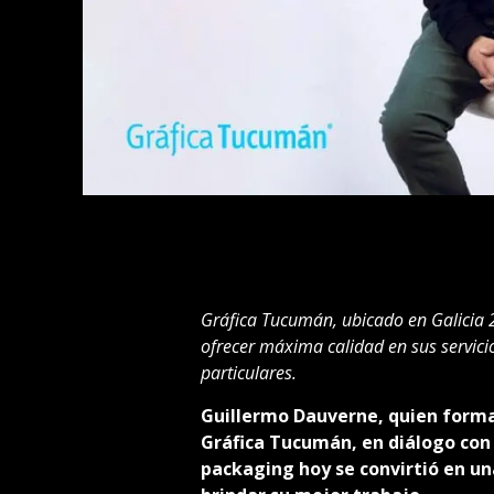
Gráfica Tucumán, ubicado en Galicia 
ofrecer máxima calidad en sus servici
particulares.
Guillermo Dauverne, quien forma
Gráfica Tucumán, en diálogo con
packaging hoy se convirtió en un