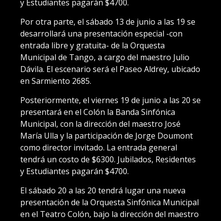
y Estudiantes pagarán $4700.
Por otra parte, el sábado 13 de junio a las 19 se
desarrollará una presentación especial -con
entrada libre y gratuita- de la Orquesta
Municipal de Tango, a cargo del maestro Julio
Dávila. El escenario será el Paseo Aldrey, ubicado
en Sarmiento 2685.
Posteriormente, el viernes 19 de junio a las 20 se
presentará en el Colón la Banda Sinfónica
Municipal, con la dirección del maestro José
María Ulla y la participación de Jorge Doumont
como director invitado. La entrada general
tendrá un costo de $6300. Jubilados, Residentes
y Estudiantes pagarán $4700.
El sábado 20 a las 20 tendrá lugar una nueva
presentación de la Orquesta Sinfónica Municipal
en el Teatro Colón, bajo la dirección del maestro