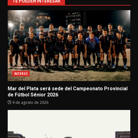
TE PUEDEN INTERESAR
INTERES
Mar del Plata será sede del Campeonato Provincial
de Fútbol Sénior 2026
9 de agosto de 2026