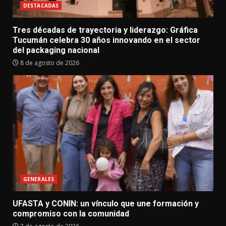
DESTACADAS
Tres décadas de trayectoria y liderazgo: Gráfica
Tucumán celebra 30 años innovando en el sector
del packaging nacional
8 de agosto de 2026
GENERALES
UFASTA y CONIN: un vínculo que une formación y
compromiso con la comunidad