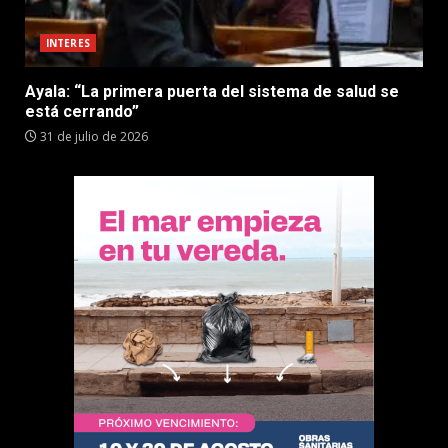
INTERES
Ayala: “La primera puerta del sistema de salud se
está cerrando”
31 de julio de 2026