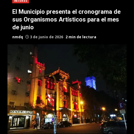
INTERES
El Municipio presenta el cronograma de
sus Organismos Artísticos para el mes
de junio
nmdq
3 de junio de 2026
2 min de lectura