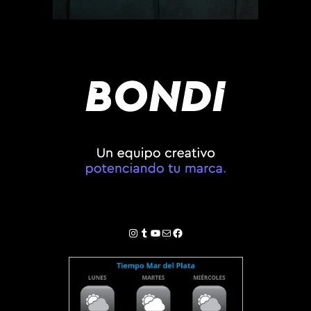
Instagram
Tumblr
YouTube
Correo electrónico
Facebook