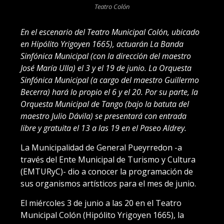
Teatro Colón
En el escenario del Teatro Municipal Colón, ubicado
en Hipólito Yrigoyen 1665), actuarán La Banda
Sinfónica Municipal (con la dirección del maestro
José María Ulla) el 3 y el 19 de junio. La Orquesta
Sinfónica Municipal (a cargo del maestro Guillermo
Becerra) hará lo propio el 6 y el 20. Por su parte, la
Orquesta Municipal de Tango (bajo la batuta del
maestro Julio Dávila) se presentará con entrada
libre y gratuita el 13 a las 19 en el Paseo Aldrey.
La Municipalidad de General Pueyrredon -a
través del Ente Municipal de Turismo y Cultura
(EMTURyC)- dio a conocer la programación de
sus organismos artísticos para el mes de junio.
El miércoles 3 de junio a las 20 en el Teatro
Municipal Colón (Hipólito Yrigoyen 1665), la