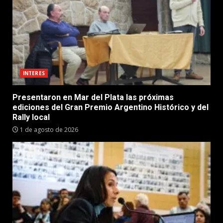
INTERES
Presentaron en Mar del Plata las próximas
ediciones del Gran Premio Argentino Histórico y del
Rally local
1 de agosto de 2026