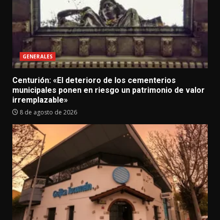
GENERALES
Centurión: «El deterioro de los cementerios
municipales ponen en riesgo un patrimonio de valor
irremplazable»
8 de agosto de 2026