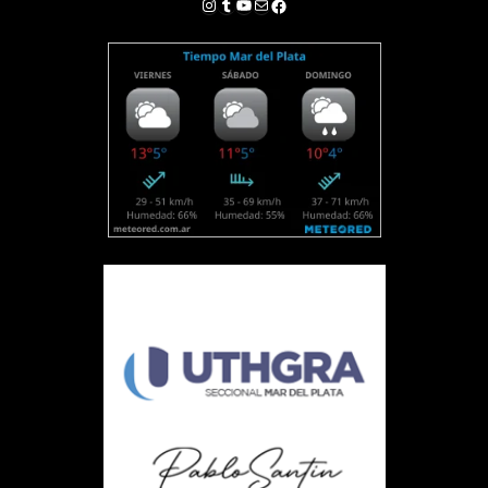
Instagram
Tumblr
YouTube
Correo electrónico
Facebook