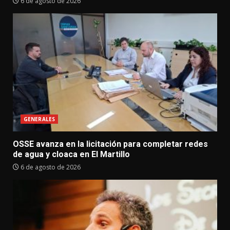
6 de agosto de 2026
GENERALES
OSSE avanza en la licitación para completar redes
de agua y cloaca en El Martillo
6 de agosto de 2026