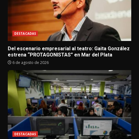
DESTACADAS
Del escenario empresarial al teatro: Gaita González
estrena “PROTAGONISTAS” en Mar del Plata
6 de agosto de 2026
DESTACADAS