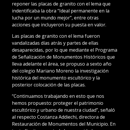
reponer las placas de granito con el lema que
indentificaba la obra “Ideal permanente en la
lucha por un mundo mejor”, entre otras
acciones que incluyeron su puesta en valor.
Las placas de granito con el lema fueron
vandalizadas días atrás y partes de ellas
desaparecidas, por lo que mediante el Programa
de Señalización de Monumentos Históricos que
lleva adelante el área, se propuso a sexto año
del colegio Mariano Moreno la investigación
histórica del monumento escultórico y la
posterior colocación de las placas.
“Continuamos trabajando en esto que nos
hemos propuesto: proteger el patrimonio
escultórico y urbano de nuestra ciudad”, señaló
al respecto Costanza Addiechi, directora de
Restauración de Monumentos del Municipio. En