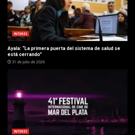
INTERES
Ayala: “La primera puerta del sistema de salud se
está cerrando”
31 de julio de 2026
INTERES