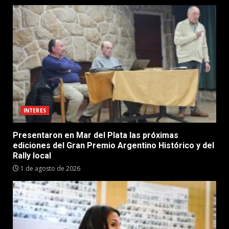
INTERES
Presentaron en Mar del Plata las próximas
ediciones del Gran Premio Argentino Histórico y del
Rally local
1 de agosto de 2026