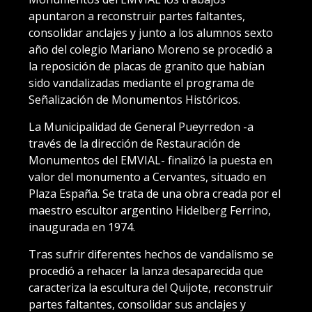
apuntaron a reconstruir partes faltantes,
consolidar anclajes y junto a los alumnos sexto
año del colegio Mariano Moreno se procedió a
la reposición de placas de granito que habían
sido vandalizadas mediante el programa de
Señalización de Monumentos Históricos.
La Municipalidad de General Pueyrredon -a
través de la dirección de Restauración de
Monumentos del EMVIAL- finalizó la puesta en
valor del monumento a Cervantes, situado en
Plaza España. Se trata de una obra creada por el
maestro escultor argentino Hidelberg Ferrino,
inaugurada en 1974.
Tras sufrir diferentes hechos de vandalismo se
procedió a rehacer la lanza desaparecida que
caracteriza la escultura del Quijote, reconstruir
partes faltantes, consolidar sus anclajes y