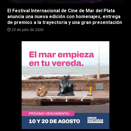
El Festival Internacional de Cine de Mar del Plata
anuncia una nueva edición con homenajes, entrega
de premios a la trayectoria y una gran presentación
23 de julio de 2026