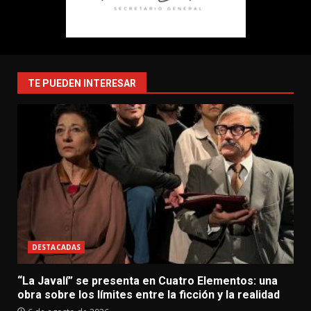
TE PUEDEN INTERESAR
DESTACADAS
“La Javalí” se presenta en Cuatro Elementos: una
obra sobre los límites entre la ficción y la realidad