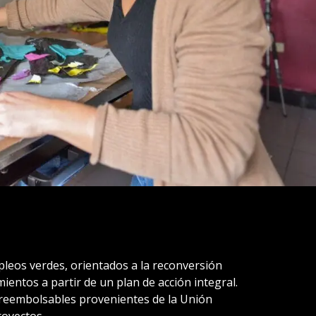
pleos verdes, orientados a la reconversión
entos a partir de un plan de acción integral.
reembolsables provenientes de la Unión