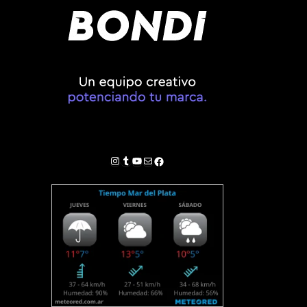
Instagram
Tumblr
YouTube
Correo electrónico
Facebook