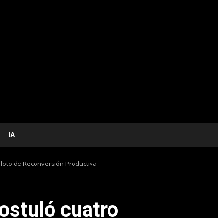
IA
piloto de Reconversión Productiva
ostuló cuatro