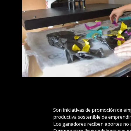
Son iniciativas de promoción de em
productiva sostenible de emprendimi
Los ganadores reciben aportes no 