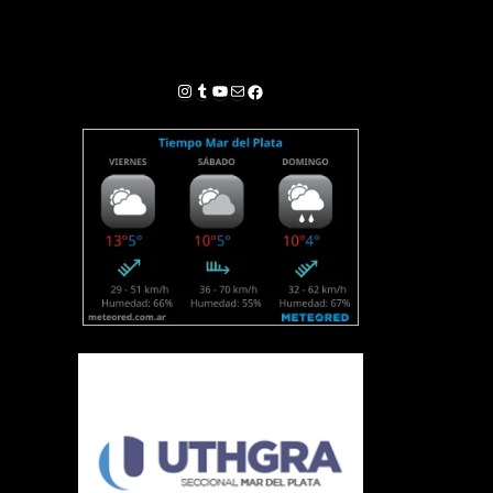
Instagram
Tumblr
YouTube
Correo electrónico
Facebook