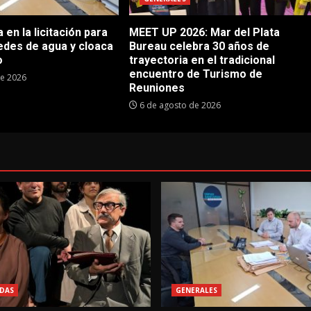
en la licitación para
MEET UP 2026: Mar del Plata
edes de agua y cloaca
Bureau celebra 30 años de
o
trayectoria en el tradicional
encuentro de Turismo de
de 2026
Reuniones
6 de agosto de 2026
DAS
GENERALES