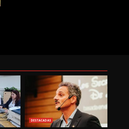
DESTACADAS