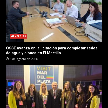
GENERALES
OSSE avanza en la licitación para completar redes
de agua y cloaca en El Martillo
6 de agosto de 2026