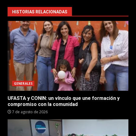
HISTORIAS RELACIONADAS
GENERALES
UFASTA y CONIN: un vínculo que une formación y
compromiso con la comunidad
7 de agosto de 2026