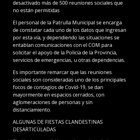
desactivado más de 500 reuniones sociales que
no están permitidas
El personal de la Patrulla Municipal se encarga
de constatar cada uno de los datos que ingresan
por esta vía, y dependiendo las situaciones se
entablan comunicaciones con el COM para
solicitar el apoyo de la Policía de la Provincia,
servicios de emergencias, u otras dependencias.
Es importante remarcar que las reuniones
sociales son consideradas uno de los principales
focos de contagios de Covid-19, se dan
mayormente en espacios cerrados, con
aglomeraciones de personas y sin
distanciamiento.
ALGUNAS DE FIESTAS CLANDESTINAS
DESARTICULADAS