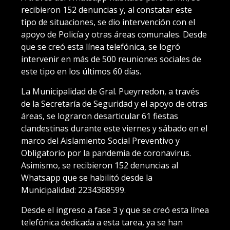
recibieron 152 denuncias y, al constatar este
tipo de situaciones, se dio intervención con el
apoyo de Policía y otras áreas comunales. Desde
que se creó esta línea telefónica, se logró
intervenir en más de 500 reuniones sociales de
este tipo en los últimos 60 días.
La Municipalidad de Gral. Pueyrredon, a través
de la Secretaría de Seguridad y el apoyo de otras
áreas, se lograron desarticular 61 fiestas
clandestinas durante este viernes y sábado en el
marco del Aislamiento Social Preventivo y
Obligatorio por la pandemia de coronavirus.
Asimismo, se recibieron 152 denuncias al
Whatsapp que se habilitó desde la
Municipalidad: 2234368599.
Desde el ingreso a fase 3 y que se creó esta línea
telefónica dedicada a esta tarea, ya se han