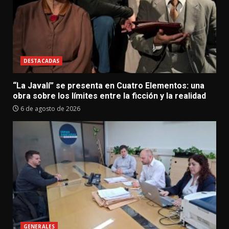
DESTACADAS
“La Javalí” se presenta en Cuatro Elementos: una
obra sobre los límites entre la ficción y la realidad
6 de agosto de 2026
GENERALES