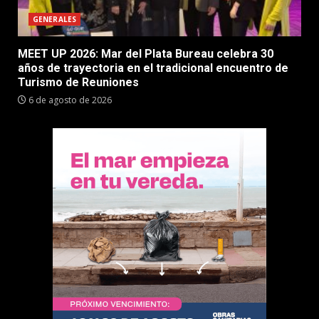
GENERALES
MEET UP 2026: Mar del Plata Bureau celebra 30
años de trayectoria en el tradicional encuentro de
Turismo de Reuniones
6 de agosto de 2026