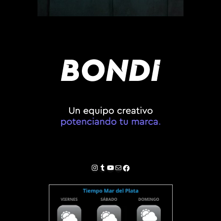
Instagram
Tumblr
YouTube
Correo electrónico
Facebook