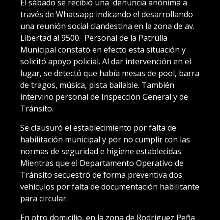
El sábado se recibió una denuncia anónima a
través de Whatsapp indicando el desarrollando
una reunión social clandestina en la zona de av.
Libertad al 9500. Personal de la Patrulla
Municipal constató en efecto esta situación y
solicitó apoyo policial. Al dar intervención en el
lugar, se detectó que había mesas de pool, barra
de tragos, música, pista bailable. También
intervino personal de Inspección General y de
Tránsito.
Se clausuró el establecimiento por falta de
habilitación municipal y por no cumplir con las
normas de seguridad e higiene establecidas.
Mientras que el Departamento Operativo de
Tránsito secuestró de forma preventiva dos
vehículos por falta de documentación habilitante
para circular.
En otro domicilio, en la zona de Rodríguez Peña