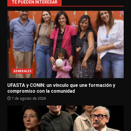
TE PUEDEN INTERESAR
GENERALES
UFASTA y CONIN: un vínculo que une formación y
compromiso con la comunidad
7 de agosto de 2026