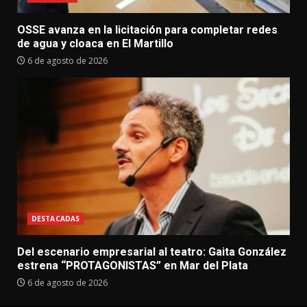
OSSE avanza en la licitación para completar redes
de agua y cloaca en El Martillo
6 de agosto de 2026
DESTACADAS
Del escenario empresarial al teatro: Gaita González
estrena “PROTAGONISTAS” en Mar del Plata
6 de agosto de 2026