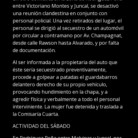
entre Victoriano Montes y Juncal, se desactivó
una reunión clandestina en conjunto con
personal policial. Una vez retirados del lugar, el
personal se dirigió al secuestro de un automóvil
por circular a contramano por Av. Champagnat,
desde calle Rawson hasta Alvarado, y por falta
de documentación.
Al ser informada a la propietaria del auto que
éste sería secuestrado preventivamente,
procede a golpear a patadas el guardabarros
delantero derecho de su propio vehículo,
provocando hundimiento en la chapa, y a
agredir física y verbalmente a todo el personal
interviniente. La mujer fue detenida y traslada a
la Comisaría Cuarta.
ACTIVIDAD DEL SÁBADO