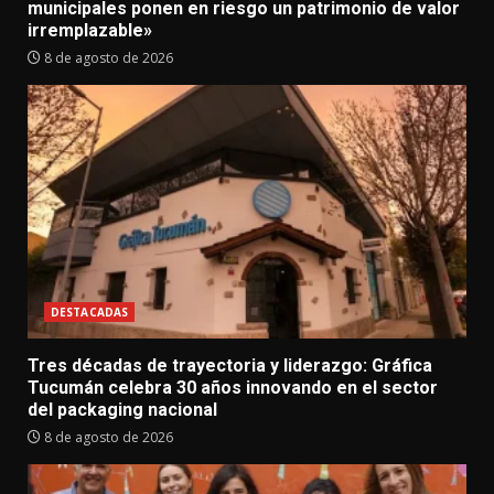
municipales ponen en riesgo un patrimonio de valor
irremplazable»
8 de agosto de 2026
DESTACADAS
Tres décadas de trayectoria y liderazgo: Gráfica
Tucumán celebra 30 años innovando en el sector
del packaging nacional
8 de agosto de 2026