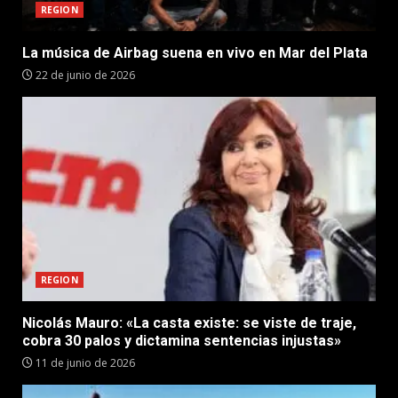
REGION
La música de Airbag suena en vivo en Mar del Plata
22 de junio de 2026
REGION
Nicolás Mauro: «La casta existe: se viste de traje,
cobra 30 palos y dictamina sentencias injustas»
11 de junio de 2026