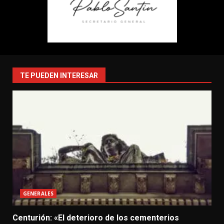
TE PUEDEN INTERESAR
GENERALES
Centurión: «El deterioro de los cementerios