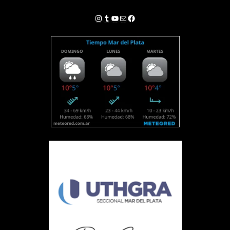
Instagram
Tumblr
YouTube
Correo electrónico
Facebook