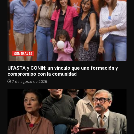
GENERALES
UFASTA y CONIN: un vínculo que une formación y
compromiso con la comunidad
7 de agosto de 2026