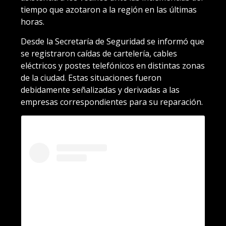
tiempo que azotaron a la región en las últimas
horas.
Desde la Secretaría de Seguridad se informó que
se registraron caídas de cartelería, cables
eléctricos y postes telefónicos en distintas zonas
de la ciudad. Estas situaciones fueron
debidamente señalizadas y derivadas a las
empresas correspondientes para su reparación.