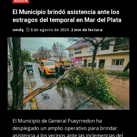
REGION
El Municipio brindó asistencia ante los
estragos del temporal en Mar del Plata
nmdq
8 de agosto de 2024
2 min de lectura
El Municipio de General Pueyrredon ha
desplegado un amplio operativo para brindar
asistencia a los vecinos ante las inclemencias del