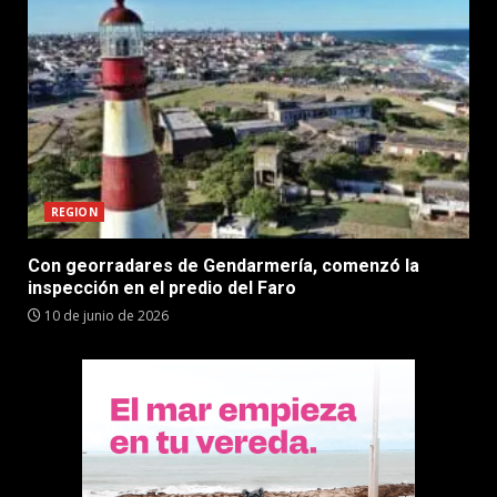
REGION
Con georradares de Gendarmería, comenzó la
inspección en el predio del Faro
10 de junio de 2026