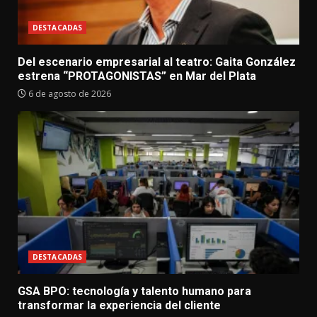
DESTACADAS
Del escenario empresarial al teatro: Gaita González
estrena “PROTAGONISTAS” en Mar del Plata
6 de agosto de 2026
DESTACADAS
GSA BPO: tecnología y talento humano para
transformar la experiencia del cliente