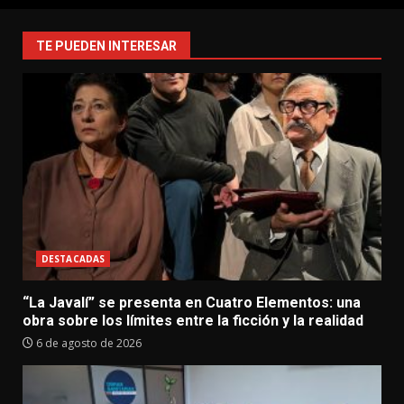
TE PUEDEN INTERESAR
DESTACADAS
“La Javalí” se presenta en Cuatro Elementos: una
obra sobre los límites entre la ficción y la realidad
6 de agosto de 2026