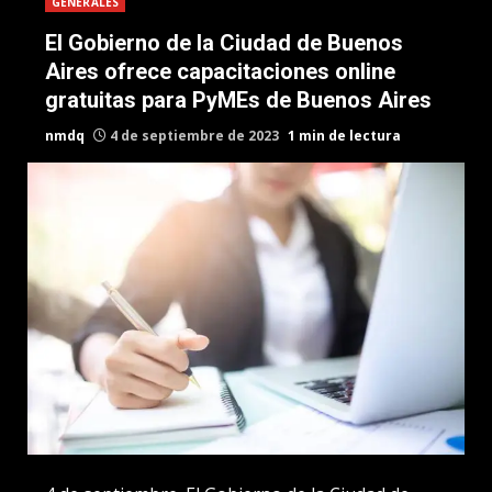
GENERALES
El Gobierno de la Ciudad de Buenos
Aires ofrece capacitaciones online
gratuitas para PyMEs de Buenos Aires
nmdq
4 de septiembre de 2023
1 min de lectura