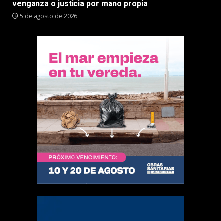
venganza o justicia por mano propia
5 de agosto de 2026