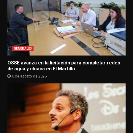
GENERALES
OSSE avanza en la licitación para completar redes
de agua y cloaca en El Martillo
6 de agosto de 2026