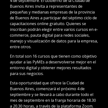
4 de septiembre. El Gobierno de la Ciudad de
Buenos Aires invita a representantes de
pequeñas y medianas empresas de la provincia
de Buenos Aires a participar del séptimo ciclo de
capacitaciones online gratuito. Quienes se
inscriban podrán elegir entre varios cursos en e-
commerce, pauta digital para redes sociales,
manejo y visualización de datos para la empresa,
entre otros.
En total son 16 cursos que tienen como objetivo
ayudar a las PyMEs a desenvolverse mejor en el
entorno digital y obtener mejores resultados
para sus negocios.
Esta oportunidad que ofrece la Ciudad de
Buenos Aires, comenzará el próximo 4 de
septiembre y se llevará a cabo durante todo el
mes de septiembre en la franja horaria de 18.30
a 20.30 horas, a través de la plataforma Zoom.