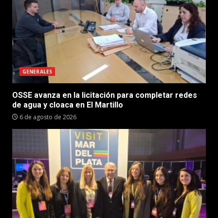
GENERALES
OSSE avanza en la licitación para completar redes
de agua y cloaca en El Martillo
6 de agosto de 2026