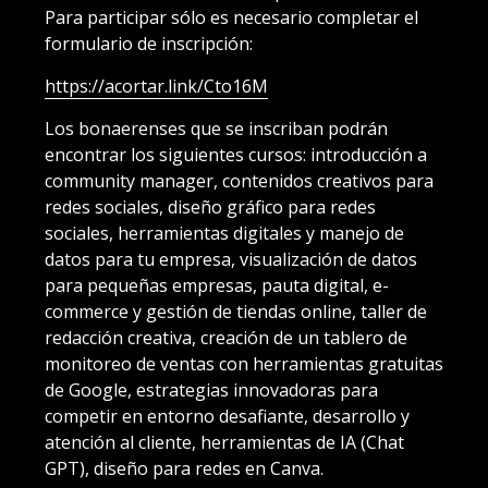
Para participar sólo es necesario completar el
formulario de inscripción:
https://acortar.link/Cto16M
Los bonaerenses que se inscriban podrán
encontrar los siguientes cursos: introducción a
community manager, contenidos creativos para
redes sociales, diseño gráfico para redes
sociales, herramientas digitales y manejo de
datos para tu empresa, visualización de datos
para pequeñas empresas, pauta digital, e-
commerce y gestión de tiendas online, taller de
redacción creativa, creación de un tablero de
monitoreo de ventas con herramientas gratuitas
de Google, estrategias innovadoras para
competir en entorno desafiante, desarrollo y
atención al cliente, herramientas de IA (Chat
GPT), diseño para redes en Canva.