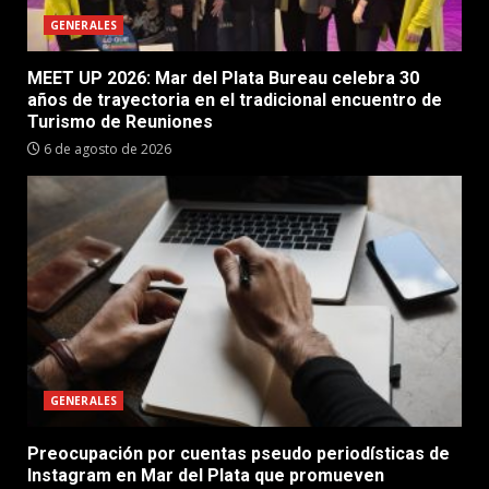
GENERALES
MEET UP 2026: Mar del Plata Bureau celebra 30
años de trayectoria en el tradicional encuentro de
Turismo de Reuniones
6 de agosto de 2026
GENERALES
Preocupación por cuentas pseudo periodísticas de
Instagram en Mar del Plata que promueven