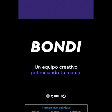
Instagram
Tumblr
YouTube
Correo electrónico
Facebook