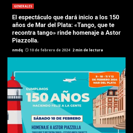
GENERALES
El espectáculo que dará inicio a los 150
años de Mar del Plata: «Tango, que te
recontra tango» rinde homenaje a Astor
Piazzolla.
nmdq
10 de febrero de 2024
2 min de lectura