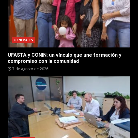
GENERALES
UFASTA y CONIN: un vínculo que une formación y
compromiso con la comunidad
7 de agosto de 2026