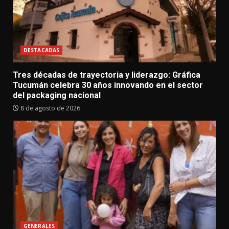
DESTACADAS
Tres décadas de trayectoria y liderazgo: Gráfica
Tucumán celebra 30 años innovando en el sector
del packaging nacional
8 de agosto de 2026
GENERALES