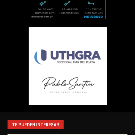
TE PUEDEN INTERESAR