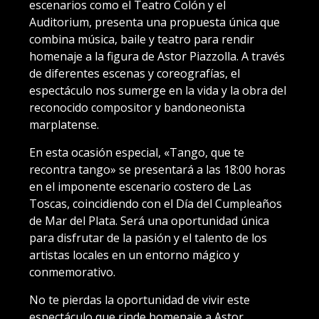
escenarios como el Teatro Colón y el
Auditorium, presenta una propuesta única que
combina música, baile y teatro para rendir
homenaje a la figura de Astor Piazzolla. A través
de diferentes escenas y coreografías, el
espectáculo nos sumerge en la vida y la obra del
reconocido compositor y bandoneonista
marplatense.
En esta ocasión especial, «Tango, que te
recontra tango» se presentará a las 18:00 horas
en el imponente escenario costero de Las
Toscas, coincidiendo con el Día del Cumpleaños
de Mar del Plata. Será una oportunidad única
para disfrutar de la pasión y el talento de los
artistas locales en un entorno mágico y
conmemorativo.
No te pierdas la oportunidad de vivir este
espectáculo que rinde homenaje a Astor