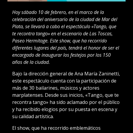
Hoy sábado 10 de febrero, en el marco de la
celebración del aniversario de la ciudad de Mar del
Plata, se llevará a cabo el espectáculo «Tango, que
te recontra tango» en el escenario de Las Toscas,
Paseo Hermitage. Este show, que ha recorrido
diferentes lugares del país, tendrá el honor de ser el
encargado de inaugurar los festejos por los 150
años de la ciudad.
Bajo la dirección general de Ana María Zaninetti,
este espectáculo cuenta con la participación de
más de 30 bailarines, músicos y actores
marplatenses. Desde sus inicios, «Tango, que te
recontra tango» ha sido aclamado por el público
y ha recibido elogios por su puesta en escena y
su calidad artística.
El show, que ha recorrido emblemáticos