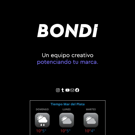
Instagram
Tumblr
YouTube
Correo electrónico
Facebook