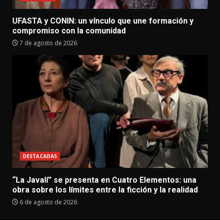
UFASTA y CONIN: un vínculo que une formación y
compromiso con la comunidad
7 de agosto de 2026
DESTACADAS
“La Javalí” se presenta en Cuatro Elementos: una
obra sobre los límites entre la ficción y la realidad
6 de agosto de 2026