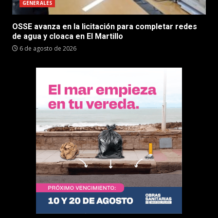
GENERALES
OSSE avanza en la licitación para completar redes
de agua y cloaca en El Martillo
6 de agosto de 2026