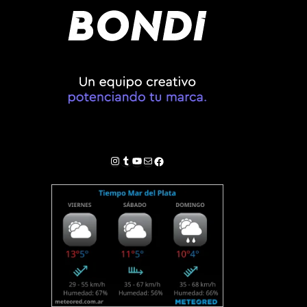
Instagram
Tumblr
YouTube
Correo electrónico
Facebook