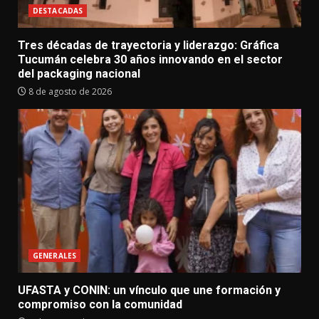
DESTACADAS
Tres décadas de trayectoria y liderazgo: Gráfica
Tucumán celebra 30 años innovando en el sector
del packaging nacional
8 de agosto de 2026
GENERALES
UFASTA y CONIN: un vínculo que une formación y
compromiso con la comunidad