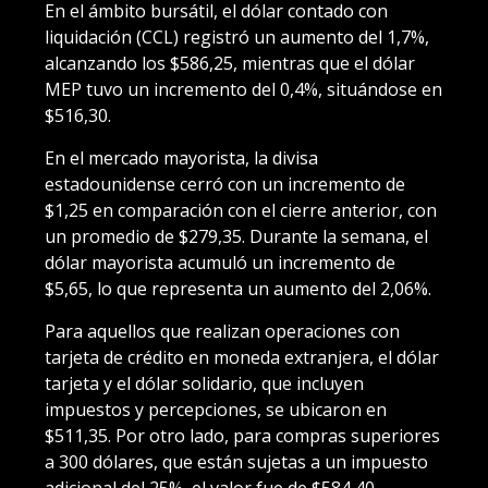
En el ámbito bursátil, el dólar contado con
liquidación (CCL) registró un aumento del 1,7%,
alcanzando los $586,25, mientras que el dólar
MEP tuvo un incremento del 0,4%, situándose en
$516,30.
En el mercado mayorista, la divisa
estadounidense cerró con un incremento de
$1,25 en comparación con el cierre anterior, con
un promedio de $279,35. Durante la semana, el
dólar mayorista acumuló un incremento de
$5,65, lo que representa un aumento del 2,06%.
Para aquellos que realizan operaciones con
tarjeta de crédito en moneda extranjera, el dólar
tarjeta y el dólar solidario, que incluyen
impuestos y percepciones, se ubicaron en
$511,35. Por otro lado, para compras superiores
a 300 dólares, que están sujetas a un impuesto
adicional del 25%, el valor fue de $584,40.