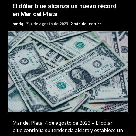
El dólar blue alcanza un nuevo récord
en Mar del Plata
nmdq
4 de agosto de 2023
2 min de lectura
Mar del Plata, 4 de agosto de 2023 – El dólar
blue continúa su tendencia alcista y establece un