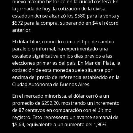
nuevo máximo histórico en la ciudad costera. En
la jornada de hoy, la cotización de la divisa
estadounidense alcanzó los $580 para la venta y
$572 para la compra, superando en $4 el récord
anterior.
El dólar blue, conocido como el tipo de cambio
paralelo o informal, ha experimentado una
escalada significativa en los días previos a las
elecciones primarias del país. En Mar del Plata, la
cotización de esta moneda suele situarse por
encima del precio de referencia establecido en la
Ciudad Autónoma de Buenos Aires.
En el mercado minorista, el dólar cerró a un
promedio de $292,20, mostrando un incremento
de 87 centavos en comparación con el último
registro. Esto representa un avance semanal de
$5,64, equivalente a un aumento del 1,96%.