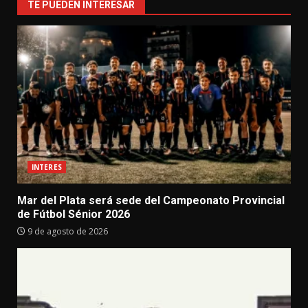
TE PUEDEN INTERESAR
INTERES
Mar del Plata será sede del Campeonato Provincial
de Fútbol Sénior 2026
9 de agosto de 2026