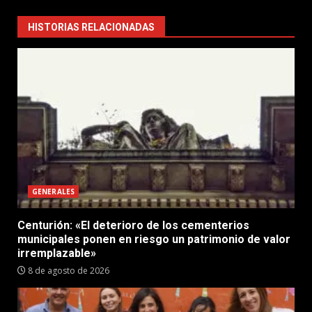
HISTORIAS RELACIONADAS
GENERALES
Centurión: «El deterioro de los cementerios
municipales ponen en riesgo un patrimonio de valor
irremplazable»
8 de agosto de 2026