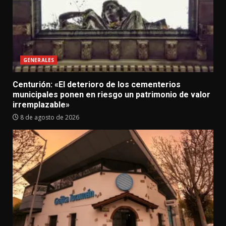
GENERALES
Centurión: «El deterioro de los cementerios
municipales ponen en riesgo un patrimonio de valor
irremplazable»
8 de agosto de 2026