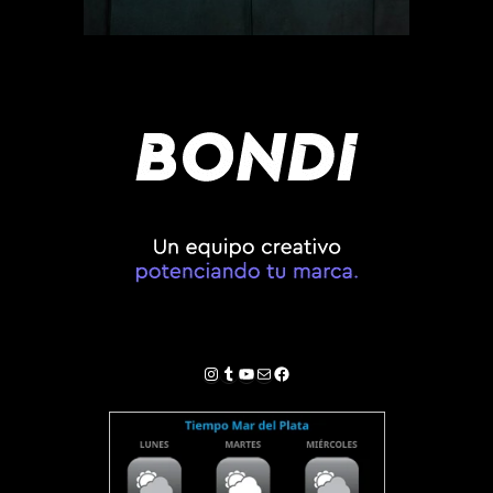
Instagram
Tumblr
YouTube
Correo electrónico
Facebook