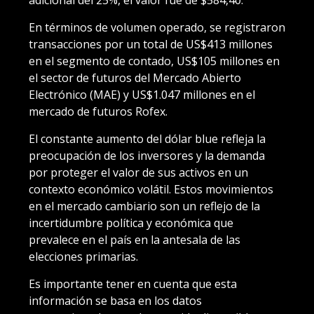
En términos de volumen operado, se registraron
transacciones por un total de US$413 millones
en el segmento de contado, US$105 millones en
el sector de futuros del Mercado Abierto
Electrónico (MAE) y US$1.047 millones en el
mercado de futuros Rofex.
El constante aumento del dólar blue refleja la
preocupación de los inversores y la demanda
por proteger el valor de sus activos en un
contexto económico volátil. Estos movimientos
en el mercado cambiario son un reflejo de la
incertidumbre política y económica que
prevalece en el país en la antesala de las
elecciones primarias.
Es importante tener en cuenta que esta
información se basa en los datos