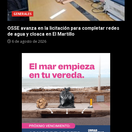
GENERALES
OSSE avanza en la licitación para completar redes
de agua y cloaca en El Martillo
6 de agosto de 2026