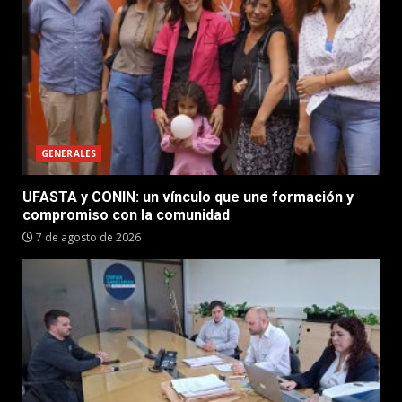
GENERALES
UFASTA y CONIN: un vínculo que une formación y
compromiso con la comunidad
7 de agosto de 2026