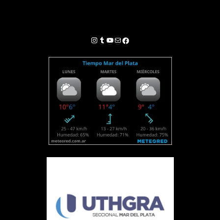
Instagram
Tumblr
YouTube
Correo electrónico
Facebook