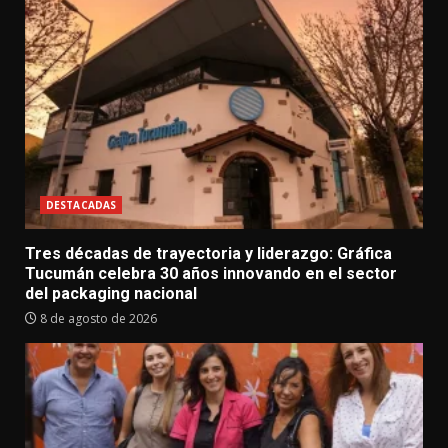
DESTACADAS
Tres décadas de trayectoria y liderazgo: Gráfica
Tucumán celebra 30 años innovando en el sector
del packaging nacional
8 de agosto de 2026