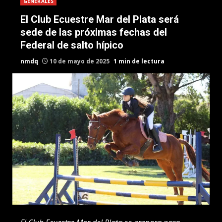
GENERALES
El Club Ecuestre Mar del Plata será
sede de las próximas fechas del
Federal de salto hípico
nmdq
10 de mayo de 2025
1 min de lectura