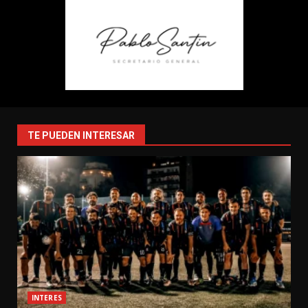
TE PUEDEN INTERESAR
INTERES