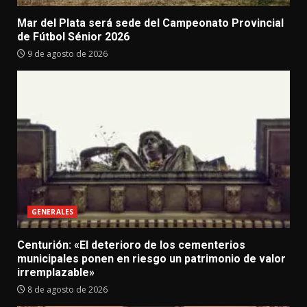
Mar del Plata será sede del Campeonato Provincial
de Fútbol Sénior 2026
9 de agosto de 2026
GENERALES
Centurión: «El deterioro de los cementerios
municipales ponen en riesgo un patrimonio de valor
irremplazable»
8 de agosto de 2026