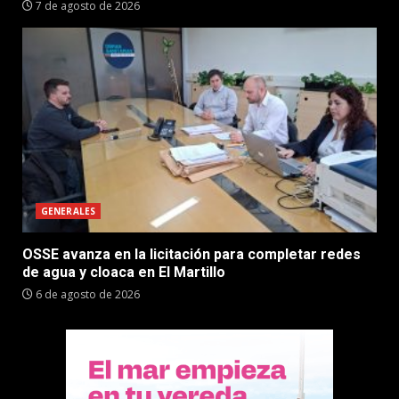
7 de agosto de 2026
GENERALES
OSSE avanza en la licitación para completar redes
de agua y cloaca en El Martillo
6 de agosto de 2026