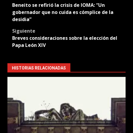
Beneito se refirió la crisis de IOMA: “Un
navigation
gobernador que no cuida es cómplice de la
desidia”
Siguiente
Breves consideraciones sobre la elección del
Papa León XIV
HISTORIAS RELACIONADAS