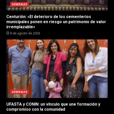
GENERALES
Centurión: «El deterioro de los cementerios
municipales ponen en riesgo un patrimonio de valor
irremplazable»
8 de agosto de 2026
GENERALES
UFASTA y CONIN: un vínculo que une formación y
compromiso con la comunidad