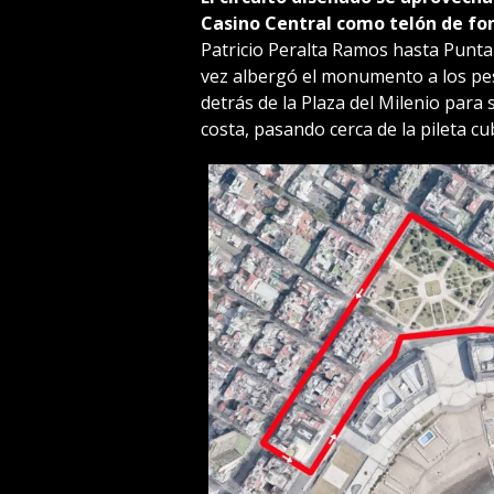
Casino Central como telón de fo
Patricio Peralta Ramos hasta Punta
vez albergó el monumento a los pes
detrás de la Plaza del Milenio para 
costa, pasando cerca de la pileta cu