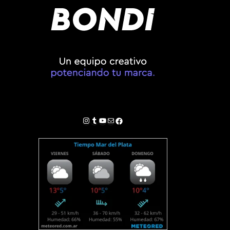
Instagram
Tumblr
YouTube
Correo electrónico
Facebook