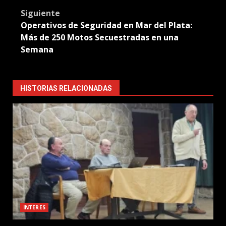
navigation
Siguiente
Operativos de Seguridad en Mar del Plata:
Más de 250 Motos Secuestradas en una
Semana
HISTORIAS RELACIONADAS
INTERES