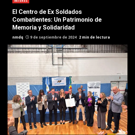
INTERES
El Centro de Ex Soldados
Combatientes: Un Patrimonio de
Memoria y Solidaridad
nmdq
9 de septiembre de 2024
2 min de lectura