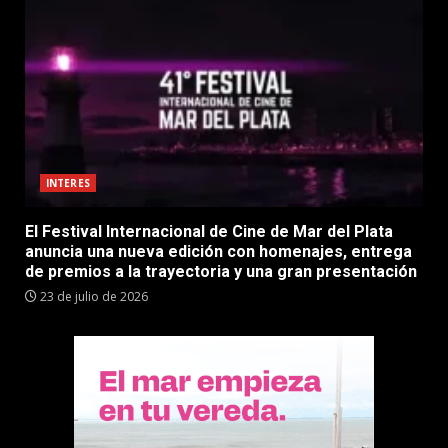
INTERES
El Festival Internacional de Cine de Mar del Plata
anuncia una nueva edición con homenajes, entrega
de premios a la trayectoria y una gran presentación
23 de julio de 2026