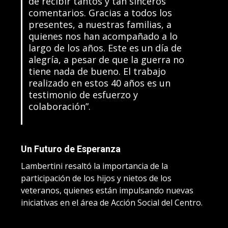
de recibir tantos y tan sinceros
comentarios. Gracias a todos los
presentes, a nuestras familias, a
quienes nos han acompañado a lo
largo de los años. Este es un día de
alegría, a pesar de que la guerra no
tiene nada de bueno. El trabajo
realizado en estos 40 años es un
testimonio de esfuerzo y
colaboración”.
Un Futuro de Esperanza
Lambertini resaltó la importancia de la
participación de los hijos y nietos de los
veteranos, quienes están impulsando nuevas
iniciativas en el área de Acción Social del Centro.