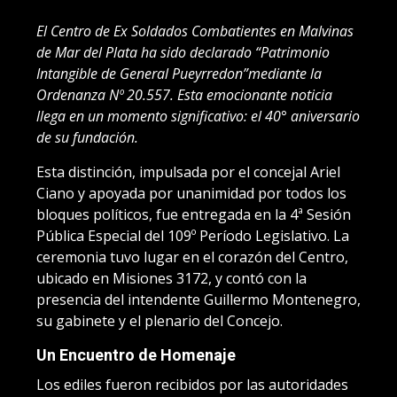
E
l Centro de Ex Soldados Combatientes en Malvinas
de Mar del Plata ha sido declarado “Patrimonio
Intangible de General Pueyrredon”mediante la
Ordenanza Nº 20.557. Esta emocionante noticia
llega en un momento significativo: el 40° aniversario
de su fundación.
Esta distinción, impulsada por el concejal Ariel
Ciano y apoyada por unanimidad por todos los
bloques políticos, fue entregada en la 4ª Sesión
Pública Especial del 109º Período Legislativo. La
ceremonia tuvo lugar en el corazón del Centro,
ubicado en Misiones 3172, y contó con la
presencia del intendente Guillermo Montenegro,
su gabinete y el plenario del Concejo.
Un Encuentro de Homenaje
Los ediles fueron recibidos por las autoridades