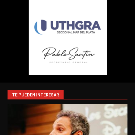
TE PUEDEN INTERESAR