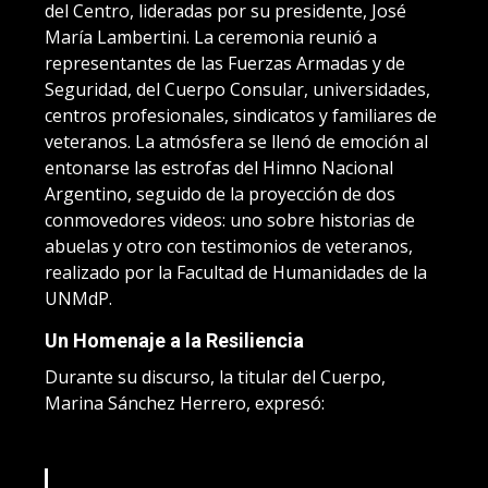
del Centro, lideradas por su presidente, José
María Lambertini. La ceremonia reunió a
representantes de las Fuerzas Armadas y de
Seguridad, del Cuerpo Consular, universidades,
centros profesionales, sindicatos y familiares de
veteranos. La atmósfera se llenó de emoción al
entonarse las estrofas del Himno Nacional
Argentino, seguido de la proyección de dos
conmovedores videos: uno sobre historias de
abuelas y otro con testimonios de veteranos,
realizado por la Facultad de Humanidades de la
UNMdP.
Un Homenaje a la Resiliencia
Durante su discurso, la titular del Cuerpo,
Marina Sánchez Herrero, expresó: