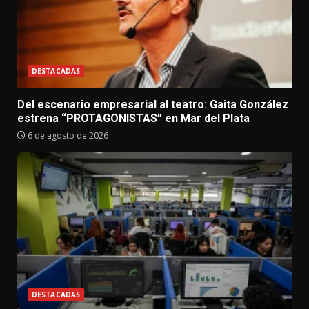
DESTACADAS
Del escenario empresarial al teatro: Gaita González
estrena “PROTAGONISTAS” en Mar del Plata
6 de agosto de 2026
DESTACADAS