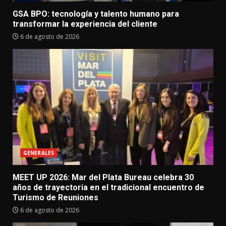
GSA BPO: tecnología y talento humano para
transformar la experiencia del cliente
6 de agosto de 2026
GENERALES
MEET UP 2026: Mar del Plata Bureau celebra 30
años de trayectoria en el tradicional encuentro de
Turismo de Reuniones
6 de agosto de 2026