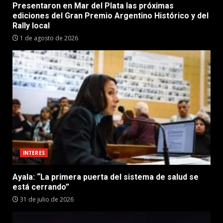
Presentaron en Mar del Plata las próximas
ediciones del Gran Premio Argentino Histórico y del
Rally local
1 de agosto de 2026
INTERES
Ayala: “La primera puerta del sistema de salud se
está cerrando”
31 de julio de 2026