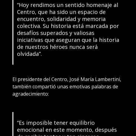
“Hoy rendimos un sentido homenaje al
Centro, que ha sido un espacio de
encuentro, solidaridad y memoria
colectiva. Su historia está marcada por
desafíos superados y valiosas
iniciativas que aseguran que la historia
de nuestros héroes nunca será
olvidada”.
El presidente del Centro, José María Lambertini,
también compartió unas emotivas palabras de
agradecimiento:
“Es imposible tener equilibrio
emocional en este momento, después