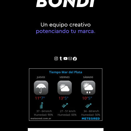
Instagram
Tumblr
YouTube
Correo electrónico
Facebook