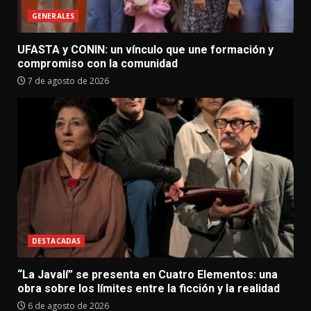
GENERALES
UFASTA y CONIN: un vínculo que une formación y
compromiso con la comunidad
7 de agosto de 2026
DESTACADAS
“La Javalí” se presenta en Cuatro Elementos: una
obra sobre los límites entre la ficción y la realidad
6 de agosto de 2026