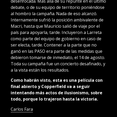
desenfocada. Más allá de su repunte en el último
debate, o de su equipo de territorio poniéndose
al hombro la campaña. Nada de eso alcanzó.
Internamente sufrió la posición ambivalente de
Macri, hasta que Mauricio salió de viaje por el
país para apoyarla, tarde. Incluyeron a Larreta
como parte del equipo de gobierno en caso de
ser electa, tarde. Contener a la parte que no
ganó en las PASO era parte de las medidas que
debieron tomarse de inmediato, el 14 de agosto.
Toda su campaña fue un concierto desafinado, y
a la vista están los resultados.
Como habrán visto, esta es una película con
final abierto y Copperfield va a seguir
intentando más actos de ilusionismo, sobre
todo, porque lo trajeron hasta la victoria.
Carlos Fara