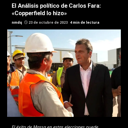
El Análisis político de Carlos Fara:
«Copperfield lo hizo»
nmdq
23 de octubre de 2023
4 min de lectura
El éxito de Massa en estas elecciones puede