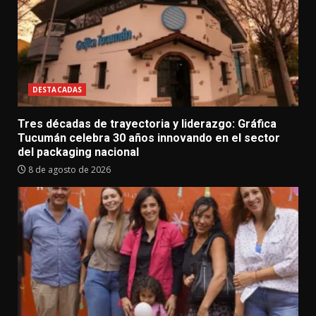
DESTACADAS
Tres décadas de trayectoria y liderazgo: Gráfica
Tucumán celebra 30 años innovando en el sector
del packaging nacional
8 de agosto de 2026