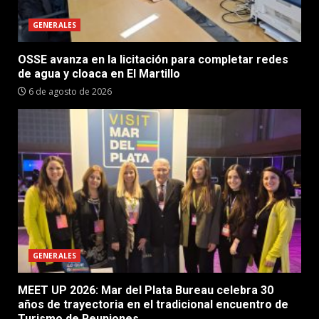
GENERALES
OSSE avanza en la licitación para completar redes
de agua y cloaca en El Martillo
6 de agosto de 2026
GENERALES
MEET UP 2026: Mar del Plata Bureau celebra 30
años de trayectoria en el tradicional encuentro de
Turismo de Reuniones