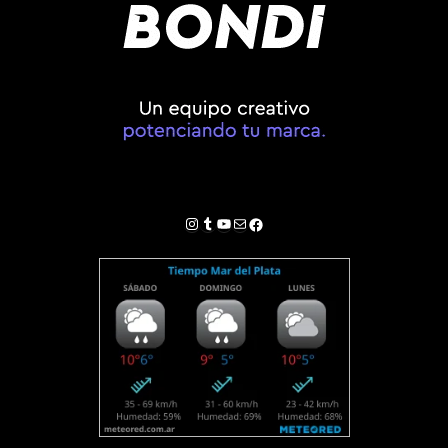
Instagram
Tumblr
YouTube
Correo electrónico
Facebook