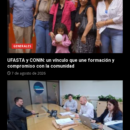
GENERALES
UFASTA y CONIN: un vínculo que une formación y
compromiso con la comunidad
7 de agosto de 2026