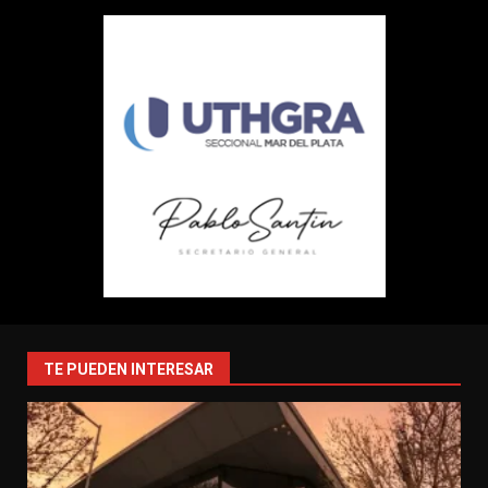
TE PUEDEN INTERESAR