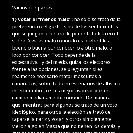
Vamos por partes:
1) Votar al “menos malo”:
no solo se trata de la
preferencia o el gusto, sino de los sentimientos
que se juegan a la hora de poner la boleta en el
sobre. A veces malo conocido es preferible a
bueno o buena por conocer, o a otro malo, o
loco por conocer. Todo depende de la
expectativa… y del miedo, quizá los electores
frente a las opciones, se preguntan si es
realmente necesario matar mosquitos a
cañonazos, sobre todo en escenarios de altísima
incertidumbre, o si es mejor avanzar por un
camino medianamente conocido. De manera
que, mientras para algunos se trató de un voto
ideológico, para otros la elección se trató de
taparse la nariz y votar, y otros simplemente
vieron algo en Massa que no tienen los demás, y