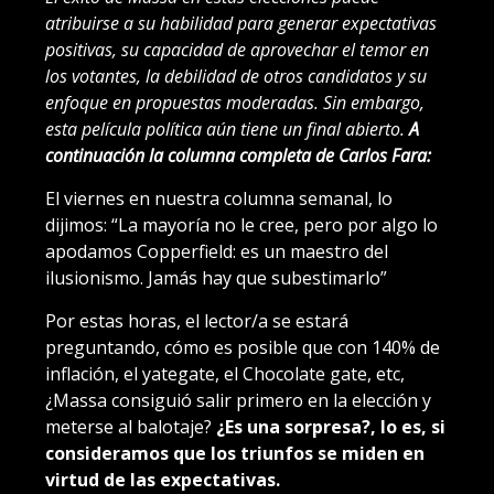
atribuirse a su habilidad para generar expectativas
positivas, su capacidad de aprovechar el temor en
los votantes, la debilidad de otros candidatos y su
enfoque en propuestas moderadas. Sin embargo,
esta película política aún tiene un final abierto.
A
continuación la columna completa de Carlos Fara:
El viernes en nuestra columna semanal, lo
dijimos: “La mayoría no le cree, pero por algo lo
apodamos Copperfield: es un maestro del
ilusionismo. Jamás hay que subestimarlo”
Por estas horas, el lector/a se estará
preguntando, cómo es posible que con 140% de
inflación, el yategate, el Chocolate gate, etc,
¿Massa consiguió salir primero en la elección y
meterse al balotaje?
¿Es una sorpresa?, lo es, si
consideramos que los triunfos se miden en
virtud de las expectativas.