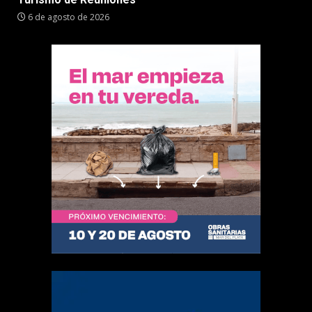
6 de agosto de 2026